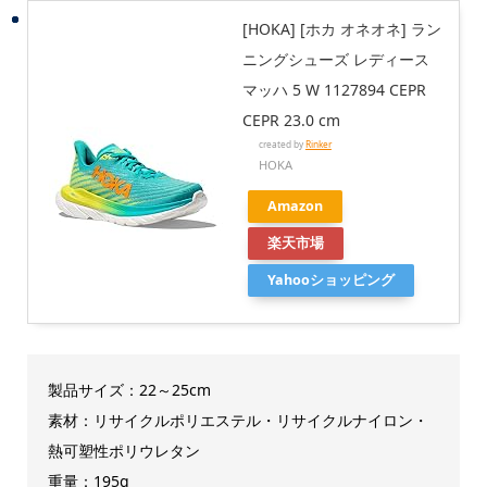
[HOKA] [ホカ オネオネ] ラン
ニングシューズ レディース
マッハ 5 W 1127894 CEPR
CEPR 23.0 cm
created by
Rinker
HOKA
Amazon
楽天市場
Yahooショッピング
製品サイズ：22～25cm
素材：リサイクルポリエステル・リサイクルナイロン・
熱可塑性ポリウレタン
重量：195g