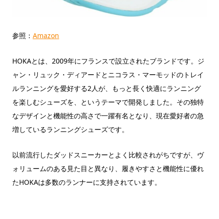
参照：
Amazon
HOKAとは、2009年にフランスで設立されたブランドです。ジ
ャン・リュック・ディアードとニコラス・マーモッドのトレイ
ルランニングを愛好する2人が、もっと長く快適にランニング
を楽しむシューズを、というテーマで開発しました。その独特
なデザインと機能性の高さで一躍有名となり、現在愛好者の急
増しているランニングシューズです。
以前流行したダッドスニーカーとよく比較されがちですが、ヴ
ォリュームのある見た目と異なり、履きやすさと機能性に優れ
たHOKAは多数のランナーに支持されています。