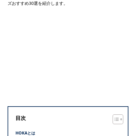
ズおすすめ30選を紹介します。
目次
HOKAとは