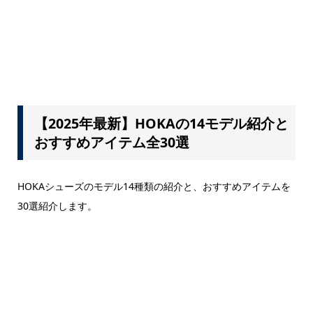
【2025年最新】HOKAの14モデル紹介と
おすすめアイテム全30選
HOKAシューズのモデル14種類の紹介と、おすすめアイテムを
30選紹介します。