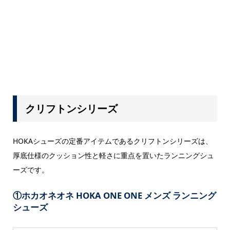
クリフトンシリーズ
HOKAシューズの定番アイテムであるクリフトンシリーズは、
厚底仕様のクッション性と軽さに重点を置いたランニングシュ
ーズです。
①ホカオネオネ HOKA ONE ONE メンズ ランニング
シューズ