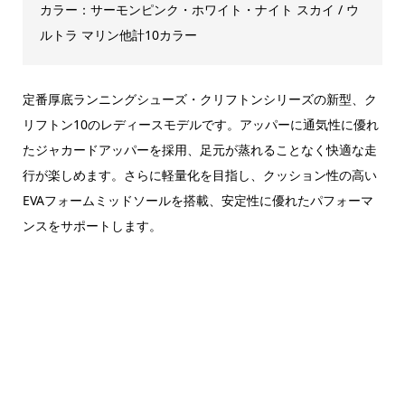
カラー：サーモンピンク・ホワイト・ナイト スカイ / ウ
ルトラ マリン他計10カラー
定番厚底ランニングシューズ・クリフトンシリーズの新型、ク
リフトン10のレディースモデルです。アッパーに通気性に優れ
たジャカードアッパーを採用、足元が蒸れることなく快適な走
行が楽しめます。さらに軽量化を目指し、クッション性の高い
EVAフォームミッドソールを搭載、安定性に優れたパフォーマ
ンスをサポートします。