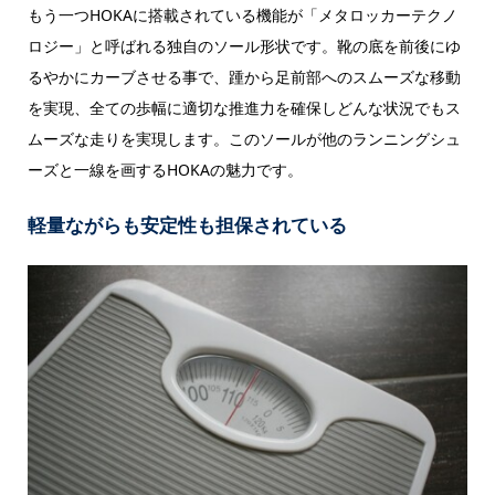
もう一つHOKAに搭載されている機能が「メタロッカーテクノ
ロジー」と呼ばれる独自のソール形状です。靴の底を前後にゆ
るやかにカーブさせる事で、踵から足前部へのスムーズな移動
を実現、全ての歩幅に適切な推進力を確保しどんな状況でもス
ムーズな走りを実現します。このソールが他のランニングシュ
ーズと一線を画するHOKAの魅力です。
軽量ながらも安定性も担保されている