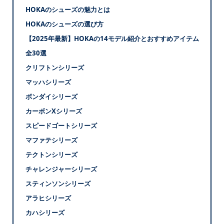
HOKAのシューズの魅力とは
HOKAのシューズの選び方
【2025年最新】HOKAの14モデル紹介とおすすめアイテム
全30選
クリフトンシリーズ
マッハシリーズ
ボンダイシリーズ
カーボンXシリーズ
スピードゴートシリーズ
マファテシリーズ
テクトンシリーズ
チャレンジャーシリーズ
スティンソンシリーズ
アラヒシリーズ
カハシリーズ