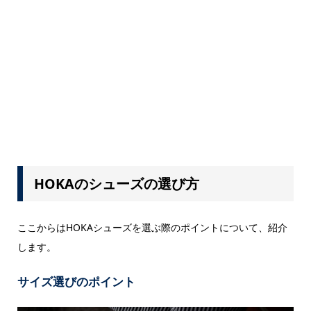
HOKAのシューズの選び方
ここからはHOKAシューズを選ぶ際のポイントについて、紹介
します。
サイズ選びのポイント