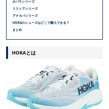
ホパラシリーズ
リストアシリーズ
アナカパシリーズ
HOKAのシューズはどこで購入できる？
まとめ
HOKAとは