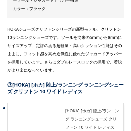
ーソール・ジャカードアッパー構造
カラー：ブラック
HOKAシューズクリフトンシリーズの新型モデル、クリフトン
10ランニングシューズです。ソールを従来の5mmから8mmに
サイズアップ、定評のある超軽量・高いクッション性能はその
ままに、フィット感を高め通気性に優れたジャカードアッパー
を採用しています。さらにダブルレースロックの採用で、着脱
がより楽になっています。
③
[HOKA] [ホカ] 陸上/ランニング ランニングシュー
ズ クリフトン 10 ワイド レディス
[HOKA] [ホカ] 陸上/ランニン
グ ランニングシューズ クリ
フトン 10 ワイド レディス