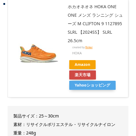
ホカオネオネ HOKA ONE
ONE メンズ ランニング シュ
ーズ M CLIFTON 9 1127895
SLRL 【2024SS】 SLRL
26.5cm
created by
Rinker
HOKA
Amazon
楽天市場
Yahooショッピング
製品サイズ：25～30cm
素材：リサイクルポリエステル・リサイクルナイロン
重量：248g