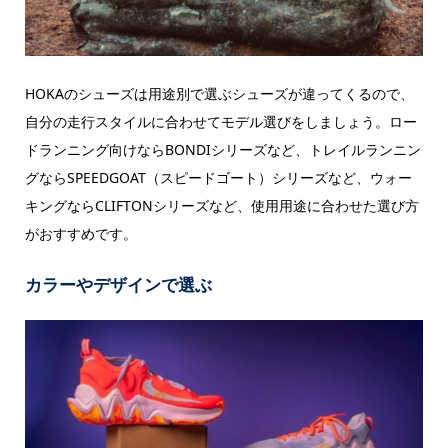
HOKAのシューズは用途別で選ぶシューズが違ってくるので、
自分の走行スタイルに合わせてモデル選びをしましょう。ロー
ドランニング向けならBONDIシリーズなど、トレイルランニン
グならSPEEDGOAT（スピードゴート）シリーズなど、ウォー
キングならCLIFTONシリーズなど、使用用途に合わせた選び方
がおすすめです。
カラーやデザインで選ぶ