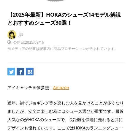
【2025年最新】HOKAのシューズ14モデル解説
とおすすめシューズ30選！
JIJI
公開日:2025/09/16
当メディアの記事は記事内に商品プロモーションが含まれています。
アイキャッチ画像参照：
Amazon
近年、街でジョギング等を楽しむ人を見かけることが多くなり
ましたが、安全に楽しむ為にはシューズ選びが重要です。最近
人気なのがHOKAのシューズで、長距離を快適に走れると共に
デザインも優れています。ここではHOKAのランニングシュー