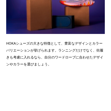
HOKAシューズの大きな特徴として、豊富なデザインとカラー
バリエーションが挙げられます。ランニングだけでなく、街履
きも考慮に入れるなら、自分のワードローブに合わせたデザイ
ンやカラーを選びましょう。