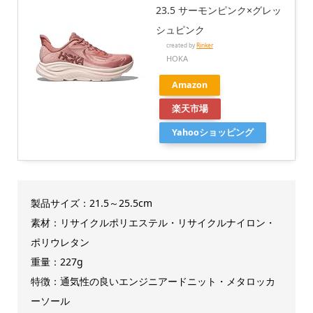
23.5 サーモンピンク×グレッ
シュピンク
created by
Rinker
HOKA
Amazon
楽天市場
Yahooショッピング
製品サイズ：21.5～25.5cm
素材：リサイクルポリエステル・リサイクルナイロン・
ポリウレタン
重量：227g
特徴：通気性の良いエンジニアードニット・メタロッカ
ーソール