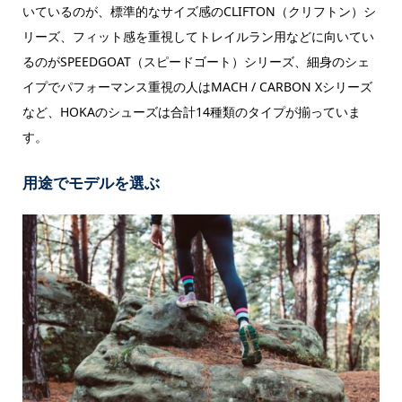
いているのが、標準的なサイズ感の
CLIFTON（クリフトン）シ
リーズ、フィット感を重視してトレイルラン用などに向いてい
るのが
SPEEDGOAT（スピードゴート）シリーズ、細身のシェ
イプでパフォーマンス重視の人は
MACH / CARBON Xシリーズ
など、HOKAのシューズは合計14種類のタイプが揃っていま
す。
用途でモデルを選ぶ