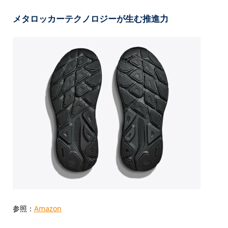
メタロッカーテクノロジーが生む推進力
参照：
Amazon