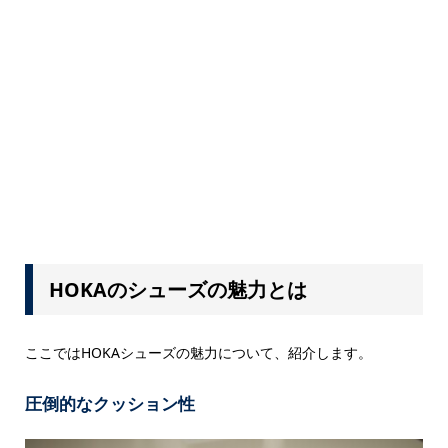
HOKAのシューズの魅力とは
ここではHOKAシューズの魅力について、紹介します。
圧倒的なクッション性