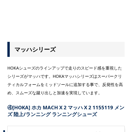
マッハシリーズ
HOKAシューズのラインアップで走りのスピード感を重視した
シリーズがマッハです。HOKAマッハシリーズはスーパークリ
ティカルフォームをミッドソールに追加する事で、反発性を高
め、スムーズな蹴り出しと加速を実現しています。
④
[HOKA] ホカ MACH X 2 マッハ X 2 1155119 メン
ズ 陸上/ランニング ランニングシューズ