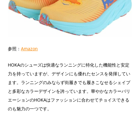
参照：
Amazon
HOKAのシューズは快適なランニングに特化した機能性と安定
力を持っていますが、デザインにも優れたセンスを発揮してい
ます。ランニングのみならず街履きでも履きこなせるシェイプ
と多彩なカラーデザインを誇っています。華やかなカラーバリ
エーションのHOKAはファッションに合わせてチョイスできる
のも魅力の一つです。