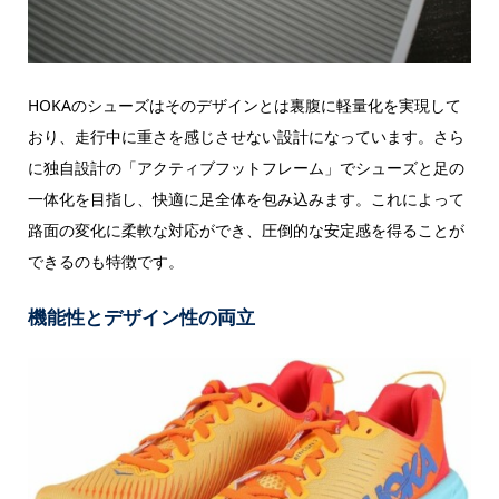
HOKAのシューズはそのデザインとは裏腹に軽量化を実現して
おり、走行中に重さを感じさせない設計になっています。さら
に独自設計の「アクティブフットフレーム」でシューズと足の
一体化を目指し、快適に足全体を包み込みます。これによって
路面の変化に柔軟な対応ができ、圧倒的な安定感を得ることが
できるのも特徴です。
機能性とデザイン性の両立