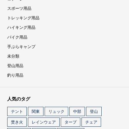
スポーツ用品
トレッキング用品
ハイキング用品
バイク用品
手ぶらキャンプ
未分類
登山用品
釣り用品
人気のタグ
テント
関東
リュック
中部
登山
焚き火
レインウェア
タープ
チェア