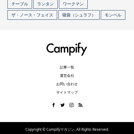
テーブル
ランタン
ワークマン
ザ・ノース・フェイス
寝袋（シュラフ）
モンベル
記事一覧
運営会社
お問い合わせ
サイトマップ
Copyright ©
Campifyマガジン. All Rights Reserved.