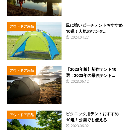
風に強いビーチテントおすすめ
アウトドア用品
10選！人気のワンタ...
2024.04.27
【2023年版】新作テント10
アウトドア用品
選！2023年の最強テント...
2023.06.12
ピクニック用テントおすすめ
アウトドア用品
10選！公園でも使える...
2023.06.02