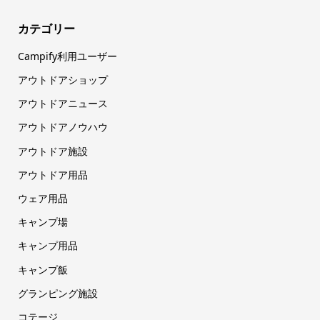
カテゴリー
Campify利用ユーザー
アウトドアショップ
アウトドアニュース
アウトドアノウハウ
アウトドア施設
アウトドア用品
ウェア用品
キャンプ場
キャンプ用品
キャンプ飯
グランピング施設
コテージ