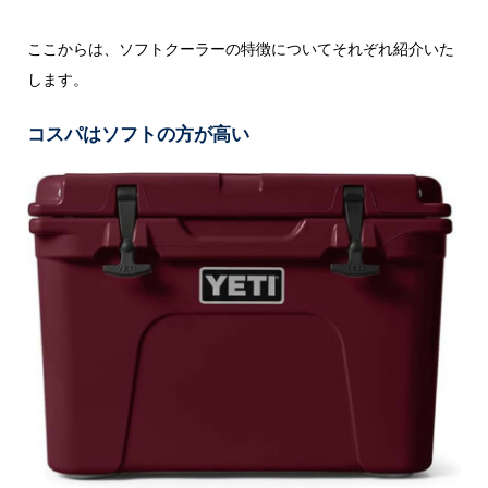
ここからは、ソフトクーラーの特徴についてそれぞれ紹介いた
します。
コスパはソフトの方が高い