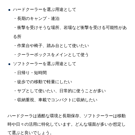
ハードクーラーを選ぶ用途として
・長期のキャンプ・連泊
・衝撃を受けそうな場所、岩場など衝撃を受ける可能性があ
る所
・作業台や椅子、踏み台として使いたい
・クーラーボックスをメインとして使う
ソフトクーラーを選ぶ用途として
・日帰り・短時間
・徒歩での移動で軽量にしたい
・サブとして使いたい、日常的に使うことが多い
・収納重視、車載でコンパクトに収納したい
ハードクーラは過酷な環境と長期保存、ソフトクーラーは移動
時や日々の活用に特化しています。どんな場面が多いか想定し
て選ぶと良いでしょう。