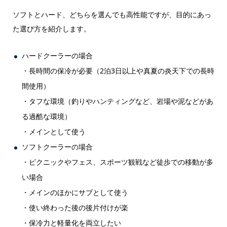
ソフトとハード、どちらを選んでも高性能ですが、目的にあっ
た選び方を紹介します。
ハードクーラーの場合
・長時間の保冷が必要（2泊3日以上や真夏の炎天下での長時
間使用）
・タフな環境（釣りやハンティングなど、岩場や泥などがあ
る過酷な環境）
・メインとして使う
ソフトクーラーの場合
・ピクニックやフェス、スポーツ観戦など徒歩での移動が多
い場合
・メインのほかにサブとして使う
・使い終わった後の後片付けが楽
・保冷力と軽量化を両立したい