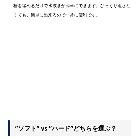
栓を緩めるだけで水抜きが簡単にできます。ひっくり返さな
くても、簡単に出来るので非常に便利です。
”ソフト” vs ”ハード”どちらを選ぶ？