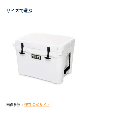
サイズで選ぶ
画像参照：
YETI 公式サイト