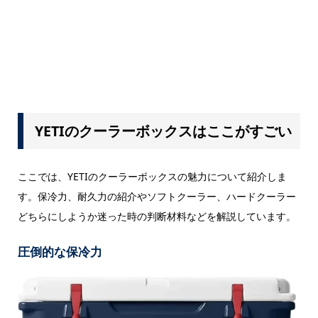
YETIのクーラーボックスはここがすごい
ここでは、YETIのクーラーボックスの魅力について紹介しま
す。保冷力、耐久力の紹介やソフトクーラー、ハードクーラー
どちらにしようか迷った時の判断材料などを解説しています。
圧倒的な保冷力