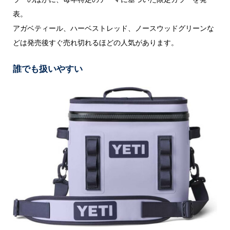
表。
アガベティール、ハーベストレッド、ノースウッドグリーンな
どは発売後すぐ売れ切れるほどの人気があります。
誰でも扱いやすい