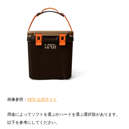
画像参照：
YETI 公式サイト
用途によってソフトを選ぶかハードを選ぶ選択肢があります。
以下を参考にしてください。