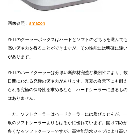
画像参照：
amazon
YETIのクーラーボックスはハードとソフトのどちらを選んでも
高い保冷力を得ることができますが、その性能には明確に違い
があります。
YETIのハードクーラーは分厚い断熱材完璧な機密性により、数
日間にわたる究極の保冷力があります。真夏の炎天下にも耐え
られる究極の保冷性を求めるなら、ハードクーラーに勝るもの
はありません。
一方、ソフトクーラーはハードクーラーには及びませんが、一
般のソフトクーラーよりもはるかに優れています。開け閉めが
多くなるソフトクーラーですが、高性能防水ジップにより高い