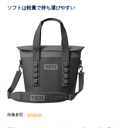
ソフトは軽量で持ち運びやすい
画像参照：
amazon