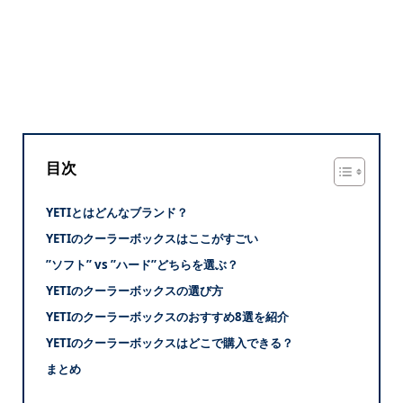
目次
YETIとはどんなブランド？
YETIのクーラーボックスはここがすごい
”ソフト” vs ”ハード”どちらを選ぶ？
YETIのクーラーボックスの選び方
YETIのクーラーボックスのおすすめ8選を紹介
YETIのクーラーボックスはどこで購入できる？
まとめ