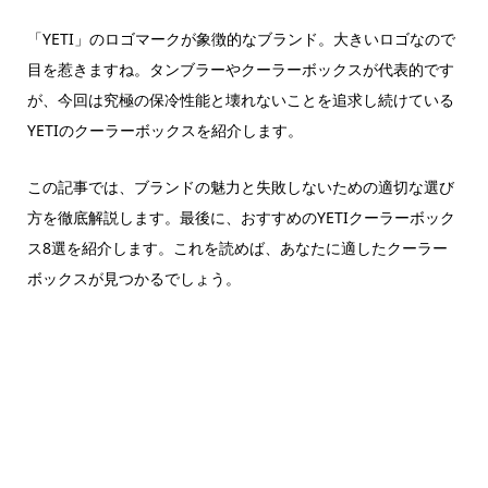
「YETI」のロゴマークが象徴的なブランド。大きいロゴなので
目を惹きますね。タンブラーやクーラーボックスが代表的です
が、今回は究極の保冷性能と壊れないことを追求し続けている
YETIのクーラーボックスを紹介します。
この記事では、ブランドの魅力と失敗しないための適切な選び
方を徹底解説します。最後に、おすすめのYETIクーラーボック
ス8選を紹介します。これを読めば、あなたに適したクーラー
ボックスが見つかるでしょう。