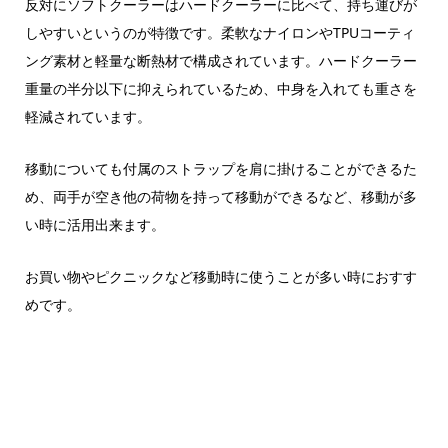
反対にソフトクーラーはハードクーラーに比べて、持ち運びが
しやすいというのが特徴です。柔軟なナイロンやTPUコーティ
ング素材と軽量な断熱材で構成されています。ハードクーラー
重量の半分以下に抑えられているため、中身を入れても重さを
軽減されています。
移動についても付属のストラップを肩に掛けることができるた
め、両手が空き他の荷物を持って移動ができるなど、移動が多
い時に活用出来ます。
お買い物やピクニックなど移動時に使うことが多い時におすす
めです。