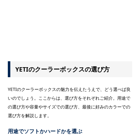
YETIのクーラーボックスの選び方
YETIのクーラーボックスの魅力を伝えたうえで、どう選べば良
いのでしょう。ここからは、選び方をそれぞれご紹介。用途で
の選び方や容量やサイズでの選び方、最後に好みのカラーでの
選び方を解説します。
用途でソフトかハードかを選ぶ