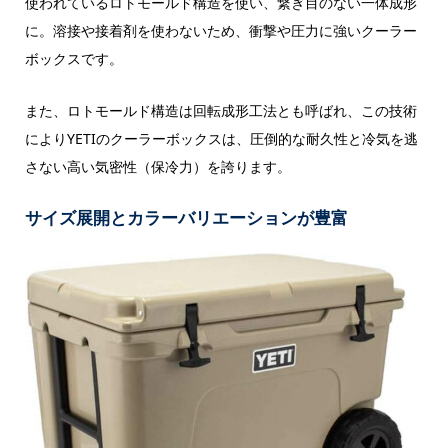
使われているロトモールド構造を使い、繋ぎ目のない一体成形
に。溶接や接着剤を使わないため、衝撃や圧力に強いクーラー
ボックスです。
また、ロトモールド構造は回転成形工法とも呼ばれ、この技術
によりYETIのクーラーボックスは、圧倒的な耐久性と冷気を逃
さない高い気密性（保冷力）を誇ります。
サイズ展開とカラーバリエーションが豊富