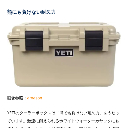
熊にも負けない耐久力
画像参照：
amazon
YETIのクーラーボックスは「熊でも負けない耐久力」をうたっ
ています。激流に耐えられるホワイトウォーターカヤックにも