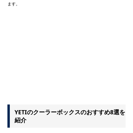
ます。
YETIのクーラーボックスのおすすめ8選を
紹介