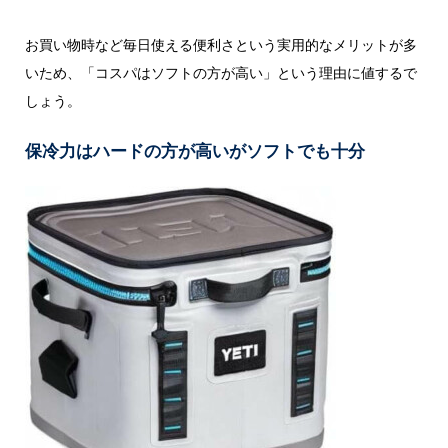
お買い物時など毎日使える便利さという実用的なメリットが多
いため、「コスパはソフトの方が高い」という理由に値するで
しょう。
保冷力はハードの方が高いがソフトでも十分