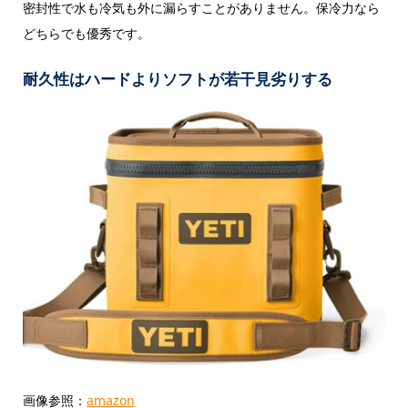
密封性で水も冷気も外に漏らすことがありません。保冷力なら
どちらでも優秀です。
耐久性はハードよりソフトが若干見劣りする
画像参照：
amazon