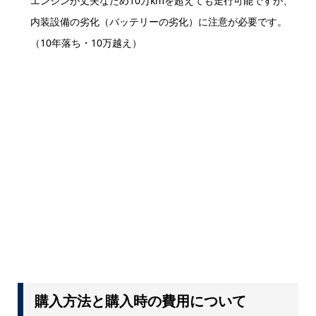
エンジンが丈夫なため10万kmを超えても走行可能ですが、
内装設備の劣化（バッテリーの劣化）に注意が必要です。
（10年落ち・10万越え）
購入方法と購入時の費用について