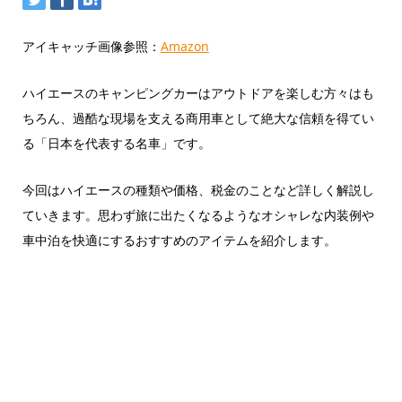
アイキャッチ画像参照：
Amazon
ハイエースのキャンピングカーはアウトドアを楽しむ方々はも
ちろん、過酷な現場を支える商用車として絶大な信頼を得てい
る「日本を代表する名車」です。
今回はハイエースの種類や価格、税金のことなど詳しく解説し
ていきます。思わず旅に出たくなるようなオシャレな内装例や
車中泊を快適にするおすすめのアイテムを紹介します。