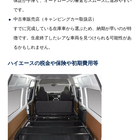
保証が手厚く、オートローンの審査もスムーズに進みやすい
です。
中古車販売店（キャンピングカー取扱店）
すでに完成している在庫車から選ぶため、納期が早いのが特
徴です。生産終了したレアな車両を見つけられる可能性があ
るかもしれません。
ハイエースの税金や保険や初期費用等