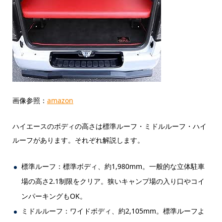
画像参照：
amazon
ハイエースのボディの高さは標準ルーフ・ミドルルーフ・ハイ
ルーフがあります。それぞれ解説します。
標準ルーフ：標準ボディ、約1,980mm。一般的な立体駐車
場の高さ2.1制限をクリア。狭いキャンプ場の入り口やコイ
ンパーキングもOK。
ミドルルーフ：ワイドボディ、約2,105mm。標準ルーフよ