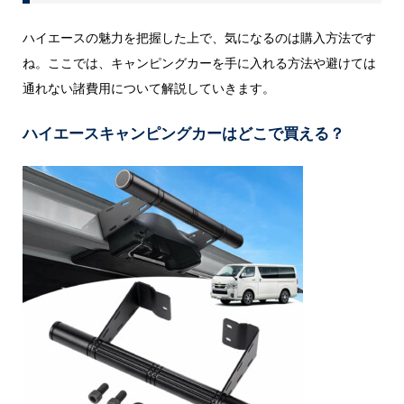
ハイエースの魅力を把握した上で、気になるのは購入方法です
ね。ここでは、キャンピングカーを手に入れる方法や避けては
通れない諸費用について解説していきます。
ハイエースキャンピングカーはどこで買える？