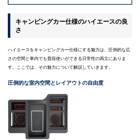
キャンピングカー仕様のハイエースの良
さ
ハイエースをキャンピングカー仕様にする魅力は、圧倒的な広
さの空間と車内でも普段使いができる日常性の両立にありま
す。ここでは、その魅力について解説していきます。
圧倒的な室内空間とレイアウトの自由度