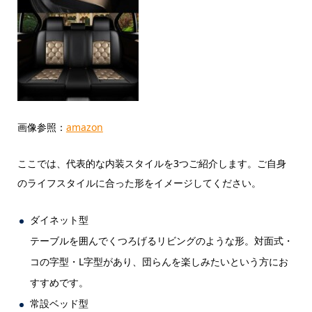
画像参照：
amazon
ここでは、代表的な内装スタイルを3つご紹介します。ご自身
のライフスタイルに合った形をイメージしてください。
ダイネット型
テーブルを囲んでくつろげるリビングのような形。対面式・
コの字型・L字型があり、団らんを楽しみたいという方にお
すすめです。
常設ベッド型