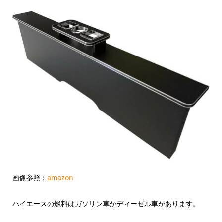
画像参照：
amazon
ハイエースの燃料はガソリン車かディーゼル車があります。