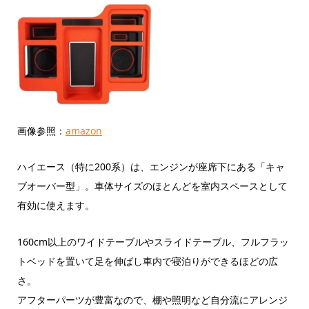
画像参照：
amazon
ハイエース（特に200系）は、エンジンが座席下にある「キャ
ブオーバー型」。車体サイズのほとんどを室内スペースとして
有効に使えます。
160cm以上のワイドテーブルやスライドテーブル、フルフラッ
トベッドを置いて足を伸ばし車内で寝泊りができるほどの広
さ。
アフターパーツが豊富なので、棚や照明など自分流にアレンジ