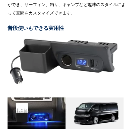
ができ、サーフィン、釣り、キャンプなど趣味のスタイルによ
って空間をカスタマイズできます。
普段使いもできる実用性