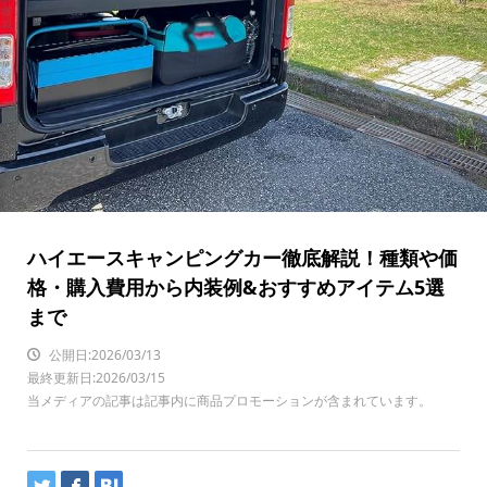
ハイエースキャンピングカー徹底解説！種類や価
格・購入費用から内装例&おすすめアイテム5選
まで
公開日:2026/03/13
最終更新日:2026/03/15
当メディアの記事は記事内に商品プロモーションが含まれています。