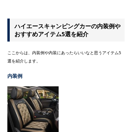
ハイエースキャンピングカーの内装例や
おすすめアイテム5選を紹介
ここからは、内装例や内装にあったらいいなと思うアイテム5
選を紹介します。
内装例