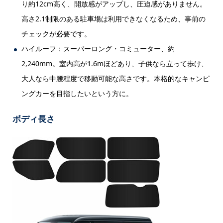
り約12cm高く、開放感がアップし、圧迫感がありません。
高さ2.1制限のある駐車場は利用できなくなるため、事前の
チェックが必要です。
ハイルーフ：スーパーロング・コミューター、約
2,240mm。室内高が1.6mほどあり、子供なら立って歩け、
大人なら中腰程度で移動可能な高さです。本格的なキャンピ
ングカーを目指したいという方に。
ボディ長さ