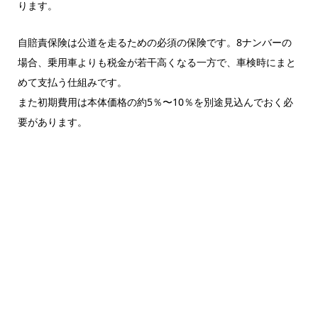
ります。
自賠責保険は公道を走るための必須の保険です。8ナンバーの
場合、乗用車よりも税金が若干高くなる一方で、車検時にまと
めて支払う仕組みです。
また初期費用は本体価格の約5％〜10％を別途見込んでおく必
要があります。