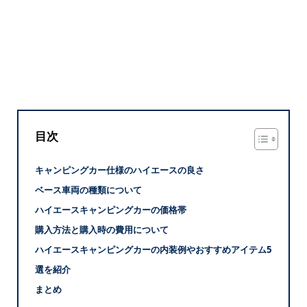
目次
キャンピングカー仕様のハイエースの良さ
ベース車両の種類について
ハイエースキャンピングカーの価格帯
購入方法と購入時の費用について
ハイエースキャンピングカーの内装例やおすすめアイテム5
選を紹介
まとめ