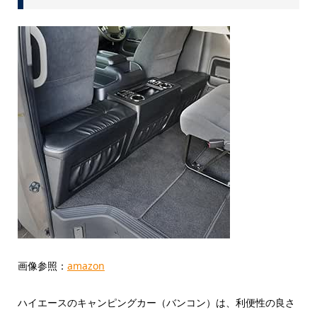
画像参照：
amazon
ハイエースのキャンピングカー（バンコン）は、利便性の良さ