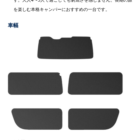
を楽しむ本格キャンパーにおすすめの一台です。
車幅