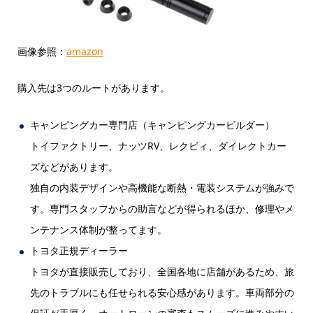
画像参照：
amazon
購入先は3つのルートがあります。
キャンピングカー専門店（キャンピングカービルダー）
トイファクトリー、ナッツRV、レクビィ、ダイレクトカー
ズなどがあります。
独自の内装デザインや高機能な断熱・電装システムが強みで
す。専門スタッフからの助言などが得られるほか、修理やメ
ンテナンス体制が整ってます。
トヨタ正規ディーラー
トヨタが直接販売しており、全国各地に店舗があるため、旅
先のトラブルにも任せられる安心感があります。車両部分の