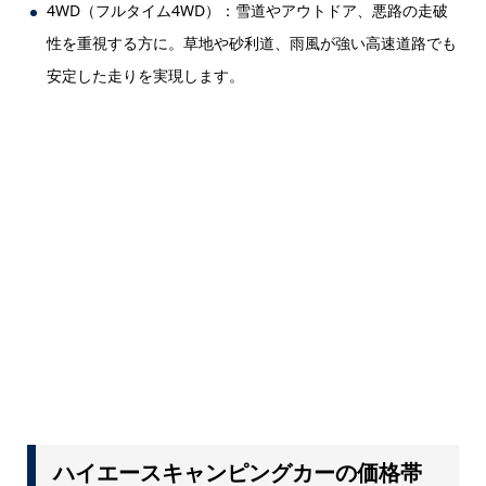
4WD（フルタイム4WD）：雪道やアウトドア、悪路の走破
性を重視する方に。草地や砂利道、雨風が強い高速道路でも
安定した走りを実現します。
ハイエースキャンピングカーの価格帯