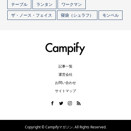
テーブル
ランタン
ワークマン
ザ・ノース・フェイス
寝袋（シュラフ）
モンベル
記事一覧
運営会社
お問い合わせ
サイトマップ
Copyright ©
Campifyマガジン. All Rights Reserved.