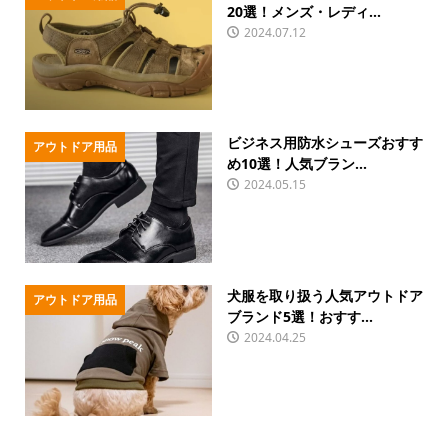
20選！メンズ・レディ...
2024.07.12
ビジネス用防水シューズおすす
アウトドア用品
め10選！人気ブラン...
2024.05.15
犬服を取り扱う人気アウトドア
アウトドア用品
ブランド5選！おすす...
2024.04.25