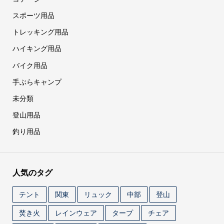
スポーツ用品
トレッキング用品
ハイキング用品
バイク用品
手ぶらキャンプ
未分類
登山用品
釣り用品
人気のタグ
テント
関東
リュック
中部
登山
焚き火
レインウェア
タープ
チェア