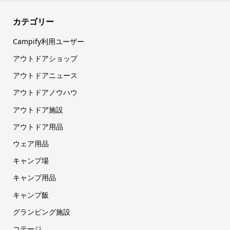
カテゴリー
Campify利用ユーザー
アウトドアショップ
アウトドアニュース
アウトドアノウハウ
アウトドア施設
アウトドア用品
ウェア用品
キャンプ場
キャンプ用品
キャンプ飯
グランピング施設
コテージ