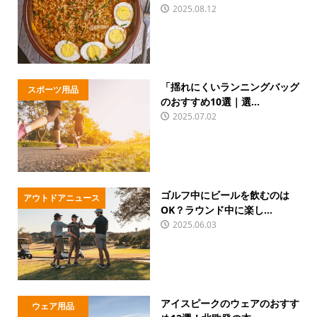
2025.08.12
「揺れにくいランニングバッグ
スポーツ用品
のおすすめ10選｜選...
2025.07.02
ゴルフ中にビールを飲むのは
アウトドアニュース
OK？ラウンド中に楽し...
2025.06.03
アイスピークのウェアのおすす
ウェア用品