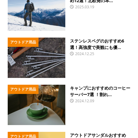
め12選！北欧発の本...
2025.03.19
ステンレスペグのおすすめ6
アウトドア用品
選！高強度で美観にも優...
2024.12.25
キャンプにおすすめのコーヒー
アウトドア用品
サーバー7選 ！割れ...
2024.12.09
アウトドアサンダルおすすめ
アウトドア用品