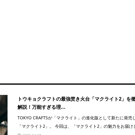
トウキョクラフトの最強焚き火台「マクライト2」を
解説！万能すぎる理...
TOKYO CRAFTSが「マクライト」の進化版として新たに発売
「マクライト2」。 今回は、「マクライト2」の魅力をお届けし.