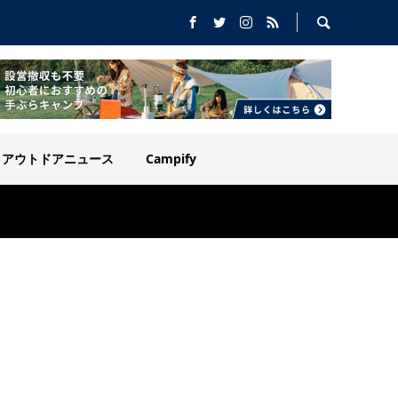
アウトドアニュース
Campify