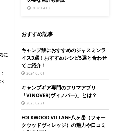
2026.04.02
おすすめ記事
キャンプ飯におすすめのジャスミンラ
気に
イス3選！おすすめレシピ5選と合わせ
てご紹介！
しく
2024.05.01
にく
キャンプギア専門のフリマアプリ
「VINOVER(ヴィノバー)」とは？
2023.02.21
FOLKWOOD VILLAGE八ヶ岳（フォー
クウッドヴィレッジ）の魅力や口コミ