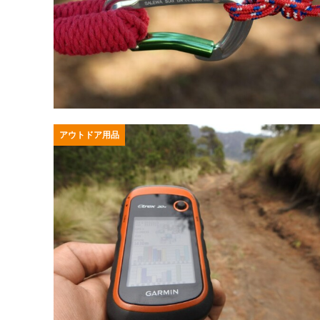
アウトドア用品