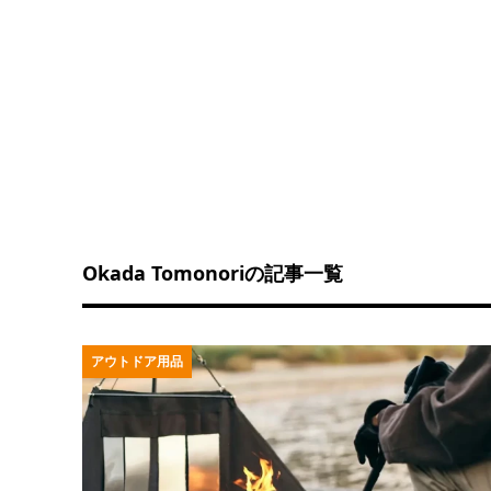
Okada Tomonoriの記事一覧
アウトドア用品