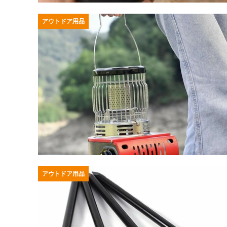
アウトドア用品
アウトドア用品