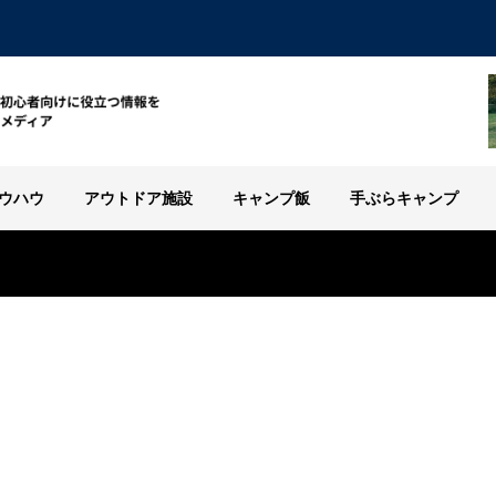
ウハウ
アウトドア施設
キャンプ飯
手ぶらキャンプ