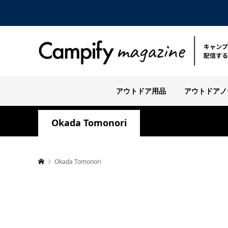
アウトドア用品
アウトドアノ
Okada Tomonori
Okada Tomonori