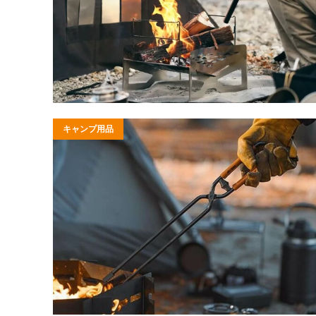
キャンプ用品