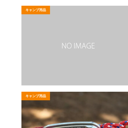
キャンプ用品
キャンプ用品