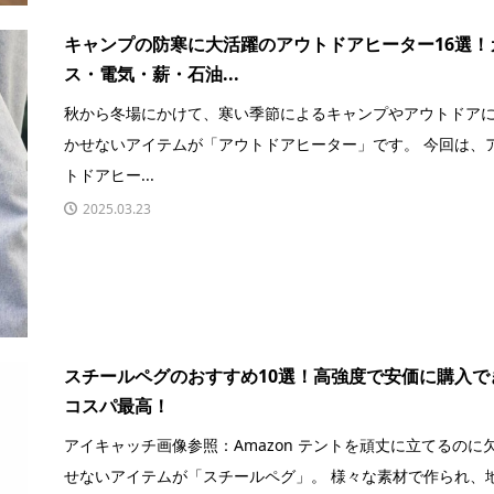
キャンプの防寒に大活躍のアウトドアヒーター16選！
ス・電気・薪・石油...
秋から冬場にかけて、寒い季節によるキャンプやアウトドア
かせないアイテムが「アウトドアヒーター」です。 今回は、
トドアヒー...
2025.03.23
スチールペグのおすすめ10選！高強度で安価に購入で
コスパ最高！
アイキャッチ画像参照：Amazon テントを頑丈に立てるのに
せないアイテムが「スチールペグ」。 様々な素材で作られ、