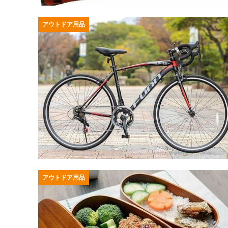
アウトドア用品
アウトドア用品