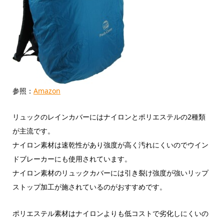
参照：
Amazon
リュックのレインカバーにはナイロンとポリエステルの2種類
が主流です。
ナイロン素材は速乾性があり強度が高く汚れにくいのでウイン
ドブレーカーにも使用されています。
ナイロン素材のリュックカバーには引き裂け強度が強いリップ
ストップ加工が施されているのがおすすめです。
ポリエステル素材はナイロンよりも低コストで劣化しにくいの