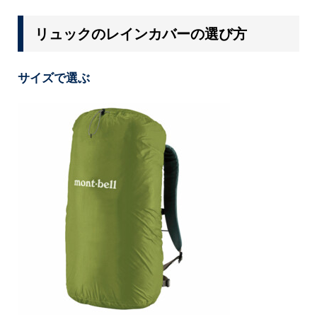
リュックのレインカバーの選び方
サイズで選ぶ