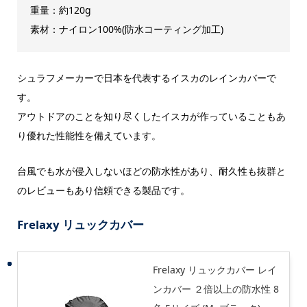
重量：約120g
素材：ナイロン100%(防水コーティング加工)
シュラフメーカーで日本を代表するイスカのレインカバーで
す。
アウトドアのことを知り尽くしたイスカが作っていることもあ
り優れた性能性を備えています。
台風でも水が侵入しないほどの防水性があり、耐久性も抜群と
のレビューもあり信頼できる製品です。
Frelaxy リュックカバー
Frelaxy リュックカバー レイ
ンカバー ２倍以上の防水性 8