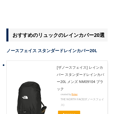
おすすめのリュックのレインカバー20選
ノースフェイス スタンダードレインカバー20L
[ザノースフェイス] レインカ
バー スタンダードレインカバ
ー20L メンズ NM09104 ブラ
ック
created by
Rinker
THE NORTH FACE(ザノースフェイ
ス)