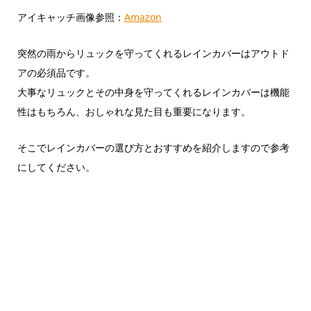
アイキャッチ画像参照：
Amazon
突然の雨からリュックを守ってくれるレインカバーはアウトド
アの必須品です。
大事なリュックとその中身を守ってくれるレインカバーは機能
性はもちろん、おしゃれな見た目も重要になります。
そこでレインカバーの選び方とおすすめを紹介しますので参考
にしてください。