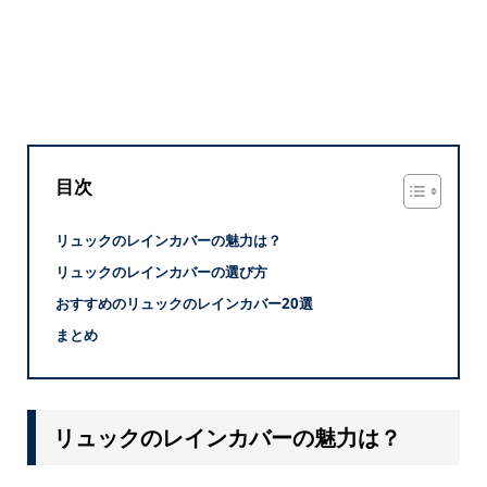
目次
リュックのレインカバーの魅力は？
リュックのレインカバーの選び方
おすすめのリュックのレインカバー20選
まとめ
リュックのレインカバーの魅力は？