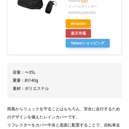
created by
Rinker
ドッペルギャンガー
(DOPPELGANGER)
Amazon
楽天市場
Yahooショッピング
容量：〜35L
重量：約140g
素材：ポリエステル
雨風からリュックを守ることはもちろん、安全に走行するため
のデザインを備えたレインカバーです。
リフレクターをカバー中央と底面に配置することで、自転車走