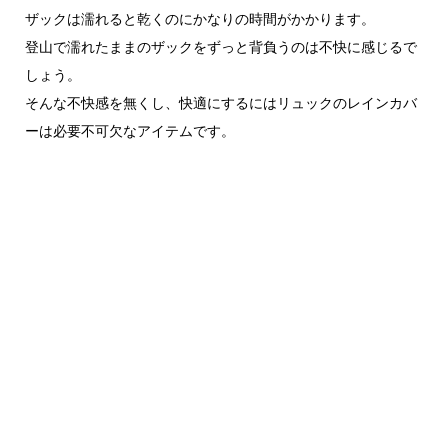
ザックは濡れると乾くのにかなりの時間がかかります。
登山で濡れたままのザックをずっと背負うのは不快に感じるで
しょう。
そんな不快感を無くし、快適にするにはリュックのレインカバ
ーは必要不可欠なアイテムです。