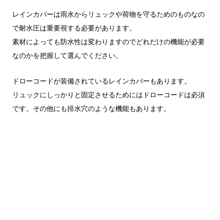
レインカバーは雨水からリュックや荷物を守るためのものなの
で耐水圧は重要視する必要があります。
素材によっても防水性は変わりますのでどれだけの機能が必要
なのかを把握して選んでください。
ドローコードが装備されているレインカバーもあります。
リュックにしっかりと固定させるためにはドローコードは必須
です。その他にも排水穴のような機能もあります。