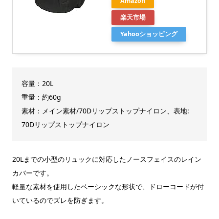
Amazon
楽天市場
Yahooショッピング
容量：20L
重量：約60g
素材：メイン素材/70Dリップストップナイロン、表地:
70Dリップストップナイロン
20Lまでの小型のリュックに対応したノースフェイスのレイン
カバーです。
軽量な素材を使用したベーシックな形状で、ドローコードが付
いているのでズレを防ぎます。