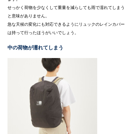
せっかく荷物を少なくして重量を減らしても雨で濡れてしまう
と意味がありません。
急な天候の変化にも対応できるようにリュックのレインカバー
は持って行ったほうがいいでしょう。
中の荷物が濡れてしまう