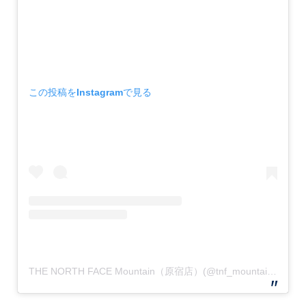
この投稿をInstagramで見る
THE NORTH FACE Mountain（原宿店）(@tnf_mountain)がシェアした投稿