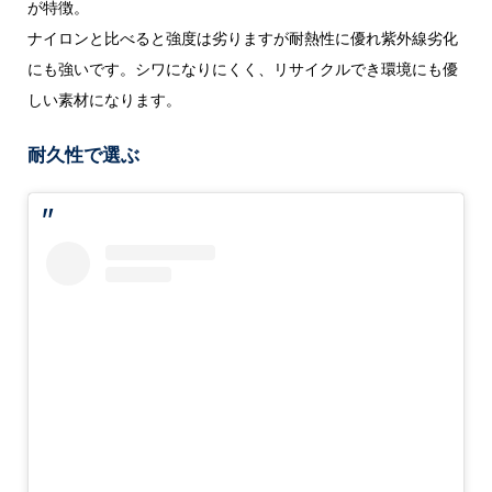
が特徴。
ナイロンと比べると強度は劣りますが耐熱性に優れ紫外線劣化
にも強いです。シワになりにくく、リサイクルでき環境にも優
しい素材になります。
耐久性で選ぶ