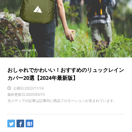
おしゃれでかわいい！おすすめのリュックレイン
カバー20選【2024年最新版】
公開日:2022/11/14
最終更新日:2025/03/15
当メディアの記事は記事内に商品プロモーションが含まれています。