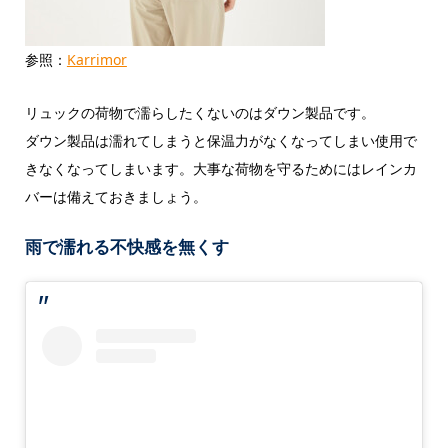
参照：
Karrimor
リュックの荷物で濡らしたくないのはダウン製品です。
ダウン製品は濡れてしまうと保温力がなくなってしまい使用で
きなくなってしまいます。大事な荷物を守るためにはレインカ
バーは備えておきましょう。
雨で濡れる不快感を無くす