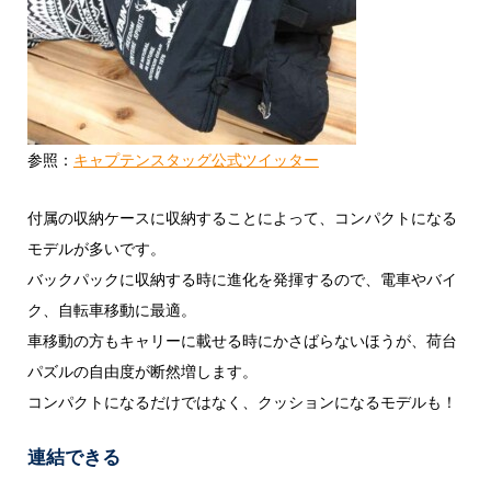
参照：
キャプテンスタッグ公式ツイッター
付属の収納ケースに収納することによって、コンパクトになる
モデルが多いです。
バックパックに収納する時に進化を発揮するので、電車やバイ
ク、自転車移動に最適。
車移動の方もキャリーに載せる時にかさばらないほうが、荷台
パズルの自由度が断然増します。
コンパクトになるだけではなく、クッションになるモデルも！
連結できる