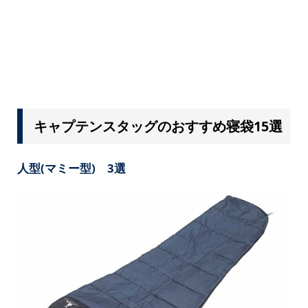
キャプテンスタッグのおすすめ寝袋15選
人型(マミー型) 3選