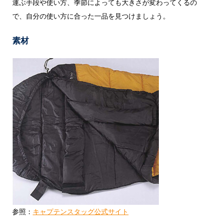
運ぶ手段や使い方、季節によっても大きさが変わってくるの
で、自分の使い方に合った一品を見つけましょう。
素材
参照：
キャプテンスタッグ公式サイト