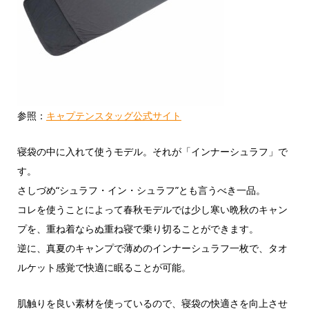
参照：
キャプテンスタッグ公式サイト
寝袋の中に入れて使うモデル。それが「インナーシュラフ」で
す。
さしづめ“シュラフ・イン・シュラフ”とも言うべき一品。
コレを使うことによって春秋モデルでは少し寒い晩秋のキャン
プを、重ね着ならぬ重ね寝で乗り切ることができます。
逆に、真夏のキャンプで薄めのインナーシュラフ一枚で、タオ
ルケット感覚で快適に眠ることが可能。
肌触りを良い素材を使っているので、寝袋の快適さを向上させ