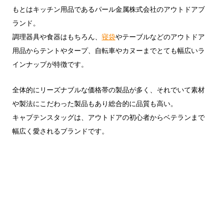
もとはキッチン用品であるパール金属株式会社のアウトドアブ
ランド。
調理器具や食器はもちろん、
寝袋
やテーブルなどのアウトドア
用品からテントやタープ、自転車やカヌーまでとても幅広いラ
インナップが特徴です。
全体的にリーズナブルな価格帯の製品が多く、それでいて素材
や製法にこだわった製品もあり総合的に品質も高い。
キャプテンスタッグは、アウトドアの初心者からベテランまで
幅広く愛されるブランドです。