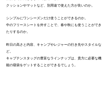
クッションやマットなど、別用途で使えた方が良いのか。
シンプルにワンシーズンだけ使うことができるのか。
中のフリースシートを外すことで、春や秋にも使うことができ
たりするのか。
昨日の高さと内容、キャンプやレジャーの行き先やスタイルな
ど。
キャプテンスタッグの豊富なラインナップは、貴方に必要な機
能の寝袋をゲットすることができるでしょう。