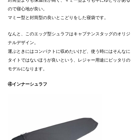
ので寝心地が良い。
マミー型と封筒型の良いとこどりをした寝袋です。
なんと、このエッグ型シュラフはキャプテンスタッグのオリジ
ナルデザイン。
運ぶときにはコンパクトに収めたいけど、使う時にはそんなに
タイトではないほうが良いという、レジャー用途にピッタリの
モデルになります。
④インナーシュラフ