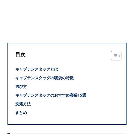
目次
キャプテンスタッグとは
キャプテンスタッグの寝袋の特徴
選び方
キャプテンスタッグのおすすめ寝袋15選
洗濯方法
まとめ