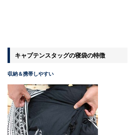
キャプテンスタッグの寝袋の特徴
収納＆携帯しやすい