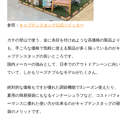
参照：
キャプテンスタッグ公式ツイッター
ガチの登山で使う、金に糸目を付けぬような高価格の製品より
も、手ごろな価格で気軽に使える製品が多く揃っているのがキ
ャプテンスタッグの良いところです。
国内メーカーの強みとして、日本でのアウトドアシーンに向い
ていて、しかもリーズナブルなモデルがたくさん。
絶対的な価格もですが優れた調節機能で3シーズン使えたり、
夏用の簡易寝袋にもなるインナーシュラフなど、コストパフォ
ーマンスに優れた使い方が出来るのがキャプテンスタッグの寝
袋のメリットです。