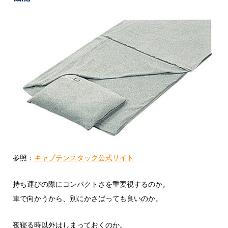
参照：
キャプテンスタッグ公式サイト
持ち運びの際にコンパクトさを重要視するのか。
車で向かうから、別にかさばっても良いのか。
夜寝る時以外はしまっておくのか。