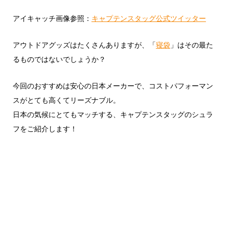
アイキャッチ画像参照：
キャプテンスタッグ公式ツイッター
アウトドアグッズはたくさんありますが、「
寝袋
」はその最た
るものではないでしょうか？
今回のおすすめは安心の日本メーカーで、コストパフォーマン
スがとても高くてリーズナブル。
日本の気候にとてもマッチする、キャプテンスタッグのシュラ
フをご紹介します！