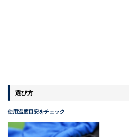
選び方
使用温度目安をチェック