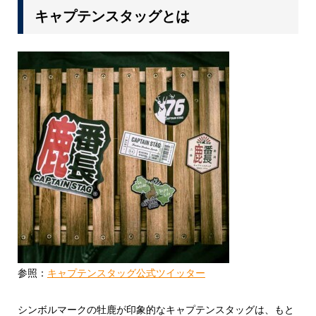
キャプテンスタッグとは
参照：
キャプテンスタッグ公式ツイッター
シンボルマークの牡鹿が印象的なキャプテンスタッグは、もと