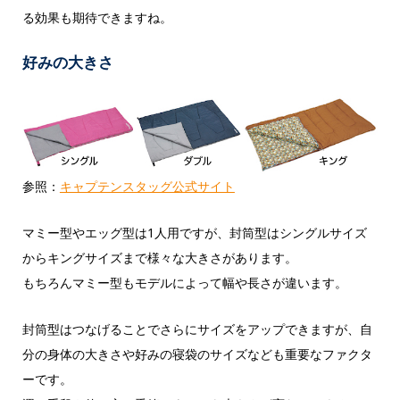
る効果も期待できますね。
好みの大きさ
参照：
キャプテンスタッグ公式サイト
マミー型やエッグ型は1人用ですが、封筒型はシングルサイズ
からキングサイズまで様々な大きさがあります。
もちろんマミー型もモデルによって幅や長さが違います。
封筒型はつなげることでさらにサイズをアップできますが、自
分の身体の大きさや好みの寝袋のサイズなども重要なファクタ
ーです。