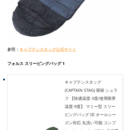
参照：
キャプテンスタッグ公式サイト
フォルス スリーピングバッグ 1
キャプテンスタッグ
(CAPTAIN STAG) 寝袋 シュラ
フ 【快適温度-3度/使用限界
温度-9度】 マミー型 スリー
ピングバッグ III オールシー
ズン対応 丸洗い可能 コンプ