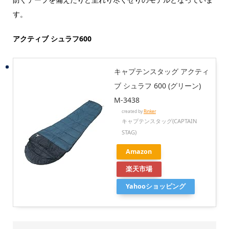
す。
アクティブ シュラフ600
キャプテンスタッグ アクティ
ブ シュラフ 600 (グリーン)
M-3438
created by
Rinker
キャプテンスタッグ(CAPTAIN
STAG)
Amazon
楽天市場
Yahooショッピング