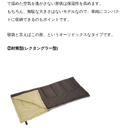
で温めた空気を逃がさない形状は保温性を高めます。
もちろん、無駄な大きさはないモデルなので、単純にコンパク
トに収納できるのもポイントです。
寝袋と言えばこの形、というオーソドックスなタイプです。
②封筒型(レクタングラー型)