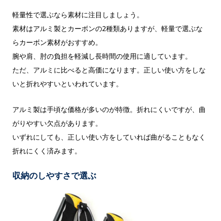
軽量性で選ぶなら素材に注目しましょう。
素材はアルミ製とカーボンの2種類ありますが、軽量で選ぶな
らカーボン素材がおすすめ。
腕や肩、肘の負担を軽減し長時間の使用に適しています。
ただ、アルミに比べると高価になります。正しい使い方をしな
いと折れやすいといわれています。
アルミ製は手頃な価格が多いのが特徴。折れにくいですが、曲
がりやすい欠点があります。
いずれにしても、正しい使い方をしていれば曲がることもなく
折れにくく済みます。
収納のしやすさで選ぶ