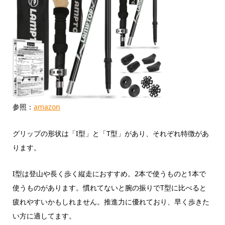
参照：
amazon
グリップの形状は「I型」と「T型」があり、それぞれ特徴があ
ります。
I型は登山や長く歩く縦走におすすめ。2本で使うものと1本で
使うものがあります。慣れてないと腕の振りでT型に比べると
疲れやすいかもしれません。推進力に優れており、早く歩きた
い方に適してます。