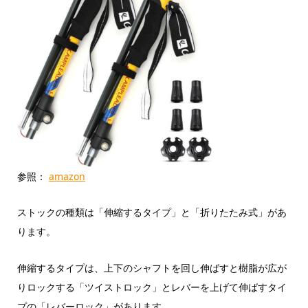
参照：
amazon
ストックの種類は「伸縮するタイプ」と「折りたたみ式」があ
ります。
伸縮するタイプは、上下のシャフトを回し伸ばすと樹脂が広が
りロックする「ツイストロック」とレバーを上げて伸ばすタイ
プの「レバーロック」があります。