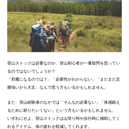
登山ストックは必要なのか、登山初心者が一番疑問を思ってい
るのではないでしょうか？
「邪魔になるのでは？」「必要性がわからない」「まだまだ足
腰強いから大丈」なんで思う方もいるかもしれません。
また、登山経験者のなかでは「そんなの必要ない」「体感鍛え
るために頼りたいくない」という方もいるかもしれません。
いずれにせよ、登山ストックは山登り時や歩行時に補助してく
れるアイテム、体の疲れを軽減してくれます。