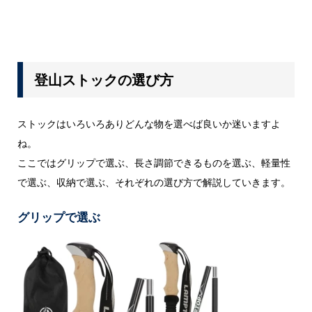
登山ストックの選び方
ストックはいろいろありどんな物を選べば良いか迷いますよ
ね。
ここではグリップで選ぶ、長さ調節できるものを選ぶ、軽量性
で選ぶ、収納で選ぶ、それぞれの選び方で解説していきます。
グリップで選ぶ