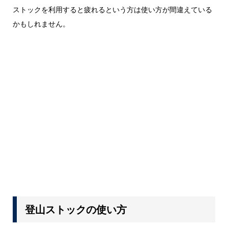
ストックを利用すると疲れるという方は使い方が間違えている
かもしれません。
登山ストックの使い方