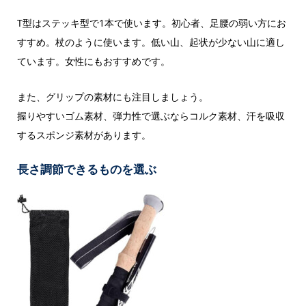
T型はステッキ型で1本で使います。初心者、足腰の弱い方にお
すすめ。杖のように使います。低い山、起状が少ない山に適し
ています。女性にもおすすめです。
また、グリップの素材にも注目しましょう。
握りやすいゴム素材、弾力性で選ぶならコルク素材、汗を吸収
するスポンジ素材があります。
長さ調節できるものを選ぶ