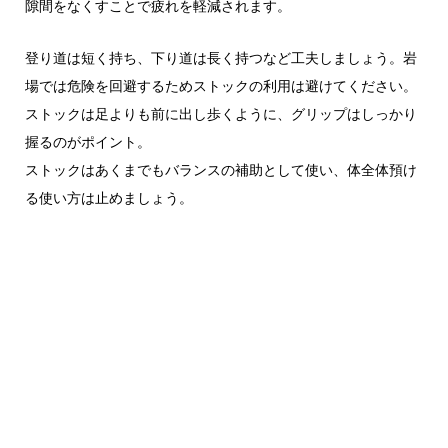
隙間をなくすことで疲れを軽減されます。
登り道は短く持ち、下り道は長く持つなど工夫しましょう。岩
場では危険を回避するためストックの利用は避けてください。
ストックは足よりも前に出し歩くように、グリップはしっかり
握るのがポイント。
ストックはあくまでもバランスの補助として使い、体全体預け
る使い方は止めましょう。