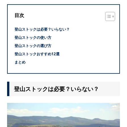
目次
登山ストックは必要？いらない？
登山ストックの使い方
登山ストックの選び方
登山ストックおすすめ12選
まとめ
登山ストックは必要？いらない？