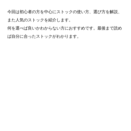
今回は初心者の方を中心にストックの使い方、選び方を解説、
また人気のストックを紹介します。
何を選べば良いかわからない方におすすめです。最後まで読め
ば自分に合ったストックがわかります。