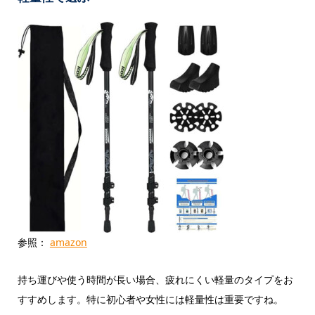
参照：
amazon
持ち運びや使う時間が長い場合、疲れにくい軽量のタイプをお
すすめします。特に初心者や女性には軽量性は重要ですね。