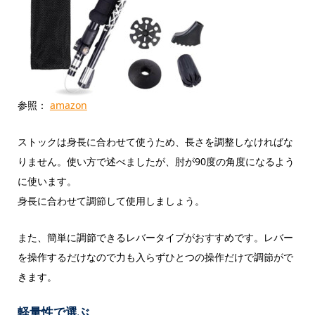
参照：
amazon
ストックは身長に合わせて使うため、長さを調整しなければな
りません。使い方で述べましたが、肘が90度の角度になるよう
に使います。
身長に合わせて調節して使用しましょう。
また、簡単に調節できるレバータイプがおすすめです。レバー
を操作するだけなので力も入らずひとつの操作だけで調節がで
きます。
軽量性で選ぶ