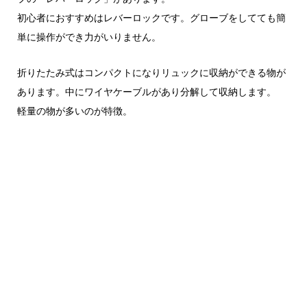
初心者におすすめはレバーロックです。グローブをしてても簡
単に操作ができ力がいりません。
折りたたみ式はコンパクトになりリュックに収納ができる物が
あります。中にワイヤケーブルがあり分解して収納します。
軽量の物が多いのが特徴。