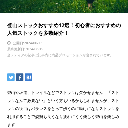
登山ストックおすすめ12選！初心者におすすめの
人気ストックを多数紹介！
公開日:2024/06/13
最終更新日:2024/06/19
当メディアの記事は記事内に商品プロモーションが含まれています。
登山や坂道、トレイルなどでストックは欠かせません。「スト
ックなんて必要ない」という方もいるかもしれませんが、スト
ックの役目はバランスをとって歩くのに助けになりストックを
利用することで姿勢も良くなり疲れにくく楽しく登山を楽しめ
ます。