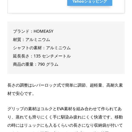
Yahooショッピング
ブランド：HOMEASY
材質：アルミニウム
シャフトの素材：アルミニウム
延長長さ：135 センチメートル
商品の重量：790 グラム
長さの調整はレバーロック式で簡単に調節、超軽量、高耐久素
材で安心です。
グリップの素材はコルクとEVA素材を組み合わせて作られてあ
り、蒸れても滑りにくく手に馴染み疲れにくく快適です。移動
の時にはリュックにも入るくらいの長さになり収納袋が付いて