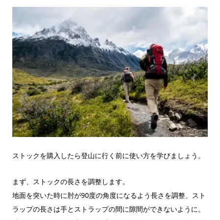
ストックを購入したら登山に行く前に使い方を学びましょう。
まず、ストックの長さを調整します。
地面を突いた時に肘が90度の角度になるよう長さを調整、スト
ラップの長さは手とストラップの間に隙間ができないように。