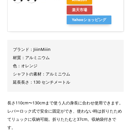
楽天市場
Yahooショッピング
ブランド：JiiinMiiin
材質：アルミニウム
色：オレンジ
シャフトの素材：アルミニウム
延長長さ：130 センチメートル
長さ110cm〜130cmまで使う人の身長に合わせ使用できます。
レバーロック式で安全に固定ができ、使わない時は折りたため
てリュックに収納可能。折りたたむと37cm。収納袋付きで
す。