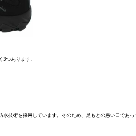
く3つあります。
防水技術を採用しています。そのため、足もとの悪い日であっ