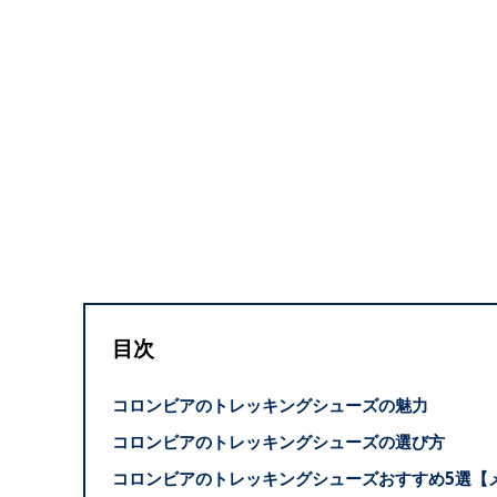
目次
コロンビアのトレッキングシューズの魅力
コロンビアのトレッキングシューズの選び方
コロンビアのトレッキングシューズおすすめ5選【