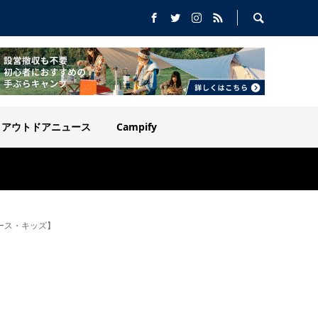
アウトドアニュース
Campify
ース・キッズ】