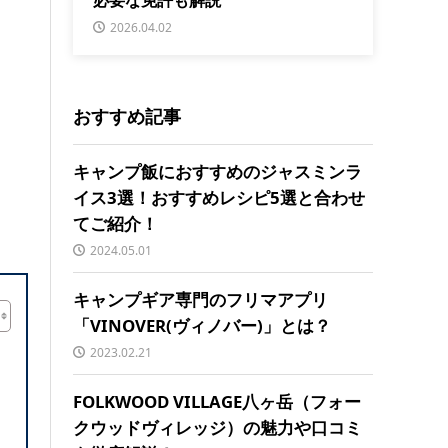
2026.04.02
おすすめ記事
キャンプ飯におすすめのジャスミンラ
イス3選！おすすめレシピ5選と合わせ
てご紹介！
2024.05.01
キャンプギア専門のフリマアプリ
「VINOVER(ヴィノバー)」とは？
2023.02.21
FOLKWOOD VILLAGE八ヶ岳（フォー
クウッドヴィレッジ）の魅力や口コミ