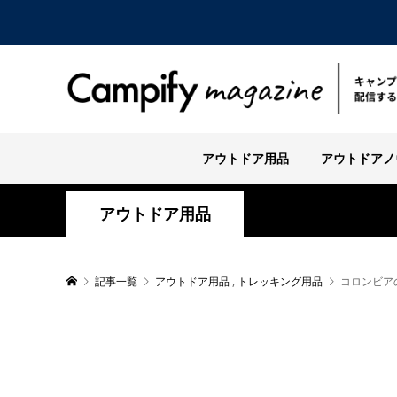
アウトドア用品
アウトドアノ
アウトドア用品
記事一覧
アウトドア用品
,
トレッキング用品
コロンビア