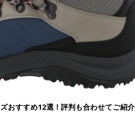
ズおすすめ12選！評判も合わせてご紹介