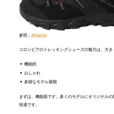
参照：
Amazon
コロンビアのトレッキングシューズの魅力は、大き
機能的
おしゃれ
多様なモデル展開
まずは、機能面です。多くのモデルにオリジナルの
快適です。