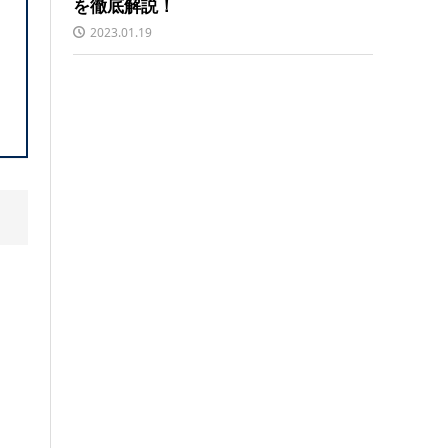
を徹底解説！
2023.01.19