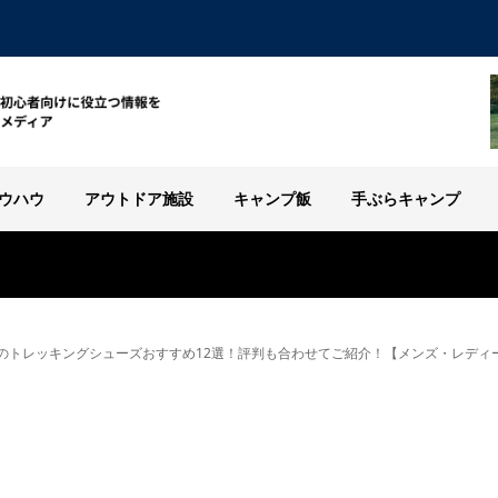
ウハウ
アウトドア施設
キャンプ飯
手ぶらキャンプ
のトレッキングシューズおすすめ12選！評判も合わせてご紹介！【メンズ・レディ