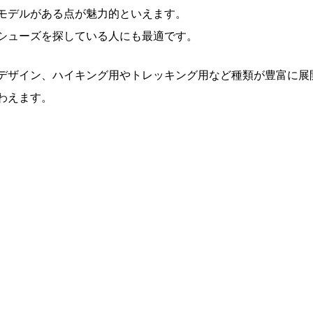
モデルがある点が魅力的といえます。
シューズを探している人にも最適です。
デザイン、ハイキング用やトレッキング用など種類が豊富に展
わえます。