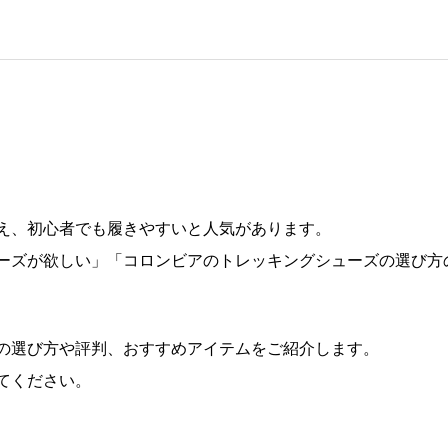
え、初心者でも履きやすいと人気があります。
ーズが欲しい」「コロンビアのトレッキングシューズの選び方
の選び方や評判、おすすめアイテムをご紹介します。
てください。