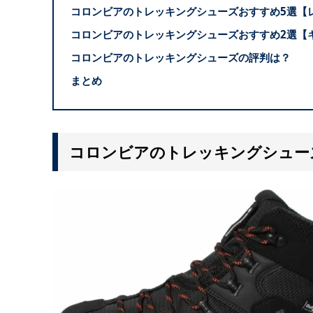
コロンビアのトレッキングシューズおすすめ5選【
コロンビアのトレッキングシューズおすすめ2選【
コロンビアのトレッキングシューズの評判は？
まとめ
コロンビアのトレッキングシュー