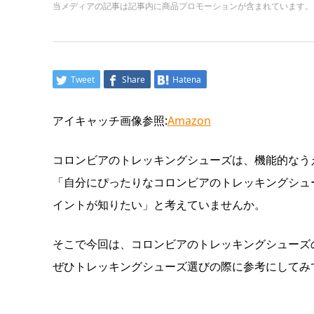
当メディアの記事は記事内に商品プロモーションが含まれています。
Tweet
Share
Hatena
アイキャッチ画像参照:
Amazon
コロンビアのトレッキングシューズは、機能的なう
「自分にぴったりなコロンビアのトレッキングシュ
イントが知りたい」と考えていませんか。
そこで今回は、コロンビアのトレッキングシューズ
ぜひトレッキングシューズ選びの際に参考にしてみ