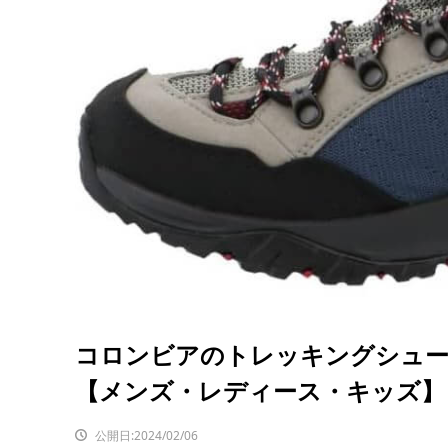
コロンビアのトレッキングシュー
【メンズ・レディース・キッズ】
公開日:2024/02/06