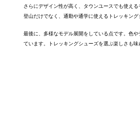
さらにデザイン性が高く、タウンユースでも使える
登山だけでなく、通勤や通学に使えるトレッキング
最後に、多様なモデル展開をしている点です。色や
ています。トレッキングシューズを選ぶ楽しさも味