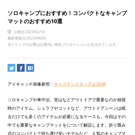
ソロキャンプにおすすめ！コンパクトなキャンプ
マットのおすすめ10選
公開日:2023/02/14
最終更新日:2023/04/03
当メディアの記事は記事内に商品プロモーションが含まれています。
アイキャッチ画像参照：
キャプテンスタッグ公式HP
ソロキャンプや車中泊、登山などアウトドアで重要なのが就寝
時のアイテム。シュラフやコットなど、アウトドアシーンは眠
るだけでも多くのアイテムが必要になるケースも。今回はその
中でも重要なキャンプマットをについて解説します。折り畳み
式のコンパクトで持ち運び安いモデルなど、人気のキャンプマ