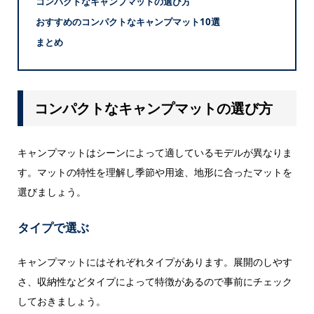
コンパクトなキャンプマットの選び方
おすすめのコンパクトなキャンプマット10選
まとめ
コンパクトなキャンプマットの選び方
キャンプマットはシーンによって適しているモデルが異なりま
す。マットの特性を理解し季節や用途、地形に合ったマットを
選びましょう。
タイプで選ぶ
キャンプマットにはそれぞれタイプがあります。展開のしやす
さ、収納性などタイプによって特徴があるので事前にチェック
しておきましょう。