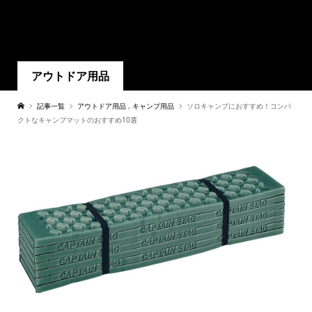
アウトドア用品
記事一覧
アウトドア用品
,
キャンプ用品
ソロキャンプにおすすめ！コンパ
クトなキャンプマットのおすすめ10選