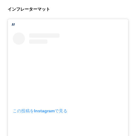
インフレーターマット
この投稿をInstagramで見る