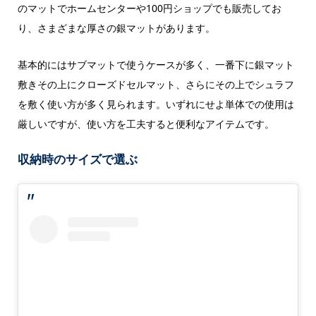
のマットでホームセンターや100円ショップでも販売してお
り、さまざまな厚さの銀マットがあります。
基本的にはサブマットで使うケースが多く、一番下に銀マット
敷きその上にクローズドセルマット、さらにその上でシュラフ
を敷く使い方が多く見られます。いずれにせよ単体での使用は
厳しいですが、使い方を工夫すると便利なアイテムです。
収納時のサイズで選ぶ