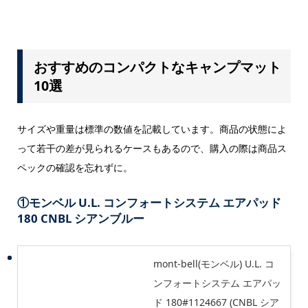
おすすめのコンパクトなキャンプマット
10選
サイズや重量は標準の数値を記載しています。商品の状態によ
って若干の差が見られるケースもあるので、購入の際は商品ス
ペックの確認を忘れずに。
①
モンベル U.L. コンフォートシステム エアパッド
180 CNBL シアンブルー
mont-bell(モンベル) U.L. コ
ンフォートシステム エアパッ
ド 180#1124667 (CNBL シア