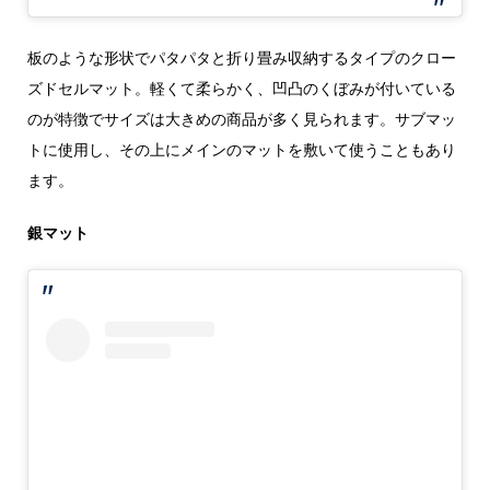
板のような形状でパタパタと折り畳み収納するタイプのクロー
ズドセルマット。軽くて柔らかく、凹凸のくぼみが付いている
のが特徴でサイズは大きめの商品が多く見られます。サブマッ
トに使用し、その上にメインのマットを敷いて使うこともあり
ます。
銀マット