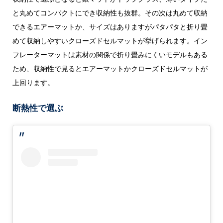
と丸めてコンパクトにでき収納性も抜群。その次は丸めて収納
できるエアーマットか、サイズはありますがパタパタと折り畳
めて収納しやすいクローズドセルマットが挙げられます。イン
フレーターマットは素材の関係で折り畳みにくいモデルもある
ため、収納性で見るとエアーマットかクローズドセルマットが
上回ります。
断熱性で選ぶ