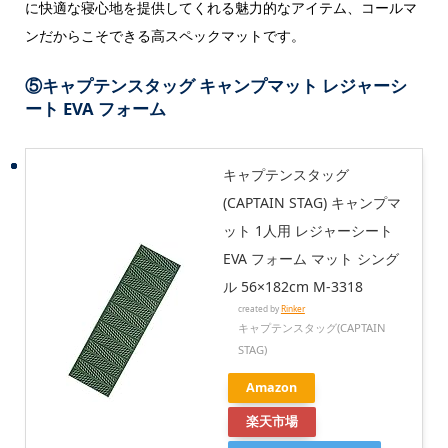
に快適な寝心地を提供してくれる魅力的なアイテム、コールマ
ンだからこそできる高スペックマットです。
⑤
キャプテンスタッグ キャンプマット レジャーシ
ート EVA フォーム
キャプテンスタッグ
(CAPTAIN STAG) キャンプマ
ット 1人用 レジャーシート
EVA フォーム マット シング
ル 56×182cm M-3318
created by
Rinker
キャプテンスタッグ(CAPTAIN
STAG)
Amazon
楽天市場