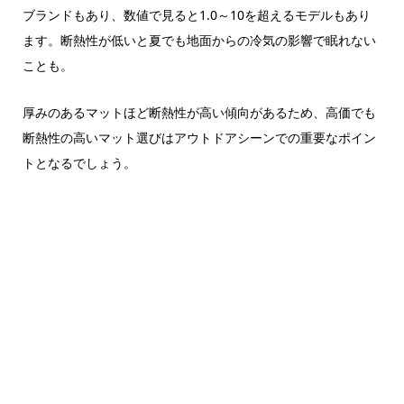
ブランドもあり、数値で見ると1.0～10を超えるモデルもあり
ます。断熱性が低いと夏でも地面からの冷気の影響で眠れない
ことも。
厚みのあるマットほど断熱性が高い傾向があるため、高価でも
断熱性の高いマット選びはアウトドアシーンでの重要なポイン
トとなるでしょう。