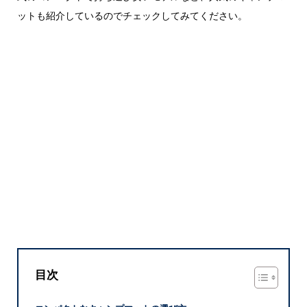
ットも紹介しているのでチェックしてみてください。
目次