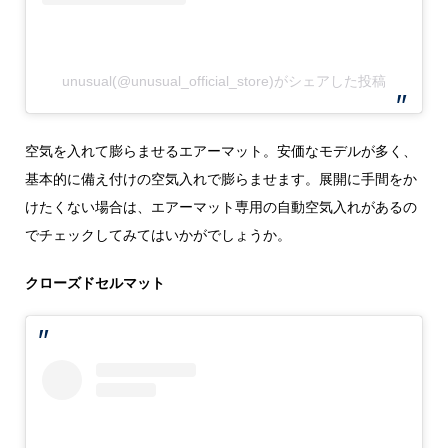
unusual(@unusual_official_store)がシェアした投稿
空気を入れて膨らませるエアーマット。安価なモデルが多く、
基本的に備え付けの空気入れで膨らませます。展開に手間をか
けたくない場合は、エアーマット専用の自動空気入れがあるの
でチェックしてみてはいかがでしょうか。
クローズドセルマット