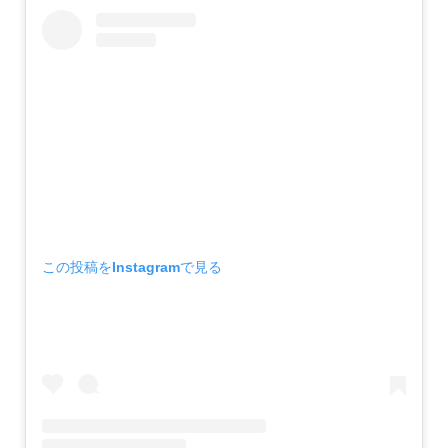
この投稿をInstagramで見る