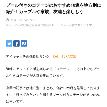
プール付きのコテージのおすすめ10選を地方別に
紹介！カップルや家族、友達と楽しもう
公開日:2024/07/12
当メディアの記事は記事内に商品プロモーションが含まれています。
アイキャッチ画像参照リンク：
KAI TERACCE
気軽にアウトドア感を楽しめ
る「コテージ」
その中でもプー
ル付きコテージが人気を集めています。
今回の記事では地方別にまとめ、合計10カ所を厳選しておりま
す。「行ってみたい」と思えるプール付きコテージが見つかれ
ば幸いです。