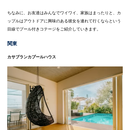
ちなみに、お友達はみんなでワイワイ、家族はまったりと、カ
ップルはアウトドアに興味のある彼女を連れて行くならという
目線でプール付きコテージをご紹介していきます。
関東
カサブランカプールハウス