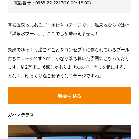
電話番号：0933-22-2217(10:00~18:00)
有名温泉地にあるプール付きコテージです。温泉地ならではの
「温泉水プール」、ここでしか味わえません！
夫婦でゆっくり過ごすことをコンセプトに作られているプール
付きコテージですので、かなり落ち着いた雰囲気となっており
ます。約2万坪に16棟しかありませんので、周りを気にするこ
となく、ゆっくり過ごせそうなコテージですね。
料金を見る
ガハマテラス