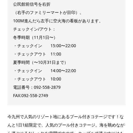
公民館前信号を右折
（右手のファミリーマートが目印）。
100M進んだら左手に空火海の看板があります。
チェックイン/アウト：
冬季時期（11月1日〜）
・チェックイン 15:00〜22:00
・チェックアウト 11:00
夏季時間（〜10月31日まで）
・チェックイン 14:00〜22:00
・チェックアウト 10:00
電話番号：092-558-2879
FAX:092-558-2749
今九州で人気のリゾート地にあるプール付きコテージです！な
んと1日1組限定で、人気のプール付きコテージ。海を眺めなが