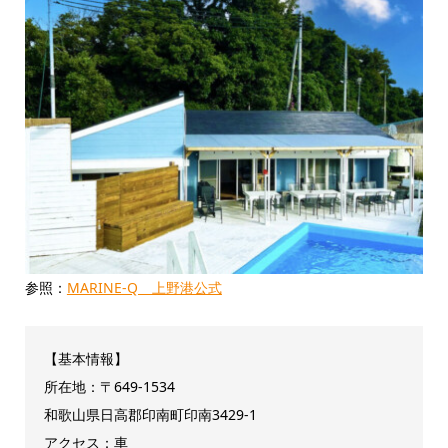
参照：
MARINE-Q 上野港公式
【基本情報】
所在地：〒649-1534
和歌山県日高郡印南町印南3429-1
アクセス：車