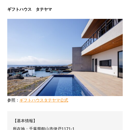
ギフトハウス タテヤマ
参照：
ギフトハウスタテヤマ公式
【基本情報】
所在地：千葉県館山市伊戸1171-1