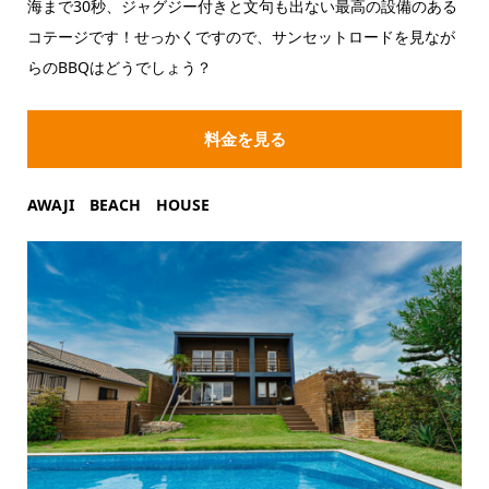
海まで30秒、ジャグジー付きと文句も出ない最高の設備のある
コテージです！せっかくですので、サンセットロードを見なが
らのBBQはどうでしょう？
料金を見る
AWAJI BEACH HOUSE