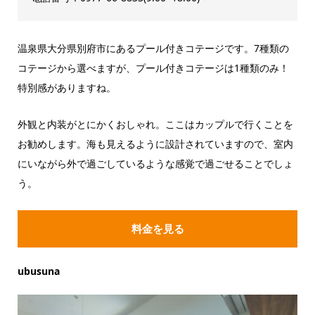
温泉県大分県別府市にあるプール付きコテージです。7種類の
コテージから選べますが、プール付きコテージは1種類のみ！
特別感がありますね。
外観と内装がとにかくおしゃれ。ここはカップルで行くことを
お勧めします。海も見えるように設計されていますので、室内
にいながら外で過ごしているような感覚で過ごせることでしょ
う。
料金を見る
ubusuna