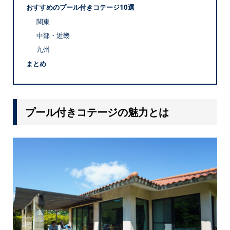
おすすめのプール付きコテージ10選
関東
中部・近畿
九州
まとめ
プール付きコテージの魅力とは