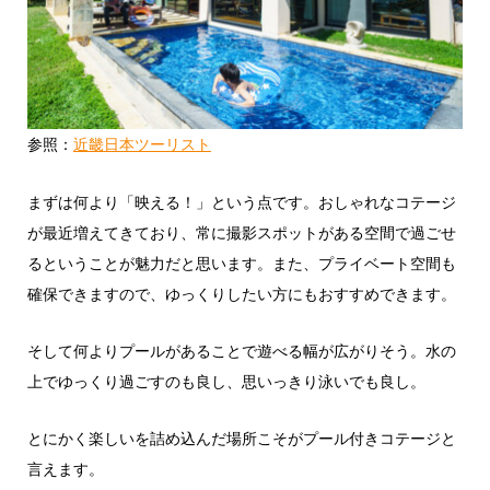
参照：
近畿日本ツーリスト
まずは何より「映える！」という点です。おしゃれなコテージ
が最近増えてきており、常に撮影スポットがある空間で過ごせ
るということが魅力だと思います。また、プライベート空間も
確保できますので、ゆっくりしたい方にもおすすめできます。
そして何よりプールがあることで遊べる幅が広がりそう。水の
上でゆっくり過ごすのも良し、思いっきり泳いでも良し。
とにかく楽しいを詰め込んだ場所こそがプール付きコテージと
言えます。