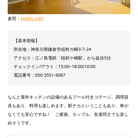
参照：
Hotels.com
【基本情報】
所在地：神奈川県鎌倉市稲村ガ崎3-7-24
アクセス：江ノ島電鉄「稲村ケ崎駅」から徒歩5分
チェックイン/アウト：15:00~18:00/10:00
電話番号：050-3551-6687
なんと屋外キッチンの設備のあるプール付きコテージ。調理器
具もあり、料理も楽しめます。駅チカということもあり、車が
なくても安心ですね！ ご家族、カップル、友達同士でも楽し
めそうです。