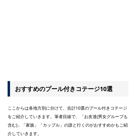
おすすめのプール付きコテージ10選
ここからは各地方別に分けて、合計10選のプール付きコテージ
をご紹介していきます。筆者目線で、「お友達(男女グループも
含む)」「家族」「カップル」の誰と行くのがおすすめかもご紹
介していきます。