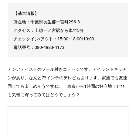
【基本情報】
所在地：千葉県長生郡一宮町296-3
アクセス：上総一ノ宮駅から車で5分
チェックイン/アウト：15:00~18:00/10:00
電話番号：080-4883-4173
アジアテイストのプール付きコテージです。アイランドキッチ
ンがあり、なんと75インチのテレビもあります。家族でも友達
同士でも楽しめそうですね。 東京から1時間の好立地！ぜひ
も気軽に寄ってみてはどうでしょう？