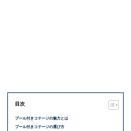
目次
プール付きコテージの魅力とは
プール付きコテージの選び方