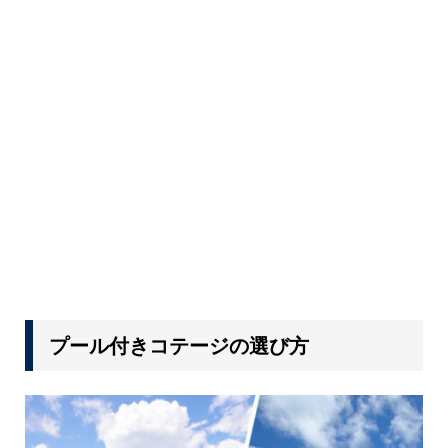
プール付きコテージの選び方