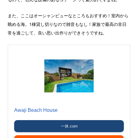
また、ここはオーシャンビューなところもおすすめ！室内から
眺める海。1棟貸し切りなので雑音もなし！家族で最高の非日
常を過ごして、良い思い出作りができそうですね。
Awaji Beach House
一休.com