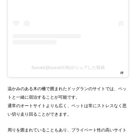
Suzuki(@suzuki136)がシェアした投稿
温かみのある木の柵で囲まれたドッグランのサイトでは、ペッ
トと一緒に宿泊することが可能です。
通常のオートサイトよりも広く、ペットは常にストレスなく思
い切り走り回ることができます。
周りを囲まれていることもあり、プライベート性の高いサイト