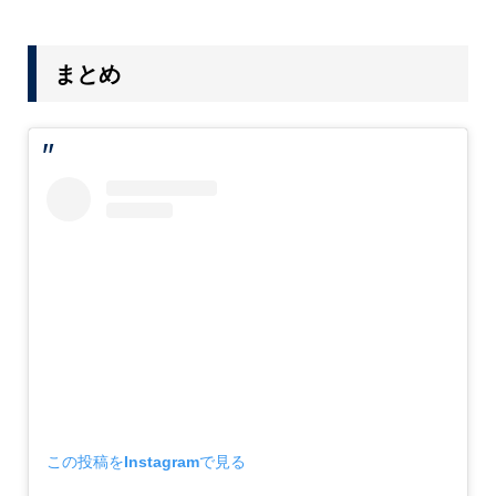
まとめ
この投稿をInstagramで見る