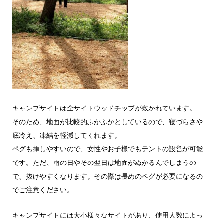
キャンプサイトは全サイトウッドチップが敷かれています。
そのため、地面が比較的ふかふかとしているので、寝づらさや
底冷え、凍結を軽減してくれます。
ペグも挿しやすいので、女性やお子様でもテントの設営が可能
です。ただ、雨の日やその翌日は地面がぬかるんでしまうの
で、抜けやすくなります。その際は長めのペグが必要になるの
でご注意ください。
キャンプサイトには大小様々なサイトがあり、使用人数によっ