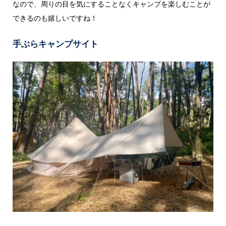
なので、周りの目を気にすることなくキャンプを楽しむことが
できるのも嬉しいですね！
手ぶらキャンプサイト