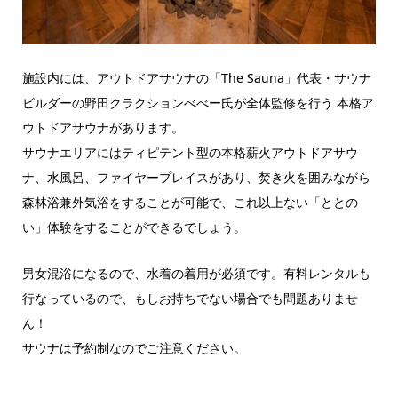
施設内には、アウトドアサウナの「The Sauna」代表・サウナ
ビルダーの野田クラクションべべー氏が全体監修を行う 本格ア
ウトドアサウナがあります。
サウナエリアにはティピテント型の本格薪火アウトドアサウ
ナ、水風呂、ファイヤープレイスがあり、焚き火を囲みながら
森林浴兼外気浴をすることが可能で、これ以上ない「ととの
い」体験をすることができるでしょう。
男女混浴になるので、水着の着用が必須です。有料レンタルも
行なっているので、もしお持ちでない場合でも問題ありませ
ん！
サウナは予約制なのでご注意ください。