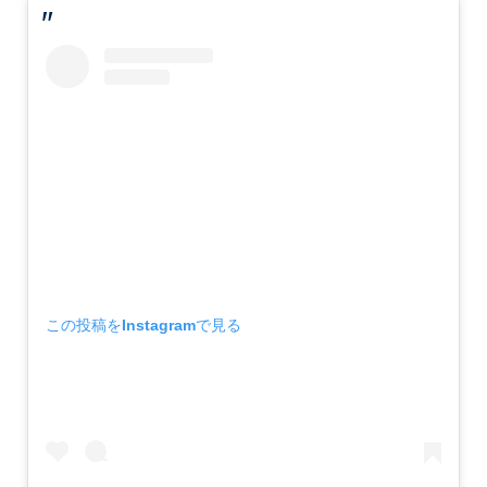
この投稿をInstagramで見る