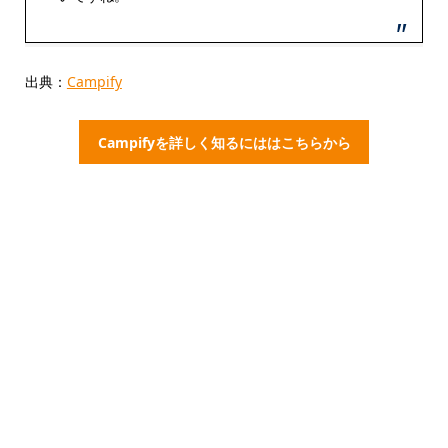
出典：
Campify
Campifyを詳しく知るにははこちらから