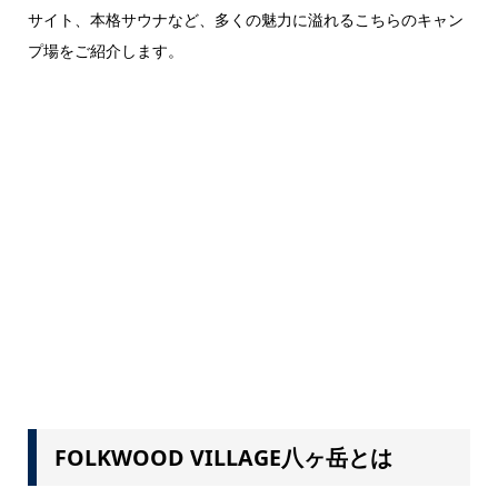
サイト、本格サウナなど、多くの魅力に溢れるこちらのキャン
プ場をご紹介します。
FOLKWOOD VILLAGE八ヶ岳とは