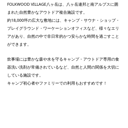
FOLKWOOD VILLAGE八ヶ岳は、八ヶ岳連邦と南アルプスに囲
まれた自然豊かなアウトドア複合施設です。
約18,000坪の広大な敷地には、キャンプ・サウナ・ショップ・
プレイグラウンド・ワーケーションオフィスなど、様々なエリ
アがあり、自然の中で非日常的かつ安らかな時間を過ごすこと
ができます。
炊事場には豊かな森や水を守るキャンプ・アウトドア専用の食
器洗い洗剤が常備されているなど、自然と人間の関係を大切に
している施設です。
キャンプ初心者やファミリーでの利用もおすすめです！