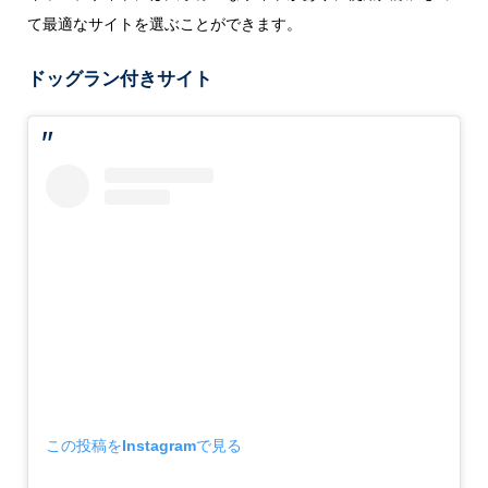
て最適なサイトを選ぶことができます。
ドッグラン付きサイト
この投稿をInstagramで見る