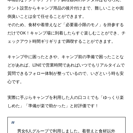
テント設営からキャンプ用品の後片付けまで、難しいことや面
倒臭いことは全て任せることができます。
そのため、食材や着替えなど「必要最小限のモノ」を持参する
だけでOK！キャンプ場に到着したらすぐ楽しむことができ、チ
ェックアウト時間ギリギリまで満喫することができます。
キャンプ中に困ったときや、キャンプ前の準備で困ったことな
どがあれば、LINEで営業時間であればいつでもリアルタイムで
質問できるフォロー体制が整っているので、いざという時も安
心です。
実際に手ぶらキャンプを利用した人の口コミでも「ゆっくり楽
しめた」「準備が楽で助かった」と好評価です！
男女6人グループで利用しました。着替えと食材以外