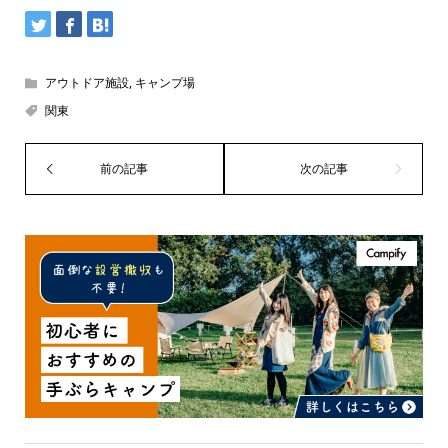
アウトドア施設
,
キャンプ場
関東