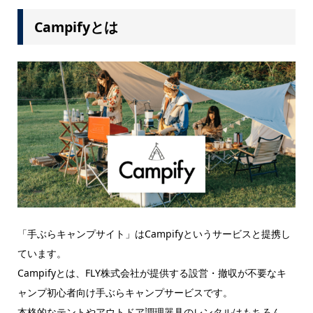
Campifyとは
「手ぶらキャンプサイト」はCampifyというサービスと提携し
ています。
Campifyとは、FLY株式会社が提供する設営・撤収が不要なキ
ャンプ初心者向け手ぶらキャンプサービスです。
本格的なテントやアウトドア調理器具のレンタルはもちろん、