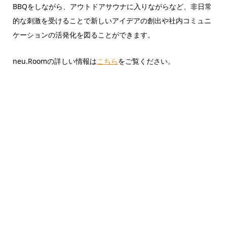
BBQをしながら、アウトドアサウナに入りながらなど、非日常
的な刺激を受けることで新しいアイデアの創出や社内コミュニ
ケーションの活発化を図ることができます。
neu.Roomの詳しい情報は
こちら
をご覧ください。