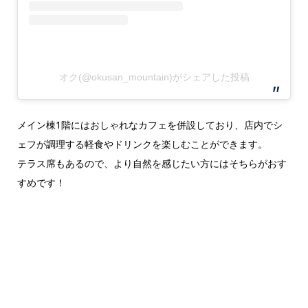
オク(@okusan_mountain)がシェアした投稿
メイン棟1階にはおしゃれなカフェを併設しており、店内でシ
ェフが調理する軽食やドリンクを楽しむことができます。
テラス席もあるので、より自然を感じたい方にはそちらがおす
すめです！