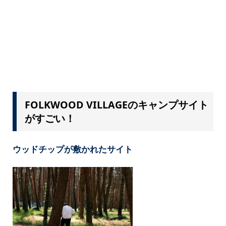
FOLKWOOD VILLAGEのキャンプサイト
がすごい！
ウッドチップが敷かれたサイト