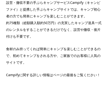
設営・撤収不要の手ぶらキャンプサービスCampify（キャンピ
ファイ）と提携した手ぶらキャンプサイトでは、キャンプ初心
者の方でも簡単にキャンプを楽しむことができます。
約75種類（総額購入額約50万円）の充実したキャンプ道具一式
のレンタルをすることができるだけでなく、設営や撤収・後片
付けも不要です。
食材のみ持ってくれば簡単にキャンプを楽しむことができるの
で、初めてキャンプをされる方や、ご家族でのお客様に人気の
サイトです。
Campifyに関する詳しい情報はページの最後をご覧ください！