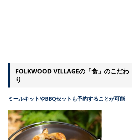
FOLKWOOD VILLAGEの「食」のこだわ
り
ミールキットやBBQセットも予約することが可能