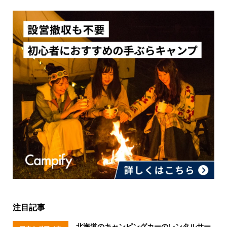
注目記事
北海道のキャンピングカーのレンタルサー