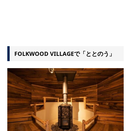
FOLKWOOD VILLAGEで「ととのう」