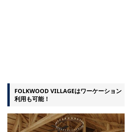
FOLKWOOD VILLAGEはワーケーション
利用も可能！