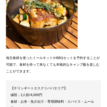
地元食材を使ったミールキットやBBQセットを予約することが
可能で、食材を持って来なくても本格的なキャンプ飯を楽しむ
ことができます。
【チリンギートエスクリバパエリア】
値段：2人前/4,000円
食材：お米・魚介出汁・専用調味料・スパイス・ムール