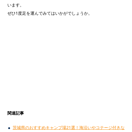
います。
ぜひ1度足を運んでみてはいかがでしょうか。
関連記事
茨城県のおすすめキャンプ場21選！海沿いやコテージ付きな