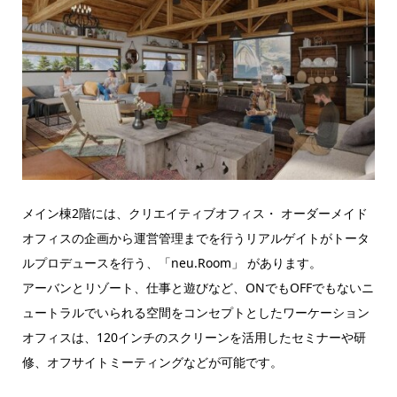
メイン棟2階には、クリエイティブオフィス・ オーダーメイド
オフィスの企画から運営管理までを行うリアルゲイトがトータ
ルプロデュースを行う、「neu.Room」 があります。
アーバンとリゾート、仕事と遊びなど、ONでもOFFでもないニ
ュートラルでいられる空間をコンセプトとしたワーケーション
オフィスは、120インチのスクリーンを活用したセミナーや研
修、オフサイトミーティングなどが可能です。