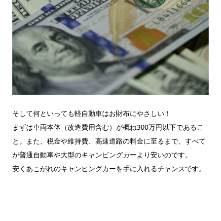
そして何といっても軽自動車はお財布にやさしい！
まずは車両本体（改造費用含む）が概ね300万円以下であるこ
と。また、税金や維持費、高速道路の料金に至るまで、すべて
が普通自動車や大型のキャンピングカーより安いのです。
安くあこがれのキャンピングカーを手に入れるチャンスです。