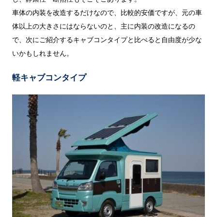
車体の内装を改造するだけなので、比較的安価ですが、元の車
体以上の大きさにはならないのと、主に内装の改造になるの
で、次にご紹介するキャブコンタイプと比べると自由度が少な
いかもしれません。
軽キャブコンタイプ