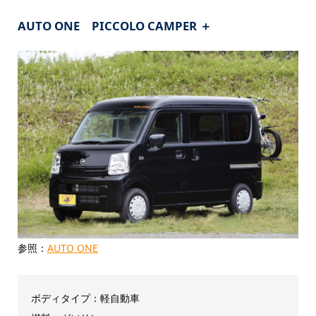
AUTO ONE PICCOLO CAMPER ＋
参照：
AUTO ONE
ボディタイプ：軽自動車