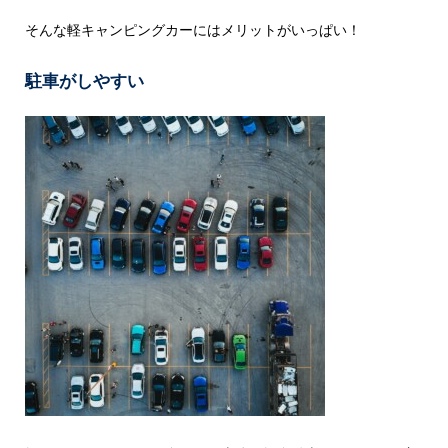
そんな軽キャンピングカーにはメリットがいっぱい！
駐車がしやすい