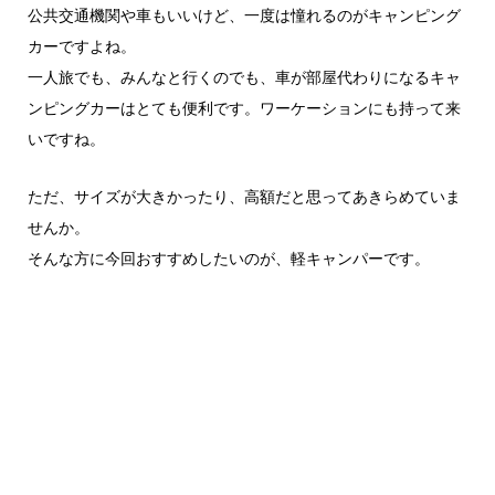
公共交通機関や車もいいけど、一度は憧れるのがキャンピング
カーですよね。
一人旅でも、みんなと行くのでも、車が部屋代わりになるキャ
ンピングカーはとても便利です。ワーケーションにも持って来
いですね。
ただ、サイズが大きかったり、高額だと思ってあきらめていま
せんか。
そんな方に今回おすすめしたいのが、軽キャンパーです。