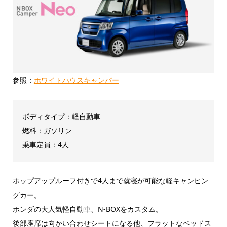
参照：
ホワイトハウスキャンパー
ボディタイプ：軽自動車
燃料：ガソリン
乗車定員：4人
ポップアップルーフ付きで4人まで就寝が可能な軽キャンピン
グカー。
ホンダの大人気軽自動車、N-BOXをカスタム。
後部座席は向かい合わせシートになる他、フラットなベッドス