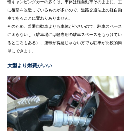
軽キャンピングカーの多くは、車体は軽自動車そのままに、主
に後部を改造しているものが多いので、道路交通法上の軽自動
車であることに変わりありません。
そのため、普通自動車よりも車体が小さいので、駐車スペース
に困らないし（駐車場には軽専用の駐車スペースをもうけてい
るところもある）、運転が得意じゃない方でも駐車が比較的簡
単にできます。
大型より燃費がいい