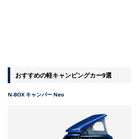
おすすめの軽キャンピングカー9選
N-BOX キャンパー Neo