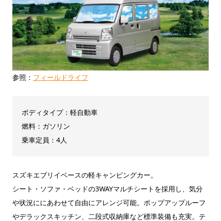
参照：
フィールドライフ
ボディタイプ：軽自動車
燃料：ガソリン
乗車定員：4人
スズキエブリイベースの軽キャンピングカー。
シート・ソファ・ベッドの3WAYマルチシートを採用し、気分
や状況ににあわせて自由にアレンジ可能。ポップアップルーフ
やデラックスキッチン、二段式収納庫など標準装備も充実。テ