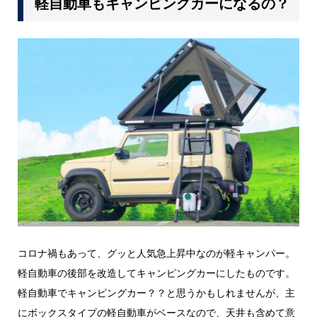
軽自動車もキャンピングカーになるの？
コロナ禍もあって、グッと人気急上昇中なのが軽キャンパー。
軽自動車の後部を改造してキャンピングカーにしたものです。
軽自動車でキャンピングカー？？と思うかもしれませんが、主
にボックスタイプの軽自動車がベースなので、天井も含めて意