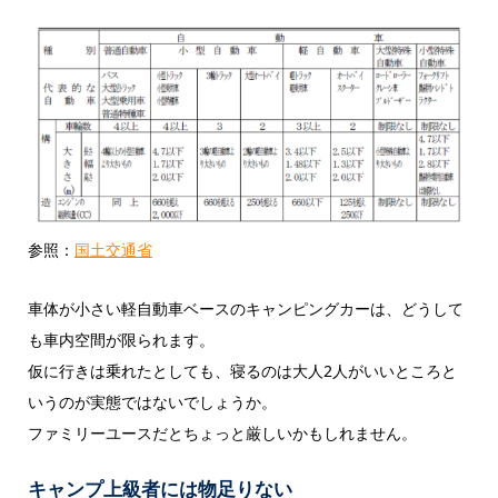
参照：
国土交通省
車体が小さい軽自動車ベースのキャンピングカーは、どうして
も車内空間が限られます。
仮に行きは乗れたとしても、寝るのは大人2人がいいところと
いうのが実態ではないでしょうか。
ファミリーユースだとちょっと厳しいかもしれません。
キャンプ上級者には物足りない