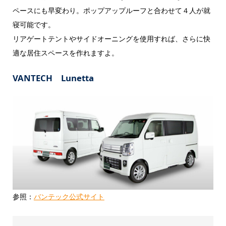
ペースにも早変わり。ポップアップルーフと合わせて４人が就
寝可能です。
リアゲートテントやサイドオーニングを使用すれば、さらに快
適な居住スペースを作れますよ。
VANTECH Lunetta
参照：
バンテック公式サイト