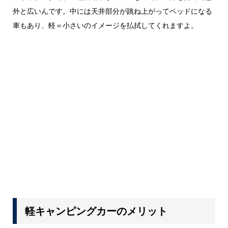
外と広いんです。中には天井部分が跳ね上がってベッドになる
車もあり、軽＝小さいのイメージを払拭してくれますよ。
軽キャンピングカーのメリット