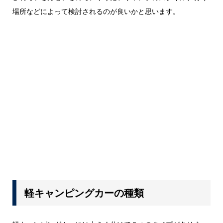
場所などによって検討されるのが良いかと思います。
軽キャンピングカーの種類