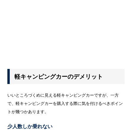
軽キャンピングカーのデメリット
いいところづくめに見える軽キャンピングカーですが、一方
で、軽キャンピングカーを購入する際に気を付けるべきポイン
トが幾つかあります。
少人数しか乗れない