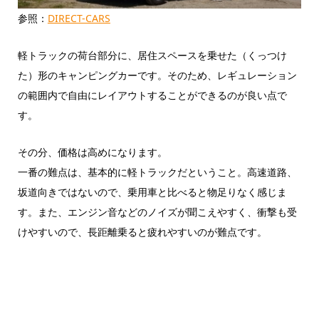
参照：
DIRECT-CARS
軽トラックの荷台部分に、居住スペースを乗せた（くっつけ
た）形のキャンピングカーです。そのため、レギュレーション
の範囲内で自由にレイアウトすることができるのが良い点で
す。
その分、価格は高めになります。
一番の難点は、基本的に軽トラックだということ。高速道路、
坂道向きではないので、乗用車と比べると物足りなく感じま
す。また、エンジン音などのノイズが聞こえやすく、衝撃も受
けやすいので、長距離乗ると疲れやすいのが難点です。