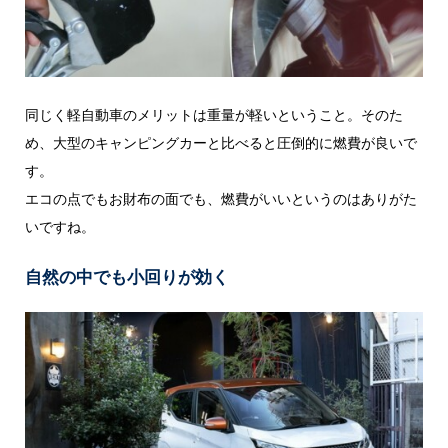
同じく軽自動車のメリットは重量が軽いということ。そのた
め、大型のキャンピングカーと比べると圧倒的に燃費が良いで
す。
エコの点でもお財布の面でも、燃費がいいというのはありがた
いですね。
自然の中でも小回りが効く