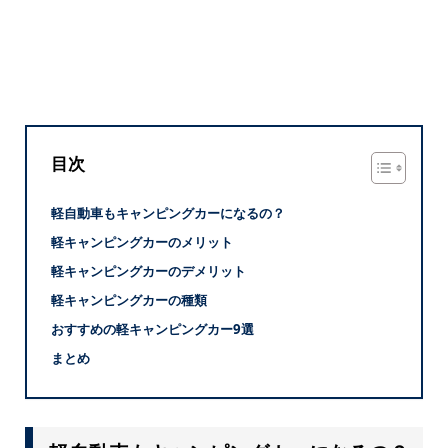
目次
軽自動車もキャンピングカーになるの？
軽キャンピングカーのメリット
軽キャンピングカーのデメリット
軽キャンピングカーの種類
おすすめの軽キャンピングカー9選
まとめ