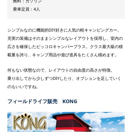
燃料：ガソリン
乗車定員：4人
シンプルなのに機能的DIY好きに人気の軽キャンピングカー。
充実の装備はそのままシンプルなレイアウトを採用し、室内の
広さを確保したピッコロキャンパープラス。クラス最大級の積
載量を誇り、キャンプ用品や遊び道具をたくさん積めます。
何もない状態なので、レイアウトの自由度の高さが特徴。
乗り出してから少しずつDIYしたり、オプションを足していく
のもいいですね。
フィールドライフ販売 KONG