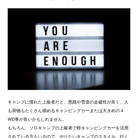
キャンプに慣れた上級者だと、悪路や雪道の走破性が良く、人
も荷物もたくさん積めるキャンピングカーまたは大きめの４
WD車が良いかもしれません。
もちろん、ソロキャンプの上級者で軽キャンピングカーを活用
されている方もいるので、やりたいキャンプのスタイル、行く