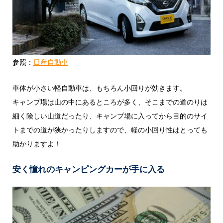
参照：
日産自動車
車体が小さい軽自動車は、もちろん小回りが効きます。
キャンプ場は山の中にあるところが多く、そこまでの道のりは
細く険しい山道だったり、キャンプ場に入ってから目的のサイ
トまでの道が狭かったりしますので、軽の小回り性はとっても
助かりますよ！
安く憧れのキャンピングカーが手に入る