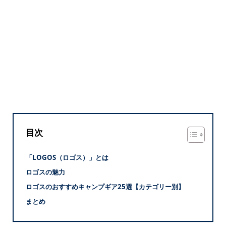
目次
「LOGOS（ロゴス）」とは
ロゴスの魅力
ロゴスのおすすめキャンプギア25選【カテゴリー別】
まとめ