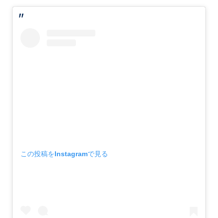
この投稿をInstagramで見る