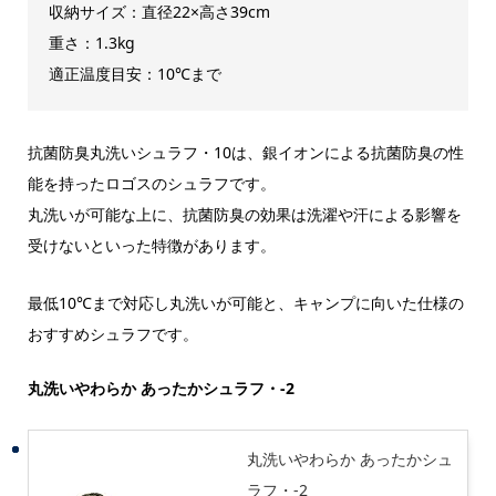
収納サイズ：直径22×高さ39cm
重さ：1.3kg
適正温度目安：10℃まで
抗菌防臭丸洗いシュラフ・10は、銀イオンによる抗菌防臭の性
能を持ったロゴスのシュラフです。
丸洗いが可能な上に、抗菌防臭の効果は洗濯や汗による影響を
受けないといった特徴があります。
最低10℃まで対応し丸洗いが可能と、キャンプに向いた仕様の
おすすめシュラフです。
丸洗いやわらか あったかシュラフ・-2
丸洗いやわらか あったかシュ
ラフ・-2