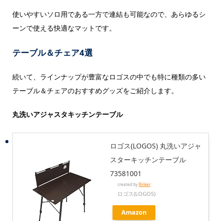
使いやすいソロ用である一方で連結も可能なので、あらゆるシ
ーンで使える快適なマットです。
テーブル＆チェア4選
続いて、ラインナップが豊富なロゴスの中でも特に種類の多い
テーブル＆チェアのおすすめグッズをご紹介します。
丸洗いアジャスタキッチンテーブル
ロゴス(LOGOS) 丸洗いアジャ
スターキッチンテーブル
73581001
created by
Rinker
ロゴス(LOGOS)
Amazon