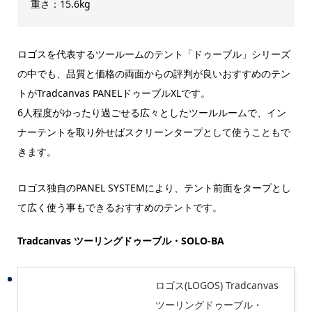
重さ：15.6kg
ロゴスを代表するツールームのテント「ドゥーブル」シリーズ
の中でも、品質と価格の両面からの評判が良いおすすめのテン
トがTradcanvas PANELドゥーブルXLです。
6人程度がゆったり過ごせる広々としたツールルームで、イン
ナーテントを取り外せばスクリーンタープとして使うこともで
きます。
ロゴス独自のPANEL SYSTEMにより、テント前面をタープとし
て広く使う事もできるおすすめのテントです。
Tradcanvas ツーリングドゥーブル・SOLO-BA
ロゴス(LOGOS) Tradcanvas
ツーリングドゥーブル・