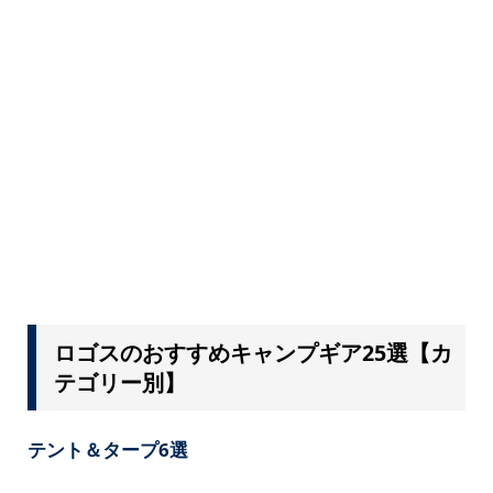
ロゴスのおすすめキャンプギア25選【カ
テゴリー別】
テント＆タープ6選