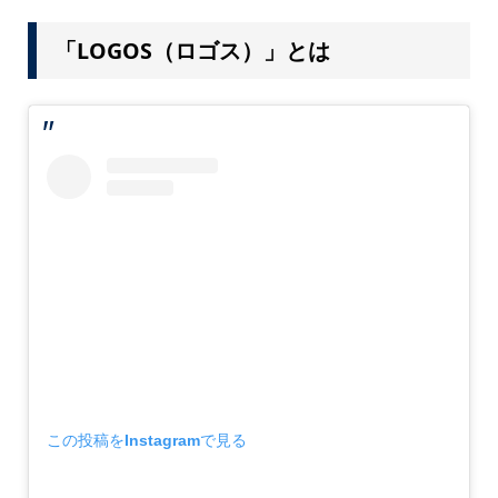
「LOGOS（ロゴス）」とは
この投稿をInstagramで見る