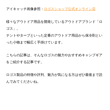
アイキャッチ画像参照：
ロゴスショップ公式オンライン店
様々なアウトドア用品を開発しているアウトドアブランド「ロ
ゴス」。
テントやタープといった定番のアウトドア用品から保冷剤とい
った小物まで幅広く手掛けています。
こちらの記事は、そんなロゴスの魅力やおすすめキャンプギア
をご紹介する記事です。
ロゴス製品の特徴や評判、魅力が気になる方はぜひ最後まで読
んでみてくださいね。