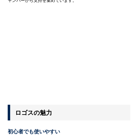
ャンパーから支持を集めています。
ロゴスの魅力
初心者でも使いやすい