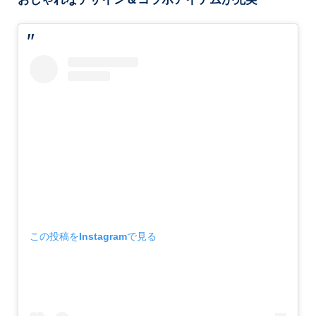
この投稿をInstagramで見る