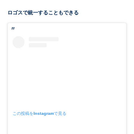
ロゴスで統一することもできる
この投稿をInstagramで見る