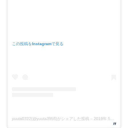
この投稿をInstagramで見る
yuuta0322(@yuuta3955)がシェアした投稿
–
2019年 5月月11日午前12時17分PDT