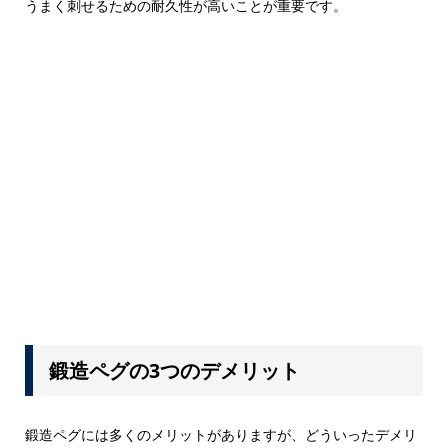
うまく刺せるための耐久性が高いことが重要です。
鍛造ペグの3つのデメリット
鍛造ペグには多くのメリットがありますが、どういったデメリ