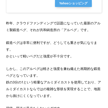
Yahooショッピング
昨年、クラウドファンディングで話題になっていた最新のアル
ミ製鍛造ペグ、それが共和鋳造所の「アルペグ」です。
鍛造ペグは非常に便利ですが、どうしても重さが気になりま
す。
かといって軽いペグだと強度が不十分です。
しかし、このアルペグは軽さと強度を兼ね備えた画期的な鍛造
ペグとなっています。
鉄の3分の1という軽量なアルミダイカストを使用しており、ア
ルミダイカストならではの複雑な形状を実現することで、地面
から抜けにくくなっています。