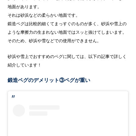
地面があります。
それは砂浜などの柔らかい地面です。
鍛造ペグは比較的細くてまっすぐのものが多く、砂浜や雪上の
ような摩擦力の生まれない地面ではスッと抜けてしまいます。
そのため、砂浜や雪などでの使用ができません。
砂浜や雪上でおすすめのペグに関しては、以下の記事で詳しく
紹介しています！
鍛造ペグのデメリット③ペグが重い