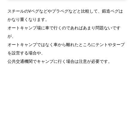
スチールのVペグなどやプラペグなどと比較して、鍛造ペグは
かなり重くなります。
オートキャンプ場に車で行くのであればあまり問題ないです
が、
オートキャンプではなく車から離れたところにテントやタープ
を設営する場合や、
公共交通機関でキャンプに行く場合は注意が必要です。