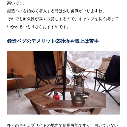
高いです。
鍛造ペグを始めて購入する時は少し勇気がいりますね。
それでも耐久性が高く長持ちするので、キャンプを長く続けて
いかれるつもりならおすすめです。
鍛造ペグのデメリット②砂浜や雪上は苦手
多くのキャンプサイトの地面で使用可能ですが、向いていない