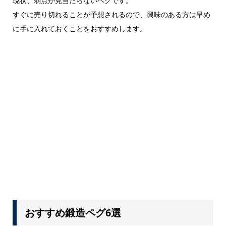
現状、弱点が見当たらないペグです。
すぐに売り切れることが予想されるので、興味のある方は早め
に手に入れておくことをおすすめします。
おすすめ鍛造ペグ6選