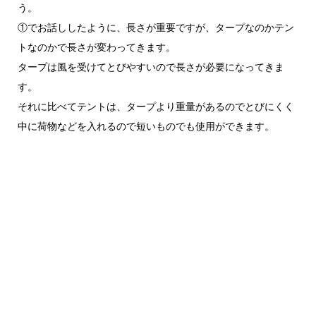
う。
①でお話ししたように、長さが重要ですが、タープなのかテン
トなのかで長さが変わってきます。
タープは風を受けてとびやすいので長さが必要になってきま
す。
それに比べてテントは、タープより重量があるのでとびにくく
中に荷物などを入れるので短いものでも使用ができます。