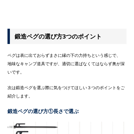
鍛造ペグの選び方3つのポイント
ペグは表に出ておらずまさに縁の下の力持ちという感じで、
地味なキャンプ道具ですが、適切に選ばなくてはならず奥が深
いです。
次は鍛造ペグを選ぶ際に気をつけてほしい３つのポイントをご
紹介します。
鍛造ペグの選び方①長さで選ぶ