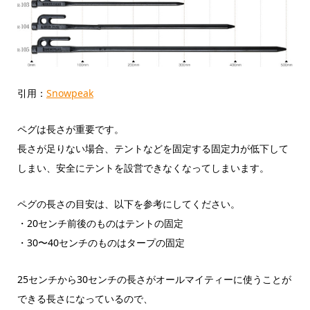
引用：
Snowpeak
ペグは長さが重要です。
長さが足りない場合、テントなどを固定する固定力が低下して
しまい、安全にテントを設営できなくなってしまいます。
ペグの長さの目安は、以下を参考にしてください。
・20センチ前後のものはテントの固定
・30〜40センチのものはタープの固定
25センチから30センチの長さがオールマイティーに使うことが
できる長さになっているので、