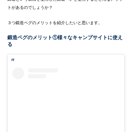
トがあるのでしょうか？
３つ鍛造ペグのメリットを紹介したいと思います。
鍛造ペグのメリット①様々なキャンプサイトに使え
る