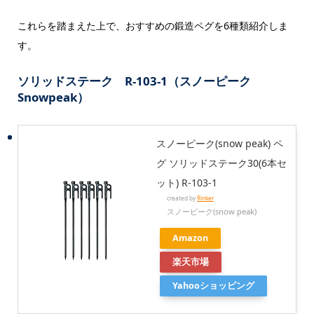
これらを踏まえた上で、おすすめの鍛造ペグを6種類紹介しま
す。
ソリッドステーク R-103-1（スノーピーク
Snowpeak）
スノーピーク(snow peak) ペ
グ ソリッドステーク30(6本セ
ット) R-103-1
created by
Rinker
スノーピーク(snow peak)
Amazon
楽天市場
Yahooショッピング