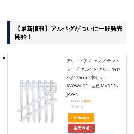
【最新情報】アルペグがついに一般発売
開始！
アウトドア キャンプ テント
タープ アルペグ アルミ 鋳造
ペグ 25cm 8本セット
KYOWA-001 国産 MADE IN
JAPAN
created by
Rinker
アルペグ
Amazon
楽天市場