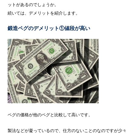
ットがあるのでしょうか。
続いては、デメリットを紹介します。
鍛造ペグのデメリット
①値段が高い
ペグの価格が他のペグと比較して高いです。
製法などが凝っているので、仕方のないことのなのですが少々