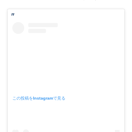
この投稿をInstagramで見る