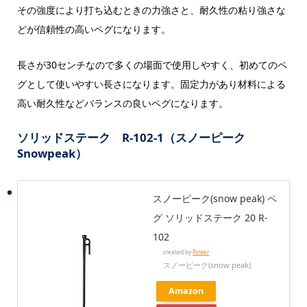
その強度により打ち込むときの力強さと、耐久性の粘り強さな
どが信頼性の高いペグになります。
長さが30センチなので多くの場面で使用しやすく、初めてのペ
グとして使いやすい長さになります。固定力があり材料による
高い耐久性などバランスの良いペグになります。
ソリッドステーク R-102-1（スノーピーク
Snowpeak）
スノーピーク(snow peak) ペ
グ ソリッドステーク 20 R-
102
created by
Rinker
スノーピーク(snow peak)
Amazon