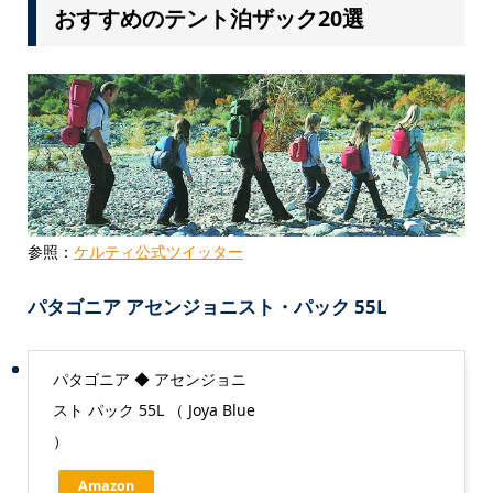
おすすめのテント泊ザック20選
参照：
ケルティ公式ツイッター
パタゴニア アセンジョニスト・パック 55L
パタゴニア ◆ アセンジョニ
スト パック 55L （ Joya Blue
）
Amazon