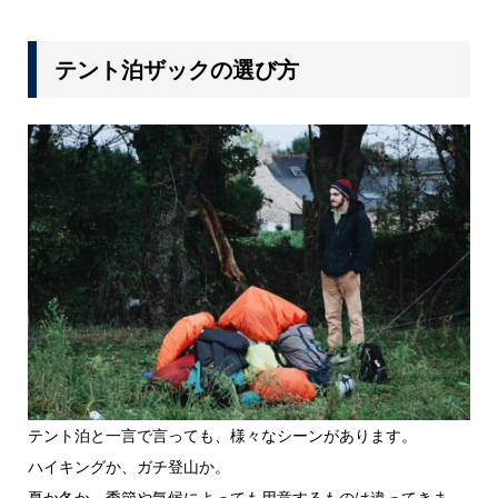
テント泊ザックの選び方
テント泊と一言で言っても、様々なシーンがあります。
ハイキングか、ガチ登山か。
夏か冬か、季節や気候によっても用意するものは違ってきま