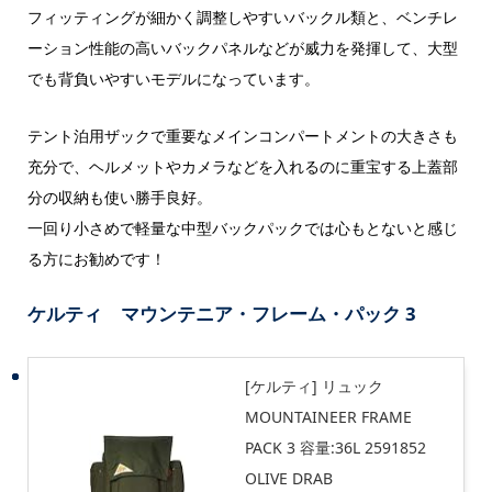
フィッティングが細かく調整しやすいバックル類と、ベンチレ
ーション性能の高いバックパネルなどが威力を発揮して、大型
でも背負いやすいモデルになっています。
テント泊用ザックで重要なメインコンパートメントの大きさも
充分で、ヘルメットやカメラなどを入れるのに重宝する上蓋部
分の収納も使い勝手良好。
一回り小さめで軽量な中型バックパックでは心もとないと感じ
る方にお勧めです！
ケルティ マウンテニア・フレーム・パック 3
[ケルティ] リュック
MOUNTAINEER FRAME
PACK 3 容量:36L 2591852
OLIVE DRAB