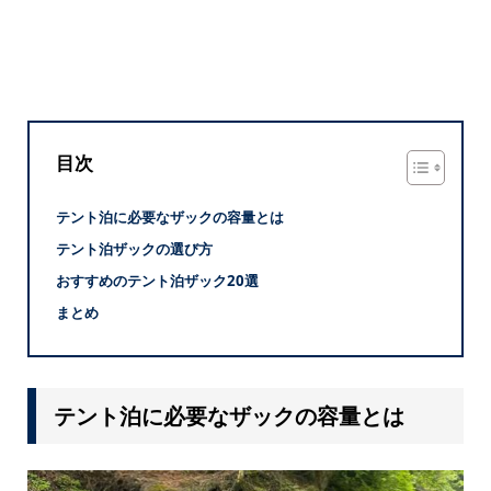
目次
テント泊に必要なザックの容量とは
テント泊ザックの選び方
おすすめのテント泊ザック20選
まとめ
テント泊に必要なザックの容量とは