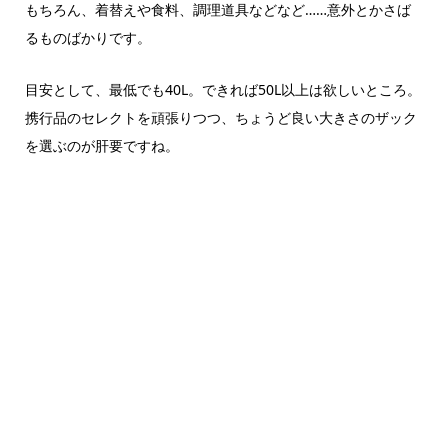
もちろん、着替えや食料、調理道具などなど……意外とかさば
るものばかりです。
目安として、最低でも40L。できれば50L以上は欲しいところ。
携行品のセレクトを頑張りつつ、ちょうど良い大きさのザック
を選ぶのが肝要ですね。