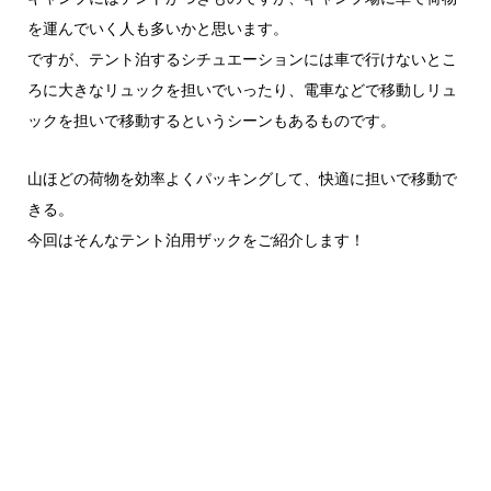
を運んでいく人も多いかと思います。
ですが、テント泊するシチュエーションには車で行けないとこ
ろに大きなリュックを担いでいったり、電車などで移動しリュ
ックを担いで移動するというシーンもあるものです。
山ほどの荷物を効率よくパッキングして、快適に担いで移動で
きる。
今回はそんなテント泊用ザックをご紹介します！