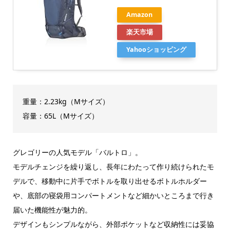
Amazon
楽天市場
Yahooショッピング
重量：2.23kg（Mサイズ）
容量：65L（Mサイズ）
グレゴリーの人気モデル「バルトロ」。
モデルチェンジを繰り返し、長年にわたって作り続けられたモ
デルで、移動中に片手でボトルを取り出せるボトルホルダー
や、底部の寝袋用コンパートメントなど細かいところまで行き
届いた機能性が魅力的。
デザインもシンプルながら、外部ポケットなど収納性には妥協