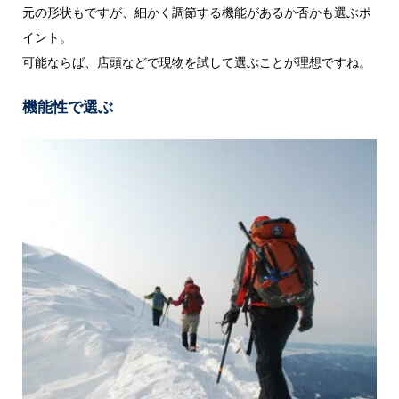
元の形状もですが、細かく調節する機能があるか否かも選ぶポ
イント。
可能ならば、店頭などで現物を試して選ぶことが理想ですね。
機能性で選ぶ