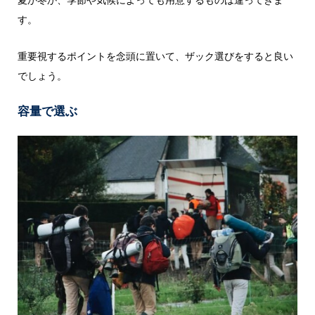
す。
重要視するポイントを念頭に置いて、ザック選びをすると良い
でしょう。
容量で選ぶ