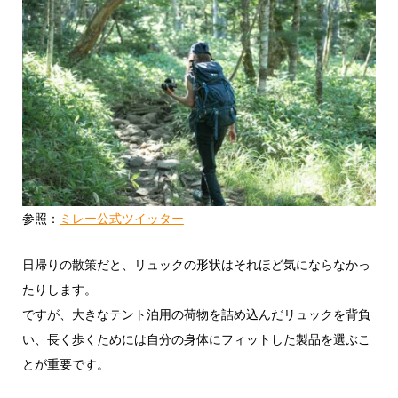
参照：
ミレー公式ツイッター
日帰りの散策だと、リュックの形状はそれほど気にならなかっ
たりします。
ですが、大きなテント泊用の荷物を詰め込んだリュックを背負
い、長く歩くためには自分の身体にフィットした製品を選ぶこ
とが重要です。