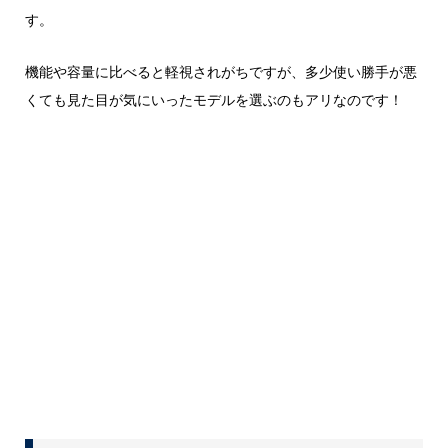
す。
機能や容量に比べると軽視されがちですが、多少使い勝手が悪
くても見た目が気にいったモデルを選ぶのもアリなのです！