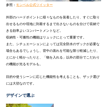
参照：
モンベル公式ツイッター
外部のハードポイントに様々なものを装着したり、すぐに取り
出せるものや現地に到着するまで出さないものを分けて収納で
きる効率よいコンパートメントなど。
収納性・可搬性の機能はリュックにとって重要です。
また、シチュエーションによっては完全防水のザックが必要な
場合もあるでしょうし、背中の蒸れを可能な限り軽減したり、
とにかく軽かったりと、「物を入れる」以外の部分でこだわり
の機能が光るモデルも。
目的や使うシーンに応じた機能性を考えることも、ザック選び
には大切なのです。
デザインで選ぶ