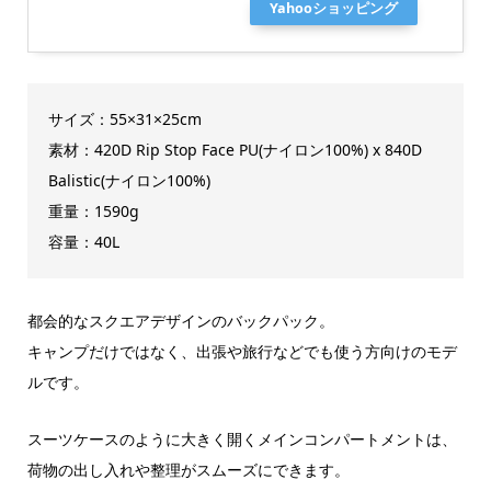
Yahooショッピング
サイズ：55×31×25cm
素材：420D Rip Stop Face PU(ナイロン100%) x 840D
Balistic(ナイロン100%)
重量：1590g
容量：40L
都会的なスクエアデザインのバックパック。
キャンプだけではなく、出張や旅行などでも使う方向けのモデ
ルです。
スーツケースのように大きく開くメインコンパートメントは、
荷物の出し入れや整理がスムーズにできます。