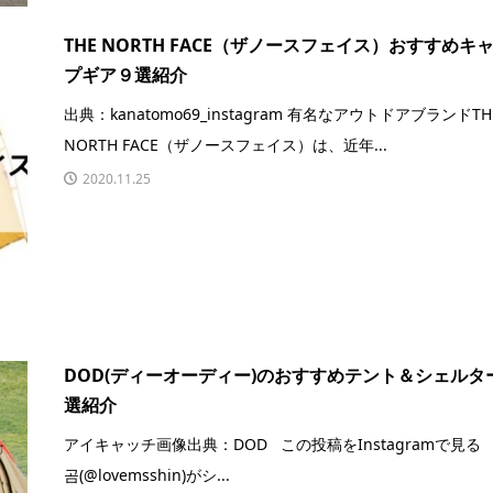
THE NORTH FACE（ザノースフェイス）おすすめキ
プギア９選紹介
出典：kanatomo69_instagram 有名なアウトドアブランドTH
NORTH FACE（ザノースフェイス）は、近年...
2020.11.25
DOD(ディーオーディー)のおすすめテント＆シェルタ
選紹介
アイキャッチ画像出典：DOD この投稿をInstagramで見る
곰(@lovemsshin)がシ...