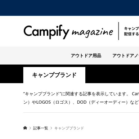
アウトドア用品
アウトドアノ
キャンプブランド
“キャンプブランド”に関連する記事を表示しています。 Cam
ン）やLOGOS（ロゴス）、DOD（ディーオーディー）な
記事一覧
キャンプブランド