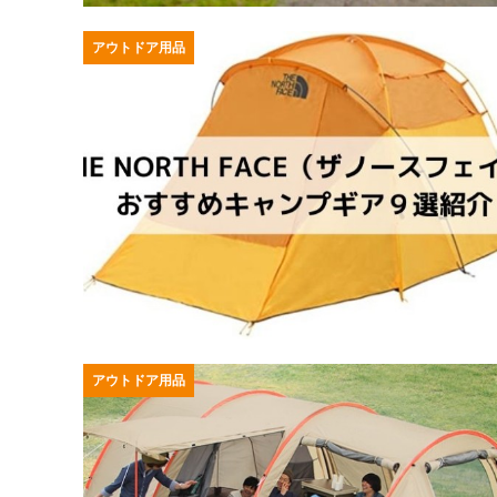
アウトドア用品
アウトドア用品