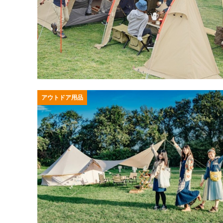
アウトドア用品