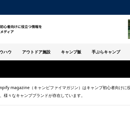
ウハウ
アウトドア施設
キャンプ飯
手ぶらキャンプ
pify magazine（キャンピファイマガジン）はキャンプ初心者向けに
ど、様々なキャンプブランドが存在しています。