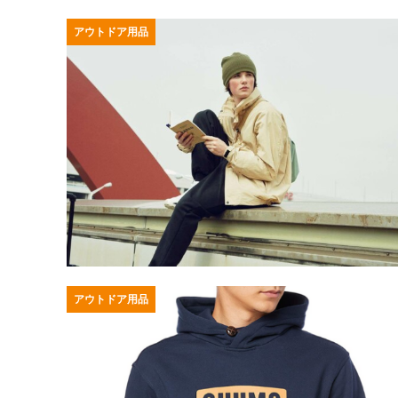
アウトドア用品
アウトドア用品