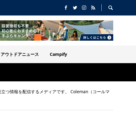
アウトドアニュース
Campify
役立つ情報を配信するメディアです。 Coleman（コールマ