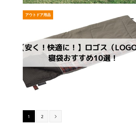
アウトドア用品
1
2
