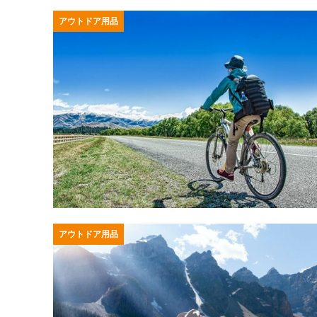
アウトドア用品
アウトドア用品