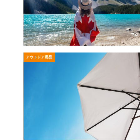
アウトドア用品