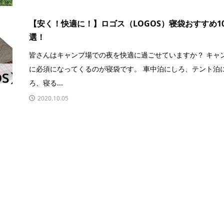
【安く！快適に！】ロゴス（LOGOS）寝袋おすすめ1
選！
皆さんはキャンプ場での夜を快適に過ごせていますか？ キャ
に必須になってくるのが寝袋です。 車中泊にしろ、テント泊
ろ、寝る...
2020.10.05