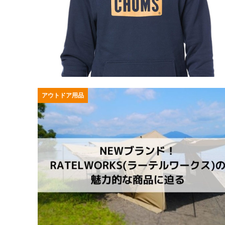
アウトドア用品