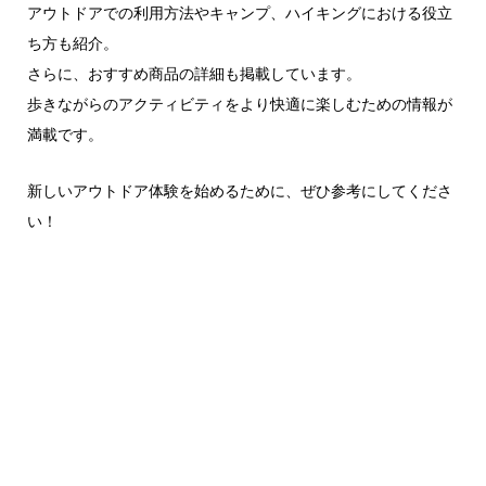
アウトドアでの利用方法やキャンプ、ハイキングにおける役立
ち方も紹介。
さらに、おすすめ商品の詳細も掲載しています。
歩きながらのアクティビティをより快適に楽しむための情報が
満載です。
新しいアウトドア体験を始めるために、ぜひ参考にしてくださ
い！