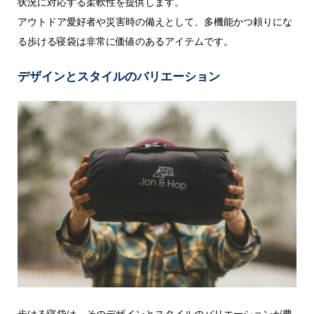
状況に対応する柔軟性を提供します。
アウトドア愛好者や災害時の備えとして、多機能かつ頼りにな
る歩ける寝袋は非常に価値のあるアイテムです。
デザインとスタイルのバリエーション
歩ける寝袋は、そのデザインとスタイルのバリエーションが豊