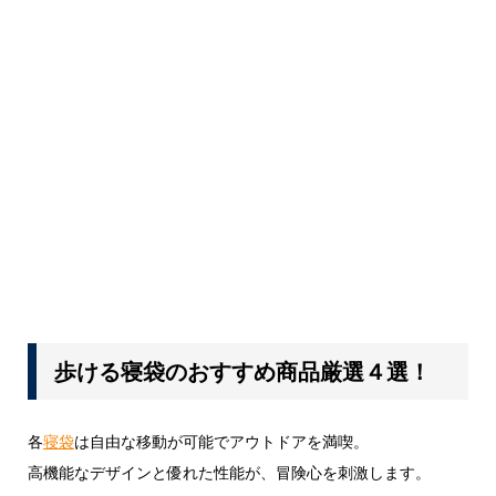
歩ける寝袋のおすすめ商品厳選４選！
各
寝袋
は自由な移動が可能でアウトドアを満喫。
高機能なデザインと優れた性能が、冒険心を刺激します。