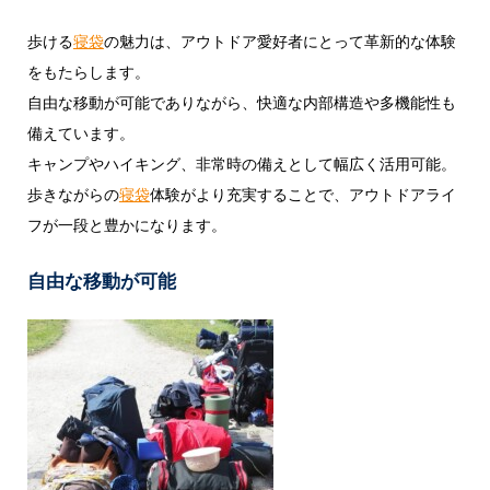
歩ける
寝袋
の魅力は、アウトドア愛好者にとって革新的な体験
をもたらします。
自由な移動が可能でありながら、快適な内部構造や多機能性も
備えています。
キャンプやハイキング、非常時の備えとして幅広く活用可能。
歩きながらの
寝袋
体験がより充実することで、アウトドアライ
フが一段と豊かになります。
自由な移動が可能