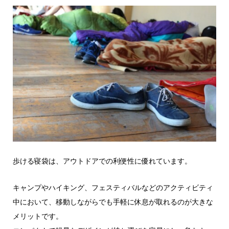
歩ける寝袋は、アウトドアでの利便性に優れています。
キャンプやハイキング、フェスティバルなどのアクティビティ
中において、移動しながらでも手軽に休息が取れるのが大きな
メリットです。