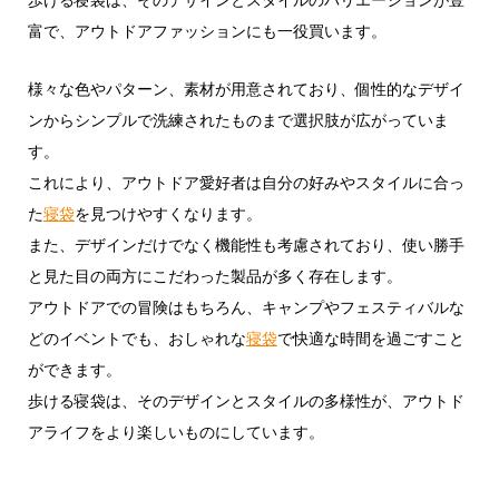
富で、アウトドアファッションにも一役買います。
様々な色やパターン、素材が用意されており、個性的なデザイ
ンからシンプルで洗練されたものまで選択肢が広がっていま
す。
これにより、アウトドア愛好者は自分の好みやスタイルに合っ
た
寝袋
を見つけやすくなります。
また、デザインだけでなく機能性も考慮されており、使い勝手
と見た目の両方にこだわった製品が多く存在します。
アウトドアでの冒険はもちろん、キャンプやフェスティバルな
どのイベントでも、おしゃれな
寝袋
で快適な時間を過ごすこと
ができます。
歩ける寝袋は、そのデザインとスタイルの多様性が、アウトド
アライフをより楽しいものにしています。