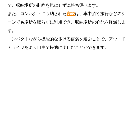
で、収納場所の制約を気にせずに持ち運べます。
また、コンパクトに収納された
寝袋
は、車中泊や旅行などのシ
ーンでも場所を取らずに利用でき、収納場所の心配を軽減しま
す。
コンパクトながら機能的な歩ける寝袋を選ぶことで、アウトド
アライフをより自由で快適に楽しむことができます。