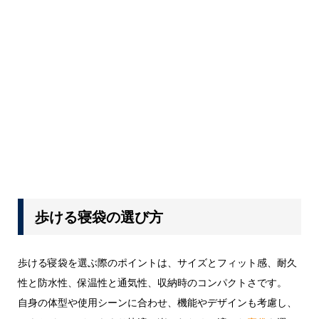
歩ける寝袋の選び方
歩ける寝袋を選ぶ際のポイントは、サイズとフィット感、耐久
性と防水性、保温性と通気性、収納時のコンパクトさです。
自身の体型や使用シーンに合わせ、機能やデザインも考慮し、