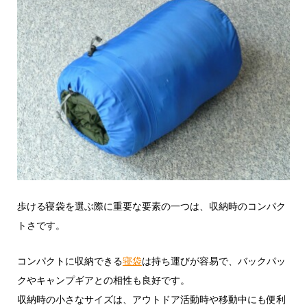
歩ける寝袋を選ぶ際に重要な要素の一つは、収納時のコンパク
トさです。
コンパクトに収納できる
寝袋
は持ち運びが容易で、バックパッ
クやキャンプギアとの相性も良好です。
収納時の小さなサイズは、アウトドア活動時や移動中にも便利