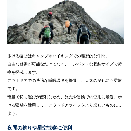
歩ける寝袋はキャンプやハイキングでの理想的な仲間。
自由な移動が可能なだけでなく、コンパクトな収納サイズで荷
物を軽減します。
アウトドアでの快適な睡眠環境を提供し、天気の変化にも柔軟
です。
軽量で持ち運びが便利なため、旅先や冒険での使用に最適。歩
ける寝袋を活用して、アウトドアライフをより楽しいものにし
よう。
夜間の釣りや星空観察に便利