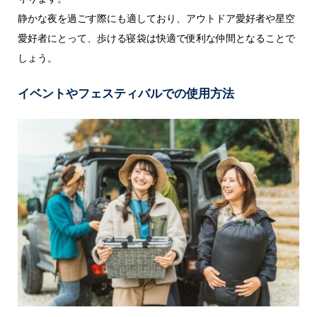
静かな夜を過ごす際にも適しており、アウトドア愛好者や星空
愛好者にとって、歩ける寝袋は快適で便利な仲間となることで
しょう。
イベントやフェスティバルでの使用方法