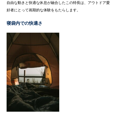
自由な動きと快適な休息が融合したこの特長は、アウトドア愛
好者にとって画期的な体験をもたらします。
寝袋内での快適さ