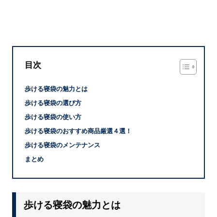
目次
歩ける寝袋の魅力とは
歩ける寝袋の選び方
歩ける寝袋の使い方
歩ける寝袋のおすすめ商品厳選４選！
歩ける寝袋のメンテナンス
まとめ
歩ける寝袋の魅力とは