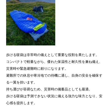
歩ける寝袋は非常時の備えとして重要な役割を果たします。
コンパクトで軽量ながら、優れた保温性と耐久性を兼ね備え、
災害時や緊急避難時に頼りになります。
避難所での休息や寒冷地での待機に適し、自身の安全を確保す
る一翼を担います。
持ち運びが容易なため、災害時の備蓄品としても最適。
歩ける寝袋は予測できない状況に備える強力な味方となり、安
心感を提供します。