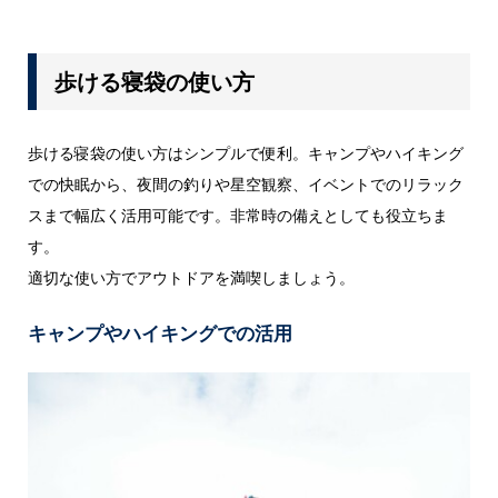
歩ける寝袋の使い方
歩ける寝袋の使い方はシンプルで便利。キャンプやハイキング
での快眠から、夜間の釣りや星空観察、イベントでのリラック
スまで幅広く活用可能です。非常時の備えとしても役立ちま
す。
適切な使い方でアウトドアを満喫しましょう。
キャンプやハイキングでの活用