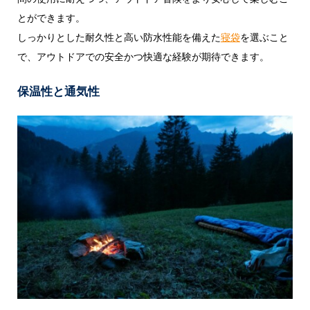
とができます。
しっかりとした耐久性と高い防水性能を備えた
寝袋
を選ぶこと
で、アウトドアでの安全かつ快適な経験が期待できます。
保温性と通気性