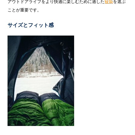
アウトドアライフをより快適に楽しむために適した
寝袋
を選ぶ
ことが重要です。
サイズとフィット感