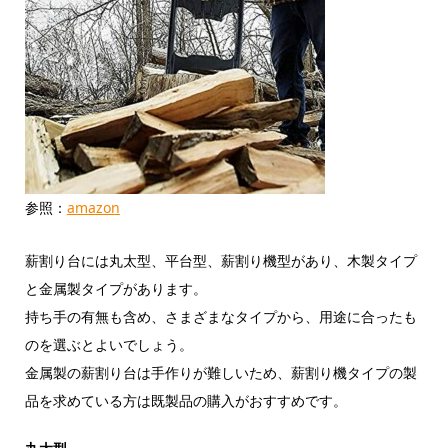
参照：
amazon
薪割り台には丸太型、平台型、薪割り機型があり、木製タイプ
と金属製タイプがあります。
持ち手の有無も含め、さまざまなタイプから、用途に合ったも
のを選ぶとよいでしょう。
金属製の薪割り台は手作りが難しいため、薪割り機タイプの製
品を求めている方は既製品の購入がおすすめです。