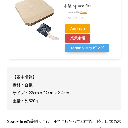
本製 Space fire
created by
Rinker
Space fire
Amazon
楽天市場
Yahooショッピング
【基本情報】
素材：
合板
サイズ：
22cm x 22cm x 2.4cm
重量：約620g
Space fireの薪割り台は、4代にわたって80年以上続く日本の木