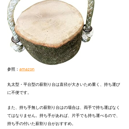
参照：
amazon
丸太型・平台型の薪割り台は直径が大きいため重く、持ち運び
に不便です。
また、持ち手無しの薪割り台はの場合は、両手で持ち運ばなく
てはなりません。持ち手があれば、片手でも持ち運べるので、
持ち手の付いた薪割り台がおすすめ。