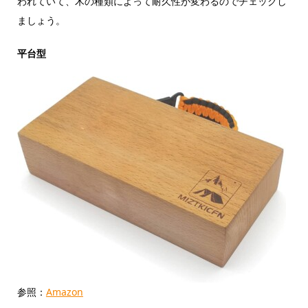
われていて、木の種類によって耐久性が変わるのでチェックし
ましょう。
平台型
参照：
Amazon