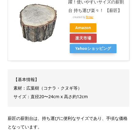
躍！使いやすいサイズの薪割
台 持ち運び楽々！ 【薪匠】
created by
Rinker
Amazon
楽天市場
Yahooショッピング
【基本情報】
素材：
広葉樹（コナラ・クヌギ等）
サイズ：
直径20〜24cm x 高さ約12cm
薪匠の薪割台は、持ち運びに便利なサイズであり、手頃な価格
となっています。