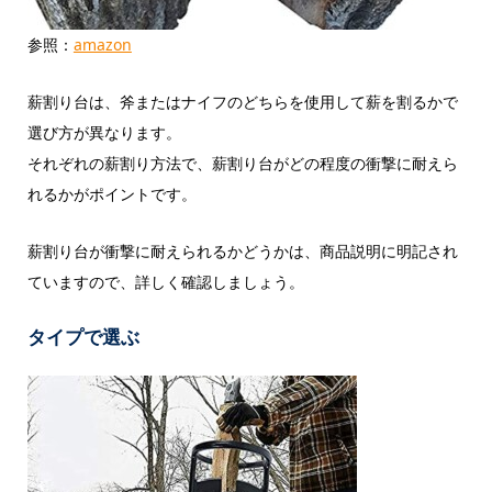
参照：
amazon
薪割り台は、斧またはナイフのどちらを使用して薪を割るかで
選び方が異なります。
それぞれの薪割り方法で、薪割り台がどの程度の衝撃に耐えら
れるかがポイントです。
薪割り台が衝撃に耐えられるかどうかは、商品説明に明記され
ていますので、詳しく確認しましょう。
タイプで選ぶ