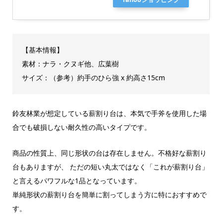
【基本情報】
素材：
ナラ・クヌギ他、広葉樹
サイズ：（参考）約手のひら強 x 約高さ15cm
鈴友林業が想定している薪割り台は、本気で手斧を使用した場
合でも破損しない耐久性の高いタイプです。
商品の性質上、同じ形状の台は存在しません。不格好な薪割り
台もありますが、 ただの短い丸太ではなく「これが薪割り台」
と言えるパワフルな1品となっています。
単純形状の薪割り台を簡単に割ってしまう方に特におすすめで
す。