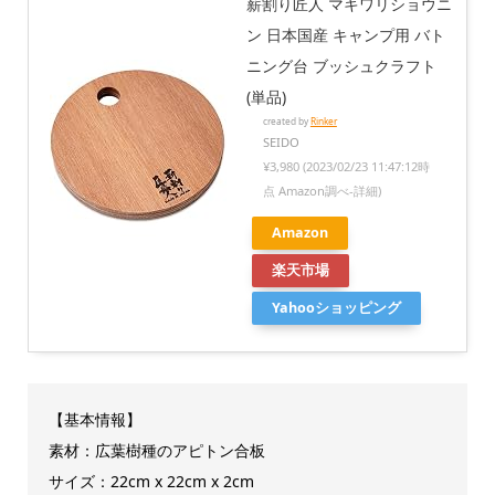
薪割り匠人 マキワリショウニ
ン 日本国産 キャンプ用 バト
ニング台 ブッシュクラフト
(単品)
created by
Rinker
SEIDO
¥3,980
(2023/02/23 11:47:12時
点 Amazon調べ-
詳細)
Amazon
楽天市場
Yahooショッピング
【基本情報】
素材：
広葉樹種のアピトン合板
サイズ：
22cm x 22cm x 2cm