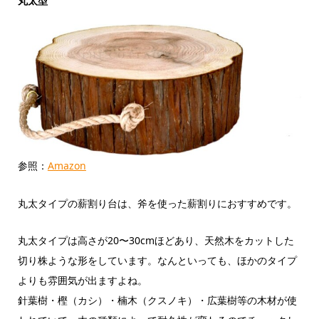
丸太型
参照：
Amazon
丸太タイプの薪割り台は、斧を使った薪割りにおすすめです。
丸太タイプは高さが20〜30cmほどあり、天然木をカットした
切り株ような形をしています。なんといっても、ほかのタイプ
よりも雰囲気が出ますよね。
針葉樹・樫（カシ）・楠木（クスノキ）・広葉樹等の木材が使