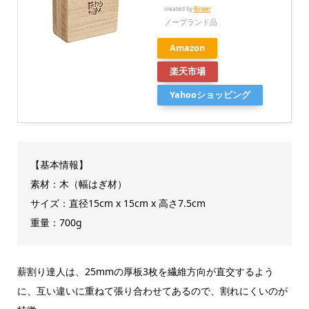
created by
Rinker
ノーブランド品
Amazon
楽天市場
Yahooショッピング
【基本情報】
素材：木（幅はぎ材）
サイズ：
直径15cm x 15cm x 高さ7.5cm
重量：
700g
薪割り達人は、25mmの厚板3枚を繊維方向が直交するよう
に、互い違いに重ねて張り合わせてあるので、割れにくいのが