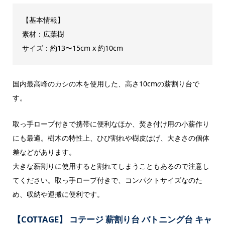
【基本情報】
素材：
広葉樹
サイズ：
約13〜15cm x 約10cm
国内最高峰のカシの木を使用した、高さ10cmの薪割り台で
す。
取っ手ロープ付きで携帯に便利なほか、焚き付け用の小薪作り
にも最適。樹木の特性上、ひび割れや樹皮はげ、大きさの個体
差などがあります。
大きな薪割りに使用すると割れてしまうこともあるので注意し
てください。
取っ手ロープ付きで、コンパクトサイズなのた
め、収納や運搬に便利です。
【COTTAGE】 コテージ 薪割り台 バトニング台 キャ