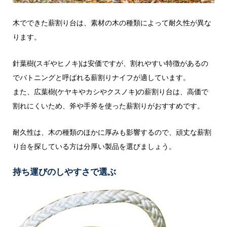
木でできた薪割り台は、素材の木の種類によって耐久性が異な
ります。
針葉樹(スギやヒノキ)は安価ですが、割れやすい特徴があるの
でバトニングと呼ばれる薪割りナイフが適しています。
また、
広葉樹(ケヤキやカシやクスノキ)の薪割り台は、高価で
割れにくいため、斧や手斧を使った薪割りがおすすめです。
耐久性は、木の種類のほかに厚みも影響するので、頑丈な薪割
り台を探している方は分厚い製品を選びましょう。
持ち運びのしやすさで選ぶ