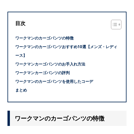
目次
ワークマンのカーゴパンツの特徴
ワークマンのカーゴパンツおすすめ10選【メンズ・レディ
ース】
ワークマンカーゴパンツのお手入れ方法
ワークマンカーゴパンツの評判
ワークマンのカーゴパンツを使用したコーデ
まとめ
ワークマンのカーゴパンツの特徴