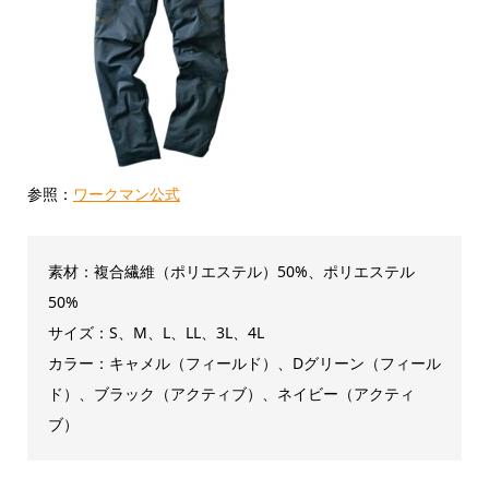
参照：
ワークマン公式
素材：複合繊維（ポリエステル）50%、ポリエステル
50%
サイズ：S、M、L、LL、3L、4L
カラー：キャメル（フィールド）、Dグリーン（フィール
ド）、ブラック（アクティブ）、ネイビー（アクティ
ブ）