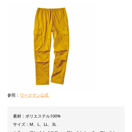
参照：
ワークマン公式
素材：ポリエステル100%
サイズ：M、L、LL、3L