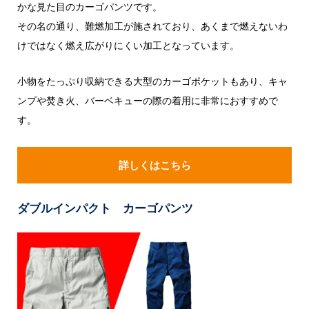
かな見た目のカーゴパンツです。
その名の通り、難燃加工が施されており、あくまで燃えないわ
けではなく燃え広がりにくい加工となっています。
小物をたっぷり収納できる大型のカーゴポケットもあり、キャ
ンプや焚き火、バーベキューの際の着用に非常におすすめで
す。
詳しくはこちら
ダブルインパクト カーゴパンツ