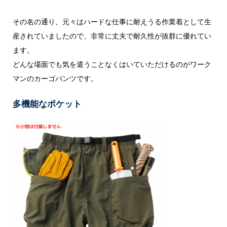
その名の通り、元々はハードな仕事に耐えうる作業着として生
産されていましたので、非常に丈夫で耐久性が抜群に優れてい
ます。
どんな場面でも気を遣うことなくはいていただけるのがワーク
マンのカーゴパンツです。
多機能なポケット