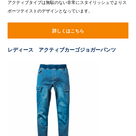
アクティブタイプは無駄のない非常にスタイリッシュでよりス
ポーツテイストのデザインとなっています。
詳しくはこちら
レディース アクティブカーゴジョガーパンツ