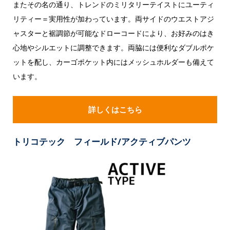
またその名の通り、トレンドのミリタリーテイストにユーティ
リティー＝実用性が加わっています。両サイドのウエストアジ
ャスターと裾調節が可能なドローコードにより、お好みのはき
心地やシルエットに調整できます。両脇には便利なダブルポケ
ットを配し、カーゴポケット内にはメッシュホルダーも備えて
います。
詳しくはこちら
トリコテック フィールド/アクティブパンツ