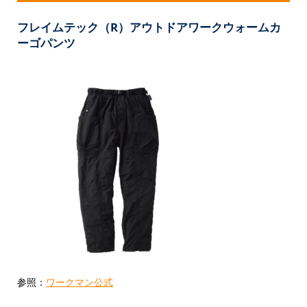
フレイムテック（R）アウトドアワークウォームカ
ーゴパンツ
参照：
ワークマン公式