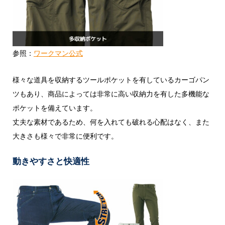
参照：
ワークマン公式
様々な道具を収納するツールポケットを有しているカーゴパン
ツもあり、商品によっては非常に高い収納力を有した多機能な
ポケットを備えています。
丈夫な素材であるため、何を入れても破れる心配はなく、また
大きさも様々で非常に便利です。
動きやすさと快適性