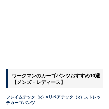
ワークマンのカーゴパンツおすすめ10選
【メンズ・レディース】
フレイムテック（R）×リペアテック（R）ストレッ
チカーゴパンツ