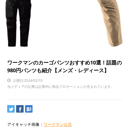
ワークマンのカーゴパンツおすすめ10選！話題の
980円パンツも紹介【メンズ・レディース】
公開日:2024/02/10
当メディアの記事は記事内に商品プロモーションが含まれています。
アイキャッチ画像：
ワークマン公式