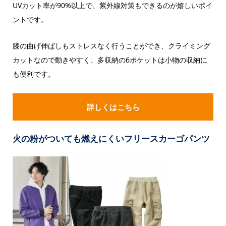
UVカット率が90%以上で、紫外線対策もできるのが嬉しいポイ
ントです。
膝の曲げ伸ばしもストレスなく行うことができ、クライミング
カットなので動きやすく、多収納の6ポケットは小物の収納に
も便利です。
詳しくはこちら
火の粉がついても燃えにくいフリースカーゴパンツ