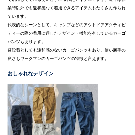
業時以外でも違和感なく着用できるアイテムもたくさん作られ
ています。
代表的なシーンとして、キャンプなどのアウトドアアクティビ
ティーの際の着用に適したデザイン・機能を有しているカーゴ
パンツもあります。
普段着としても違和感のないカーゴパンツもあり、使い勝手の
良さもワークマンのカーゴパンツの特徴と言えます。
おしゃれなデザイン