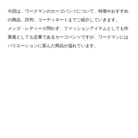
今回は、ワークマンのカーゴパンツについて、特徴やおすすめ
の商品、評判、コーディネートまでご紹介していきます。
メンズ・レディース問わず、ファッションアイテムとしても作
業着としても定番であるカーゴパンツですが、ワークマンには
バリエーションに富んだ商品が溢れています。