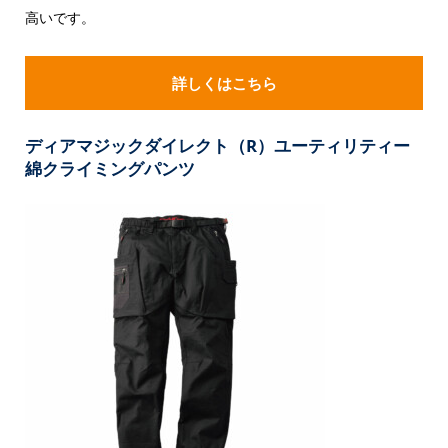
高いです。
詳しくはこちら
ディアマジックダイレクト（R）ユーティリティー
綿クライミングパンツ