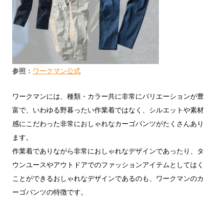
参照：
ワークマン公式
ワークマンには、種類・カラー共に非常にバリエーションが豊
富で、いわゆる野暮ったい作業着ではなく、シルエットや素材
感にこだわった非常におしゃれなカーゴパンツがたくさんあり
ます。
作業着でありながら非常におしゃれなデザインであったり、タ
ウンユースやアウトドアでのファッションアイテムとしてはく
ことができるおしゃれなデザインであるのも、ワークマンのカ
ーゴパンツの特徴です。