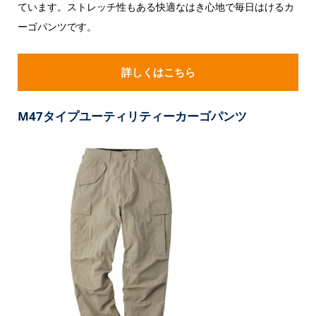
ています。ストレッチ性もある快適なはき心地で毎日はけるカ
ーゴパンツです。
詳しくはこちら
M47タイプユーティリティーカーゴパンツ