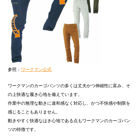
参照：
ワークマン公式
ワークマンのカーゴパンツの多くは丈夫かつ伸縮性に富み、そ
の上快適な履き心地を備えています。
作業中の無理な動きに違和感なく対応し、かつ不快感や制限を
感じることもありません。
動きやすく快適なはき心地である点もワークマンのカーゴパン
ツの特徴です。