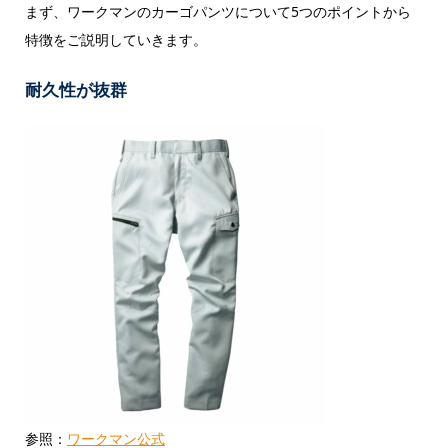
まず、ワークマンのカーゴパンツについて5つのポイントから
特徴をご説明していきます。
耐久性が抜群
参照：
ワークマン公式