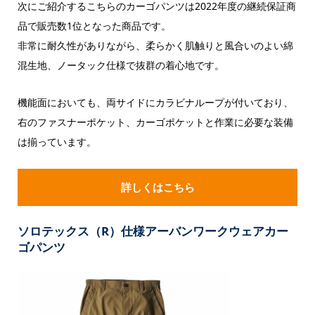
次にご紹介するこちらのカーゴパンツは2022年度の継続保証商
品で販売数1位となった商品です。
非常に耐久性がありながら、柔らかく肌触りと風合いのよい綿
混生地、ノータック仕様で抜群の着心地です。
機能面においても、両サイドにカラビナループが付いており、
右のファスナーポケット、カーゴポケットと作業に必要な装備
は揃っています。
詳しくはこちら
ソロテックス（R）仕様アーバンワークウェアカー
ゴパンツ