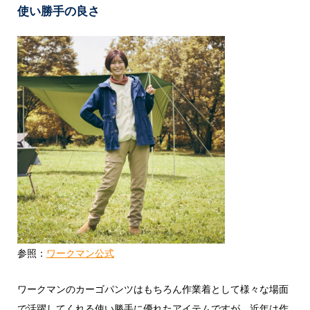
使い勝手の良さ
参照：
ワークマン公式
ワークマンのカーゴパンツはもちろん作業着として様々な場面
で活躍してくれる使い勝手に優れたアイテムですが、近年は作