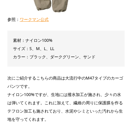
参照：
ワークマン公式
素材：ナイロン100%
サイズ：S、M、L、LL
カラー：ブラック、ダークグリーン、サンド
次にご紹介するこちらの商品は大流行中のM47タイプのカーゴ
パンツです。
ナイロン100%ですが、生地には撥水加工が施され、少々の水
は弾いてくれます。これに加えて、繊維の周りに保護膜を作る
テフロン加工も施されており、水泥やシミといった汚れから生
地を守ってくれます。