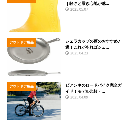
｜軽さと履き心地が魅...
2025.05.07
シェラカップの蓋のおすすめ7
アウトドア用品
選！これがあればシェ...
2025.04.23
ビアンキのロードバイク完全ガ
アウトドア用品
イド！モデル比較・...
2025.04.09