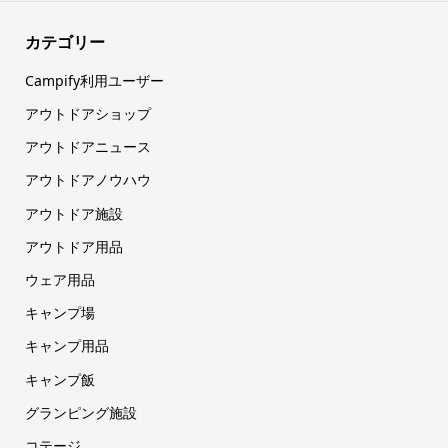
カテゴリー
Campify利用ユーザー
アウトドアショップ
アウトドアニュース
アウトドアノウハウ
アウトドア施設
アウトドア用品
ウェア用品
キャンプ場
キャンプ用品
キャンプ飯
グランピング施設
コテージ