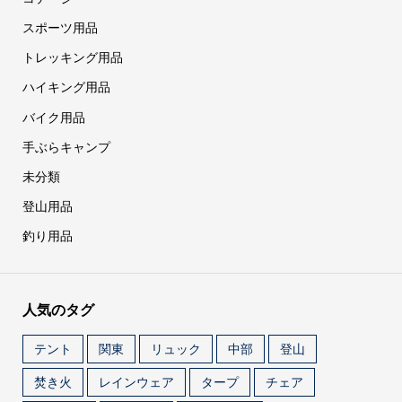
スポーツ用品
トレッキング用品
ハイキング用品
バイク用品
手ぶらキャンプ
未分類
登山用品
釣り用品
人気のタグ
テント
関東
リュック
中部
登山
焚き火
レインウェア
タープ
チェア