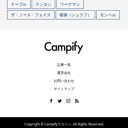
テーブル
ランタン
ワークマン
ザ・ノース・フェイス
寝袋（シュラフ）
モンベル
記事一覧
運営会社
お問い合わせ
サイトマップ
Copyright ©
Campifyマガジン. All Rights Reserved.