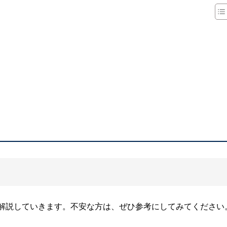
解説していきます。不安な方は、ぜひ参考にしてみてください