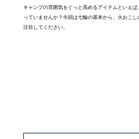
キャンプの雰囲気をぐっと高めるアイテムといえば
っていませんか？今回は七輪の基本から、火おこし
注目してください。