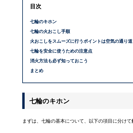
目次
七輪のキホン
七輪の火おこし手順
火おこしをスムーズに行うポイントは空気の通り道
七輪を安全に使うための注意点
消火方法も必ず知っておこう
まとめ
七輪のキホン
まずは、七輪の基本について、以下の項目に分けて