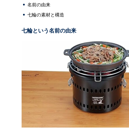
名前の由来
七輪の素材と構造
七輪という名前の由来