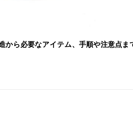
造から必要なアイテム、手順や注意点ま