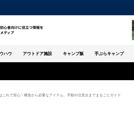
ウハウ
アウトドア施設
キャンプ飯
手ぶらキャンプ
はこれで安心！構造から必要なアイテム、手順や注意点までまるごとガイド