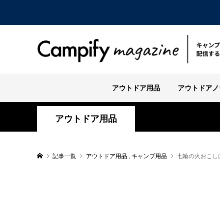
アウトドア用品
アウトドアノ
アウトドア用品
記事一覧
アウトドア用品
,
キャンプ用品
七輪の火おこし