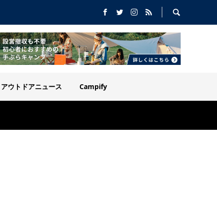
アウトドアニュース
Campify