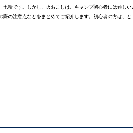
、七輪です。しかし、火おこしは、キャンプ初心者には難しい
の際の注意点などをまとめてご紹介します。初心者の方は、と