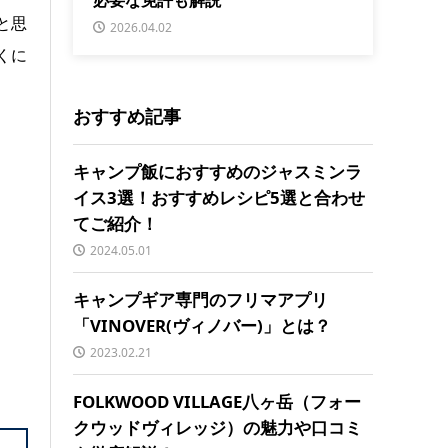
と思
2026.04.02
くに
おすすめ記事
キャンプ飯におすすめのジャスミンラ
イス3選！おすすめレシピ5選と合わせ
てご紹介！
2024.05.01
キャンプギア専門のフリマアプリ
「VINOVER(ヴィノバー)」とは？
2023.02.21
FOLKWOOD VILLAGE八ヶ岳（フォー
クウッドヴィレッジ）の魅力や口コミ