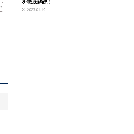
を徹底解説！
2023.01.19
。