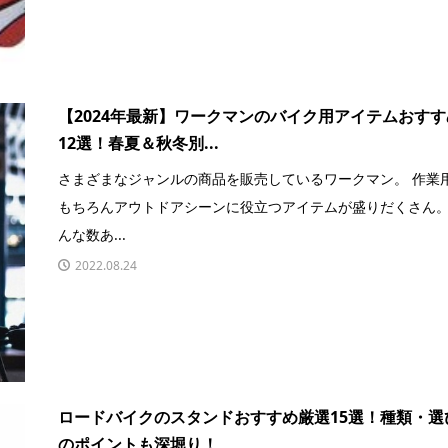
【2024年最新】ワークマンのバイク用アイテムおすす
12選！春夏＆秋冬別...
さまざまなジャンルの商品を販売しているワークマン。 作業
もちろんアウトドアシーンに役立つアイテムが盛りだくさん。
んな数あ...
2022.08.24
ロードバイクのスタンドおすすめ厳選15選！種類・選
のポイントも深堀り！