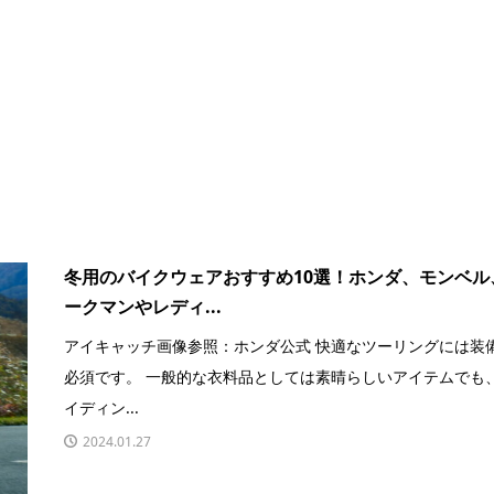
冬用のバイクウェアおすすめ10選！ホンダ、モンベル
ークマンやレディ...
アイキャッチ画像参照：ホンダ公式 快適なツーリングには装
必須です。 一般的な衣料品としては素晴らしいアイテムでも
イディン...
2024.01.27