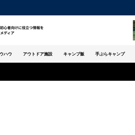
ウハウ
アウトドア施設
キャンプ飯
手ぶらキャンプ