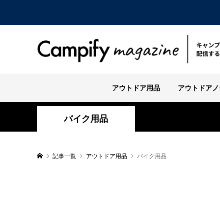
アウトドア用品
アウトドアノ
バイク用品
記事一覧
アウトドア用品
バイク用品