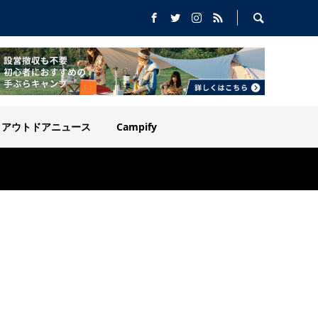
アウトドアニュース
Campify