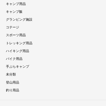
キャンプ用品
キャンプ飯
グランピング施設
コテージ
スポーツ用品
トレッキング用品
ハイキング用品
バイク用品
手ぶらキャンプ
未分類
登山用品
釣り用品