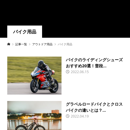
バイク用品
記事一覧
アウトドア用品
バイク用品
バイクのライディングシューズ
おすすめ20選！普段...
2022.06.15
グラベルロードバイクとクロス
バイクの違いとは？...
2022.04.19