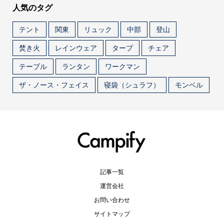
人気のタグ
テント
関東
リュック
中部
登山
焚き火
レインウェア
タープ
チェア
テーブル
ランタン
ワークマン
ザ・ノース・フェイス
寝袋（シュラフ）
モンベル
記事一覧
運営会社
お問い合わせ
サイトマップ