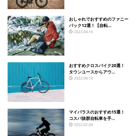
おしゃれでおすすめのファニー
パック12選！【自転...
2022.04.16
おすすめクロスバイク20選！
タウンユースからアウ...
2022.04.10
マイパラスのおすすめ15選！
コスパ抜群自転車を手...
2022.02.04