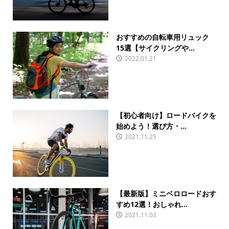
おすすめの自転車用リュック
15選【サイクリングや...
2022.01.21
【初心者向け】ロードバイクを
始めよう！選び方・...
2021.11.25
【最新版】ミニベロロードおす
すめ12選！おしゃれ...
2021.11.03