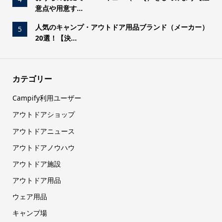
意点や用意す...
人気のキャンプ・アウトドア用品ブランド（メーカー）
5
20選！【決...
カテゴリー
Campify利用ユーザー
アウトドアショップ
アウトドアニュース
アウトドアノウハウ
アウトドア施設
アウトドア用品
ウェア用品
キャンプ場