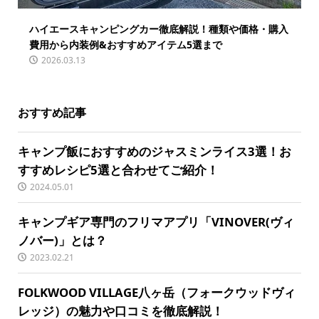
ハイエースキャンピングカー徹底解説！種類や価格・購入
費用から内装例&おすすめアイテム5選まで
2026.03.13
おすすめ記事
キャンプ飯におすすめのジャスミンライス3選！お
すすめレシピ5選と合わせてご紹介！
2024.05.01
キャンプギア専門のフリマアプリ「VINOVER(ヴィ
ノバー)」とは？
2023.02.21
FOLKWOOD VILLAGE八ヶ岳（フォークウッドヴィ
レッジ）の魅力や口コミを徹底解説！