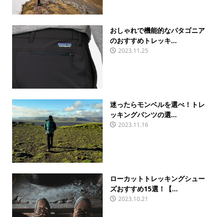
おしゃれで機能的なパタゴニア
のおすすめトレッキ...
2023.11.25
迷ったらモンベルを選べ！トレ
ッキングパンツの選...
2023.11.16
ローカットトレッキングシュー
ズおすすめ15選！【...
2023.10.21