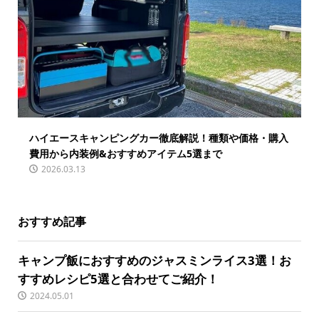
ハイエースキャンピングカー徹底解説！種類や価格・購入
費用から内装例&おすすめアイテム5選まで
2026.03.13
おすすめ記事
キャンプ飯におすすめのジャスミンライス3選！お
すすめレシピ5選と合わせてご紹介！
2024.05.01