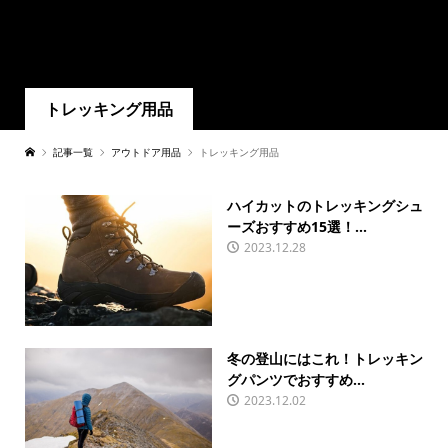
トレッキング用品
記事一覧
アウトドア用品
トレッキング用品
ハイカットのトレッキングシュ
ーズおすすめ15選！...
2023.12.28
冬の登山にはこれ！トレッキン
グパンツでおすすめ...
2023.12.02