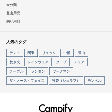
未分類
登山用品
釣り用品
人気のタグ
テント
関東
リュック
中部
登山
焚き火
レインウェア
タープ
チェア
テーブル
ランタン
ワークマン
ザ・ノース・フェイス
寝袋（シュラフ）
モンベル