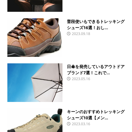
普段使いもできるトレッキング
シューズ16選！おし...
2023.09.18
日傘を発売しているアウトドア
ブランド7選！これで...
2023.05.16
キーンのおすすめトレッキング
シューズ10選【メン...
2023.03.16