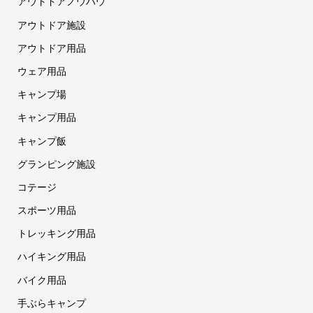
アウトドアノウハウ
アウトドア施設
アウトドア用品
ウェア用品
キャンプ場
キャンプ用品
キャンプ飯
グランピング施設
コテージ
スポーツ用品
トレッキング用品
ハイキング用品
バイク用品
手ぶらキャンプ