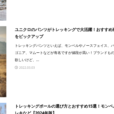
ユニクロのパンツがトレッキングで大活躍！おすすめ
をピックアップ
トレッキングパンツといえば、モンベルやノースフェイス、
ゴニア、マムートなどが有名ですが値段が高い！ブランドも
欲しいけど、...
2022.03.03
トレッキングポールの選び方とおすすめ15選！モンベ
レキなど【2024年版】