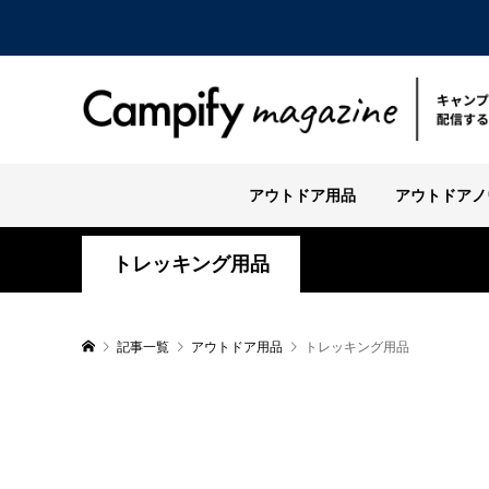
アウトドア用品
アウトドアノ
トレッキング用品
記事一覧
アウトドア用品
トレッキング用品