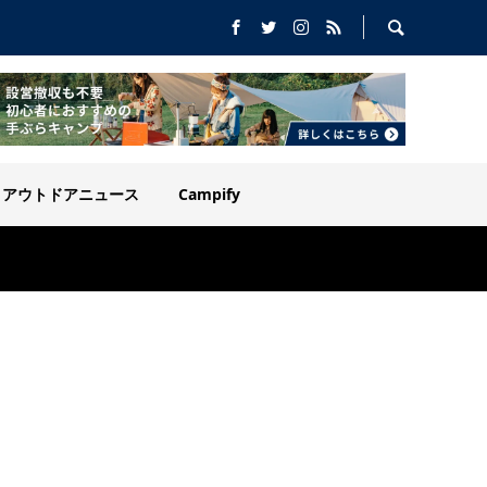
アウトドアニュース
Campify