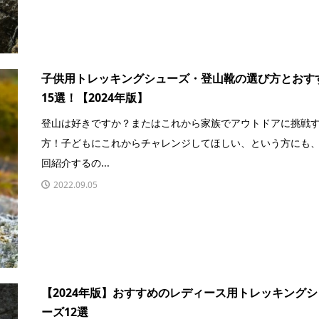
子供用トレッキングシューズ・登山靴の選び方とおす
15選！【2024年版】
登山は好きですか？またはこれから家族でアウトドアに挑戦
方！子どもにこれからチャレンジしてほしい、という方にも
回紹介するの...
2022.09.05
【2024年版】おすすめのレディース用トレッキングシ
ーズ12選