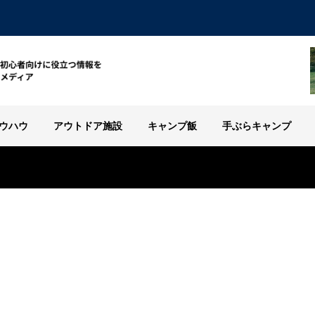
ウハウ
アウトドア施設
キャンプ飯
手ぶらキャンプ