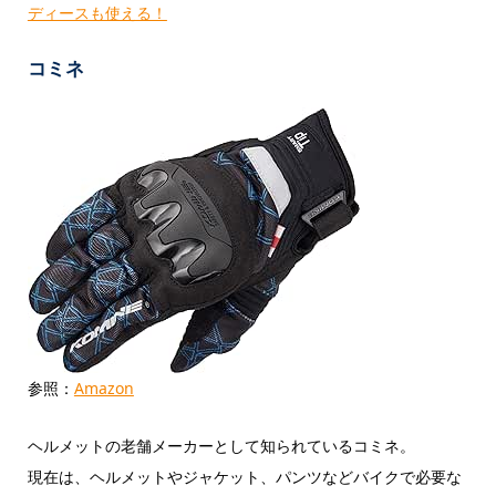
ディースも使える！
コミネ
参照：
Amazon
ヘルメットの老舗メーカーとして知られているコミネ。
現在は、ヘルメットやジャケット、パンツなどバイクで必要な