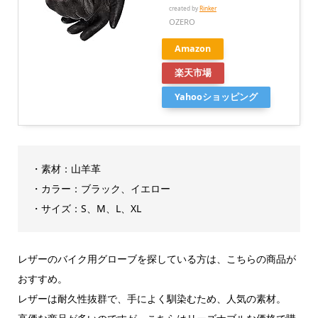
created by
Rinker
OZERO
Amazon
楽天市場
Yahooショッピング
・素材：山羊革
・カラー：ブラック、イエロー
・サイズ：S、M、L、XL
レザーのバイク用グローブを探している方は、こちらの商品が
おすすめ。
レザーは耐久性抜群で、手によく馴染むため、人気の素材。