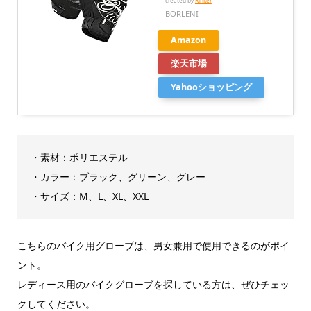
created by
Rinker
BORLENI
Amazon
楽天市場
Yahooショッピング
・素材：ポリエステル
・カラー：ブラック、グリーン、グレー
・サイズ：M、L、XL、XXL
こちらのバイク用グローブは、男女兼用で使用できるのがポイ
ント。
レディース用のバイクグローブを探している方は、ぜひチェッ
クしてください。