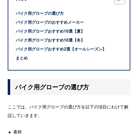
バイク用グローブの選び方
バイク用グローブのおすすめメーカー
バイク用グローブおすすめ10選【夏】
バイク用グローブおすすめ10選【冬】
バイク用グローブおすすめ2選【オールシーズン】
まとめ
バイク用グローブの選び方
ここでは、バイク用グローブの選び方を以下の項目にわけて解
説していきます。
素材