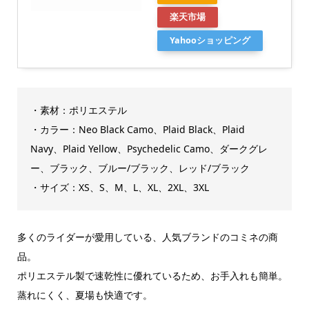
楽天市場
Yahooショッピング
・素材：ポリエステル
・カラー：Neo Black Camo、Plaid Black、Plaid
Navy、Plaid Yellow、Psychedelic Camo、ダークグレ
ー、ブラック、ブルー/ブラック、レッド/ブラック
・サイズ：XS、S、M、L、XL、2XL、3XL
多くのライダーが愛用している、人気ブランドのコミネの商
品。
ポリエステル製で速乾性に優れているため、お手入れも簡単。
蒸れにくく、夏場も快適です。