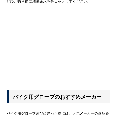
ぜひ、購入前に洗濯表示をチェックしてください。
バイク用グローブのおすすめメーカー
バイク用グローブ選びに迷った際には、人気メーカーの商品を