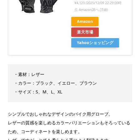
¥4,123
(2025/12/09 22:29:00時
点 Amazon調べ-
詳細)
Amazon
楽天市場
Yahooショッピング
・素材：レザー
・カラー：ブラック、イエロー、ブラウン
・サイズ：S、M、L、XL
シンプルでおしゃれなデザインのバイク用グローブ。
レザーの質感を楽しめるカラーバリエーションもそろっている
ため、コーディネートを楽しめます。