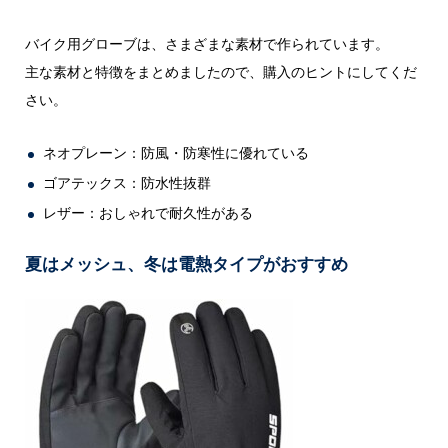
バイク用グローブは、さまざまな素材で作られています。
主な素材と特徴をまとめましたので、購入のヒントにしてくだ
さい。
ネオプレーン：防風・防寒性に優れている
ゴアテックス：防水性抜群
レザー：おしゃれで耐久性がある
夏はメッシュ、冬は電熱タイプがおすすめ