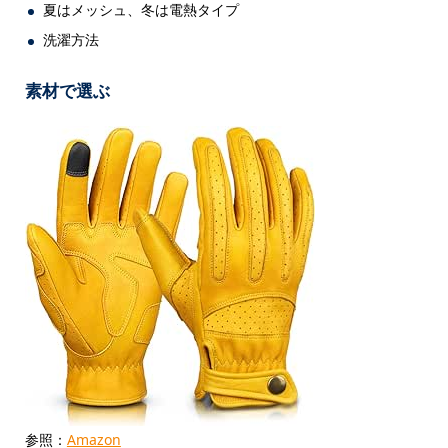
夏はメッシュ、冬は電熱タイプ
洗濯方法
素材で選ぶ
参照：
Amazon