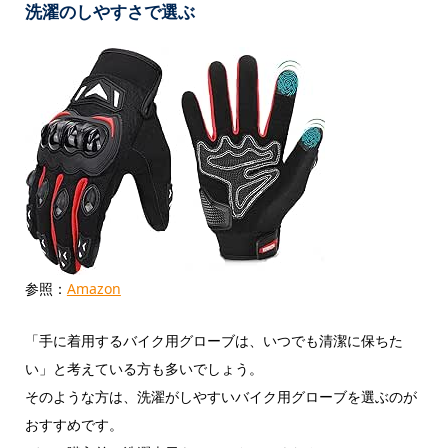
洗濯のしやすさで選ぶ
参照：
Amazon
「手に着用するバイク用グローブは、いつでも清潔に保ちた
い」と考えている方も多いでしょう。
そのような方は、洗濯がしやすいバイク用グローブを選ぶのが
おすすめです。