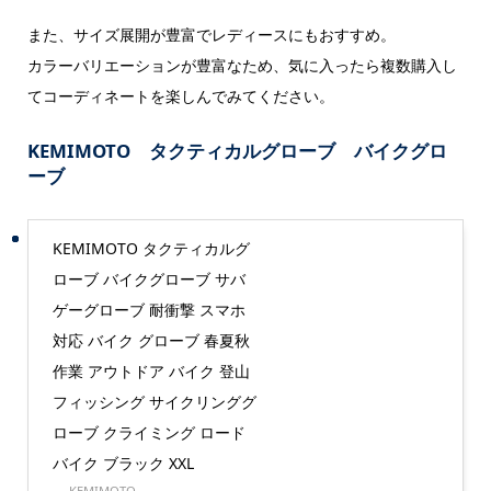
また、サイズ展開が豊富でレディースにもおすすめ。
カラーバリエーションが豊富なため、気に入ったら複数購入し
てコーディネートを楽しんでみてください。
KEMIMOTO タクティカルグローブ バイクグロ
ーブ
KEMIMOTO タクティカルグ
ローブ バイクグローブ サバ
ゲーグローブ 耐衝撃 スマホ
対応 バイク グローブ 春夏秋
作業 アウトドア バイク 登山
フィッシング サイクリンググ
ローブ クライミング ロード
バイク ブラック XXL
KEMIMOTO