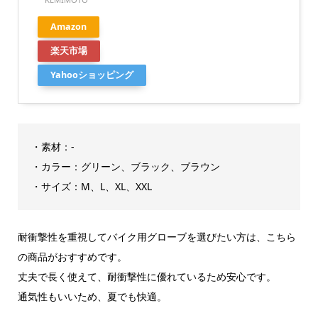
Amazon
楽天市場
Yahooショッピング
・素材：-
・カラー：グリーン、ブラック、ブラウン
・サイズ：M、L、XL、XXL
耐衝撃性を重視してバイク用グローブを選びたい方は、こちら
の商品がおすすめです。
丈夫で長く使えて、耐衝撃性に優れているため安心です。
通気性もいいため、夏でも快適。