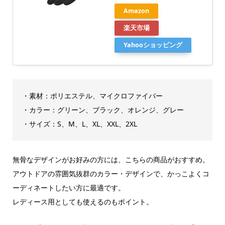
Amazon
楽天市場
Yahooショッピング
・素材：ポリエステル、マイクロファイバー
・カラー：グリーン、ブラック、オレンジ、グレー
・サイズ：S、M、L、XL、XXL、2XL
無骨なデザインがお好みの方には、こちらの商品がおすすめ。
アウトドアの雰囲気抜群のカラー・デザインで、かっこよくコ
ーディネートしたい方に最適です。
レディース用としても使えるのもポイント。