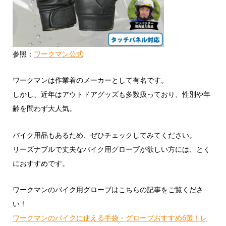
参照：
ワークマン公式
ワークマンは作業着のメーカーとして有名です。
しかし、近年はアウトドアグッズも多数扱っており、性別や年
齢を問わず大人気。
バイク用品もあるため、ぜひチェックしてみてください。
リーズナブルで丈夫なバイク用グローブが欲しい方には、とく
におすすめです。
ワークマンのバイク用グローブはこちらの記事をご覧くださ
い！
ワークマンのバイクに使える手袋・グローブおすすめ6選！レ