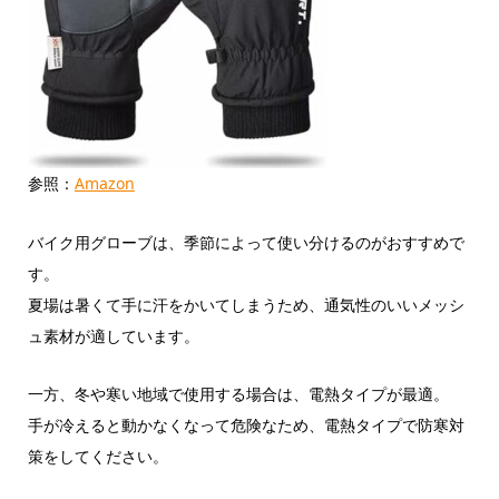
参照：
Amazon
バイク用グローブは、季節によって使い分けるのがおすすめで
す。
夏場は暑くて手に汗をかいてしまうため、通気性のいいメッシ
ュ素材が適しています。
一方、冬や寒い地域で使用する場合は、電熱タイプが最適。
手が冷えると動かなくなって危険なため、電熱タイプで防寒対
策をしてください。