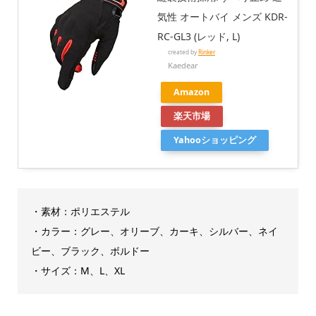
気性 オートバイ メンズ KDR-
RC-GL3 (レッド, L)
created by
Rinker
Kaedear
Amazon
楽天市場
Yahooショッピング
・素材：ポリエステル
・カラー：グレー、オリーブ、カーキ、シルバー、ネイ
ビー、ブラック、ボルドー
・サイズ：M、L、XL