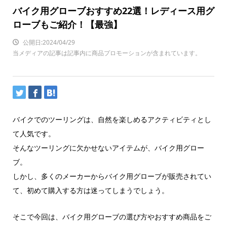
バイク用グローブおすすめ22選！レディース用グ
ローブもご紹介！【最強】
公開日:2024/04/29
当メディアの記事は記事内に商品プロモーションが含まれています。
バイクでのツーリングは、自然を楽しめるアクティビティとし
て人気です。
そんなツーリングに欠かせないアイテムが、バイク用グロー
ブ。
しかし、多くのメーカーからバイク用グローブが販売されてい
て、初めて購入する方は迷ってしまうでしょう。
そこで今回は、バイク用グローブの選び方やおすすめ商品をご