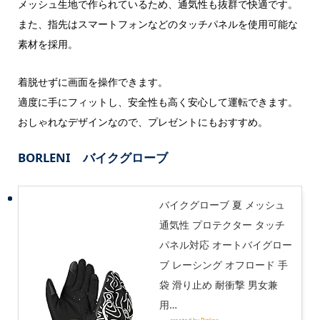
メッシュ生地で作られているため、通気性も抜群で快適です。
また、指先はスマートフォンなどのタッチパネルを使用可能な
素材を採用。
着脱せずに画面を操作できます。
適度に手にフィットし、安全性も高く安心して運転できます。
おしゃれなデザインなので、プレゼントにもおすすめ。
BORLENI バイクグローブ
バイクグローブ 夏 メッシュ
通気性 プロテクター タッチ
パネル対応 オートバイグロー
ブ レーシング オフロード 手
袋 滑り止め 耐衝撃 男女兼
用…