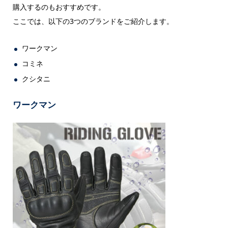
購入するのもおすすめです。
ここでは、以下の3つのブランドをご紹介します。
ワークマン
コミネ
クシタニ
ワークマン