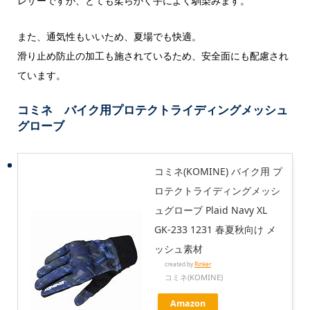
レザーですが、とても柔らかく手によく馴染みます。
また、通気性もいいため、夏場でも快適。
滑り止め防止の加工も施されているため、安全面にも配慮され
ています。
コミネ バイク用プロテクトライディングメッシュ
グローブ
コミネ(KOMINE) バイク用 プ
ロテクトライディングメッシ
ュグローブ Plaid Navy XL
GK-233 1231 春夏秋向け メ
ッシュ素材
created by
Rinker
コミネ(KOMINE)
Amazon