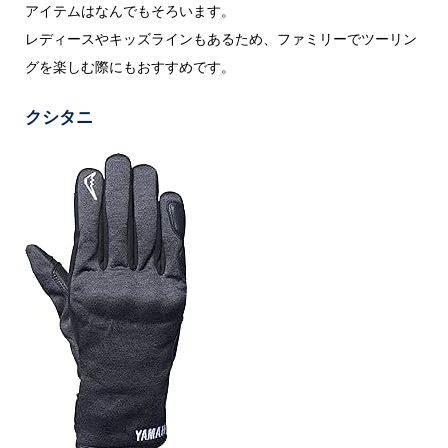
アイテムはなんでもそろいます。
レディースやキッズラインもあるため、ファミリーでツーリン
グを楽しむ際にもおすすめです。
クシタニ