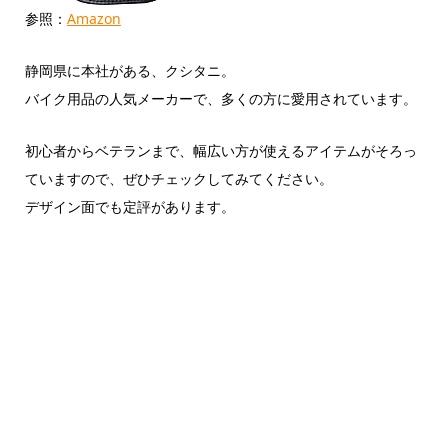
参照：
Amazon
静岡県に本社がある、クシタニ。
バイク用品の人気メーカーで、多くの方に愛用されています。
初心者からベテランまで、幅広い方が使えるアイテムがそろっ
ていますので、ぜひチェックしてみてください。
デザイン面でも定評があります。