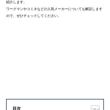
紹介します。
ワークマンやコミネなどの人気メーカーについても解説します
ので、ぜひチェックしてください。
目次