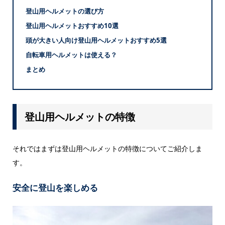
登山用ヘルメットの選び方
登山用ヘルメットおすすめ10選
頭が大きい人向け登山用ヘルメットおすすめ5選
自転車用ヘルメットは使える？
まとめ
登山用ヘルメットの特徴
それではまずは登山用ヘルメットの特徴についてご紹介しま
す。
安全に登山を楽しめる