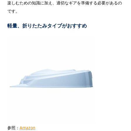
楽しむための知識に加え、適切なギアを準備する必要があるの
です。
軽量、折りたたみタイプがおすすめ
参照：
Amazon