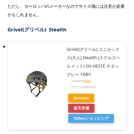
ただし、ヨーロッパのメーカーなのでサイズ感には注意が必要
かもしれません。
Grivel(グリベル) Stealth
Grivel(グリベル) ユニセック
ス(大人) Stealth (ステルスヘ
ルメット) GV-HESTE チタン
グレー TGRY
created by
Rinker
グリベル(Grivel)
Amazon
楽天市場
Yahooショッピング