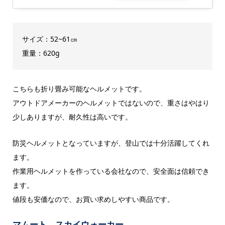
サイズ：52~61㎝
重量：620g
こちらも折り畳み可能なヘルメットです。
アウトドアメーカーのヘルメットではないので、重さはやはり
少しありますが、耐久性は高いです。
防災ヘルメットとなっていますが、登山では十分活躍してくれ
ます。
作業用ヘルメットを作っている会社なので、安全面は信頼でき
ます。
値段も安価なので、お買い求めしやすい商品です。
マムート スカイウォーカー