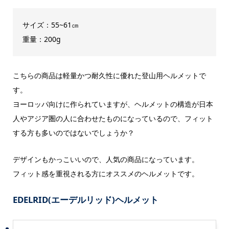
サイズ：55~61㎝
重量：200g
こちらの商品は軽量かつ耐久性に優れた登山用ヘルメットで
す。
ヨーロッパ向けに作られていますが、ヘルメットの構造が日本
人やアジア圏の人に合わせたものになっているので、フィット
する方も多いのではないでしょうか？
デザインもかっこいいので、人気の商品になっています。
フィット感を重視される方にオススメのヘルメットです。
EDELRID(エーデルリッド)ヘルメット