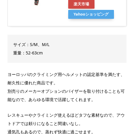
楽天市場
Yahooショッピング
サイズ：S/M、M/L
重量：52-63cm
ヨーロッパのクライミング用ヘルメットの認定基準を満たす、
耐久性に優れた商品です。
別売りのメーカーオプションのバイザーを取り付けることも可
能なので、あらゆる環境で活躍してくれます。
レスキューやクライミング使えるほどタフな素材なので、アウ
トドアでは頼りになること間違いなし。
通気孔もあるので、蒸れず快適に過ごせます。