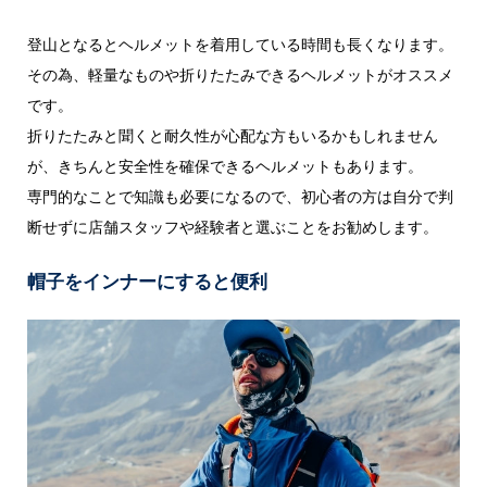
登山となるとヘルメットを着用している時間も長くなります。
その為、軽量なものや折りたたみできるヘルメットがオススメ
です。
折りたたみと聞くと耐久性が心配な方もいるかもしれません
が、きちんと安全性を確保できるヘルメットもあります。
専門的なことで知識も必要になるので、初心者の方は自分で判
断せずに店舗スタッフや経験者と選ぶことをお勧めします。
帽子をインナーにすると便利