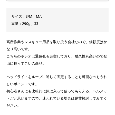
サイズ：S/M、M/L
重量：290g、33
高所作業やレスキュー用品を取り扱う会社なので、信頼度はか
なり高いです。
こちらのボレオは通気孔も充実しており、耐久性も高いので登
山に持ってこいの商品。
ヘッドライトをループに通して固定することも可能なのもうれ
しいポイントです。
初心者さんにも比較的に気に入って使ってもらえる、ヘルメッ
トだと思いますので、迷われている場合は是非検討してみてく
ださい。