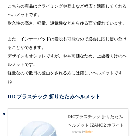
こちらの商品はクライミングや登山など幅広く活躍してくれる
ヘルメットです。
耐久性の高さ、軽量、通気性などあらゆる面で優れています。
また、インナーパッドは着脱も可能なので必要に応じ使い分け
ることができます。
デザインもオシャレですが、やや高価なため、上級者向けのヘ
ルメットです。
軽量なので数日の登山をされる方には嬉しいヘルメットです
ね！
DICプラスチック 折りたたみヘルメット
DICプラスチック 折りたたみ
ヘルメット IZANO2 ホワイト
created by
Rinker