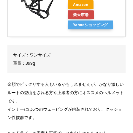
Amazon
楽天市場
Yahooショッピング
サイズ：ワンサイズ
重量：399g
金額でビックリする人もいるかもしれませんが、かなり激しい
ルートの登山をされる方や上級者の方にオススメのヘルメット
です。
インナーには6つのウェービングが内装されており、クッショ
ン性抜群です。
ヘッドライトの固定も可能で、スキなしのヘルメット。