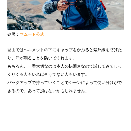
参照：
マムート公式
登山ではヘルメットの下にキャップをかぶると紫外線を防げた
り、汗が滴ることを防いでくれます。
もちろん、一番大切なのは本人の快適さなので試してみてしっ
くりくる人もいればそうでない人もいます。
バックアップで持っていくことでシーンによって使い分けがで
きるので、あって損はないかもしれません。