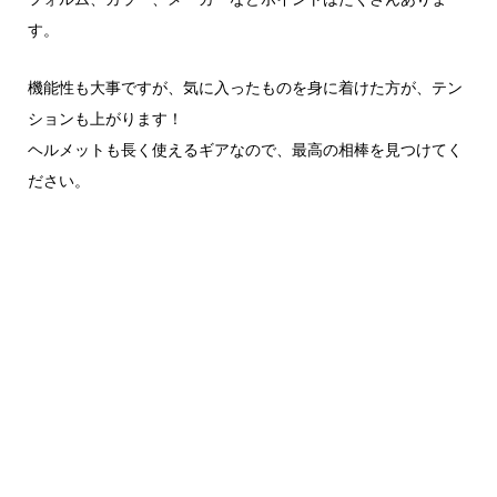
す。
機能性も大事ですが、気に入ったものを身に着けた方が、テン
ションも上がります！
ヘルメットも長く使えるギアなので、最高の相棒を見つけてく
ださい。