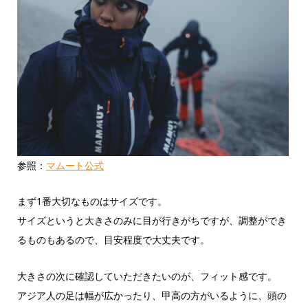
参照：
マムート公式
まず1番大切なものはサイズです。
サイズというと大きさのみに目が行きがちですが、調整ができ
るものもあるので、目安程度で大丈夫です。
大きさの次に確認していただきたいのが、フィット感です。
アジア人の足は幅が広かったり、甲高の方がいるように、頭の