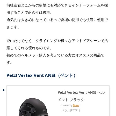
前後左右どこからの衝撃にも対応できるインナーフォームを採
用することで耐久性は抜群。
通気孔は大きめになっているので夏場の使用でも快適に使用で
きます。
登山だけでなく、クライミングや様々なアウトドアシーンで活
躍してくれる優れものです。
初めてのヘルメット購入を考えている方にオススメの商品で
す。
Petzl Vertex Vent ANSI（ベント）
Petzl Vertex Vent ANSI ヘル
メット ブラック
created by
Rinker
ペツル(PETZL)