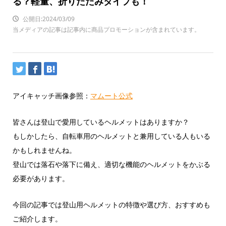
る？軽量、折りたたみタイプも！
公開日:2024/03/09
当メディアの記事は記事内に商品プロモーションが含まれています。
アイキャッチ画像参照：
マムート公式
皆さんは登山で愛用しているヘルメットはありますか？
もしかしたら、自転車用のヘルメットと兼用している人もいる
かもしれませんね。
登山では落石や落下に備え、適切な機能のヘルメットをかぶる
必要があります。
今回の記事では登山用ヘルメットの特徴や選び方、おすすめも
ご紹介します。