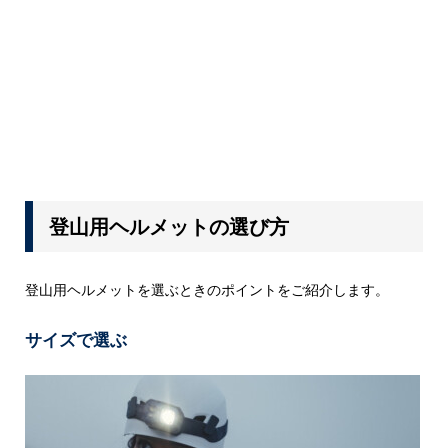
登山用ヘルメットの選び方
登山用ヘルメットを選ぶときのポイントをご紹介します。
サイズで選ぶ