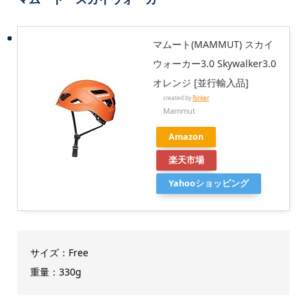
マムート(MAMMUT) スカイ
ウォーカー3.0 Skywalker3.0
オレンジ [並行輸入品]
created by
Rinker
Mammut
Amazon
楽天市場
Yahooショッピング
サイズ：Free
重量：330g