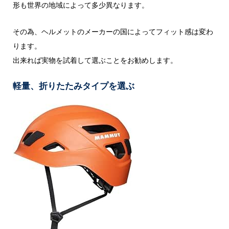
形も世界の地域によって多少異なります。
その為、ヘルメットのメーカーの国によってフィット感は変わ
ります。
出来れば実物を試着して選ぶことをお勧めします。
軽量、折りたたみタイプを選ぶ