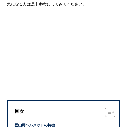
気になる方は是非参考にしてみてください。
目次
登山用ヘルメットの特徴