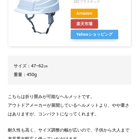
DICプラスチック
Amazon
楽天市場
Yahooショッピング
サイズ：47~62㎝
重量：450g
こちらは折り畳みが可能なヘルメットです。
アウトドアメーカーが展開しているヘルメットより、やや重さ
はありますが、コンパクトになってくれます。
耐久性も高く、サイズ調整の幅が広いので、子供から大人まで
老若男女幅広く使っていただけます。