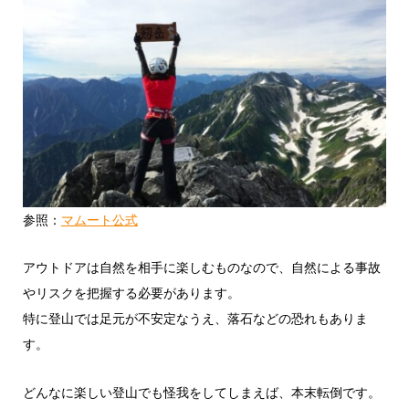
参照：
マムート公式
アウトドアは自然を相手に楽しむものなので、自然による事故
やリスクを把握する必要があります。
特に登山では足元が不安定なうえ、落石などの恐れもありま
す。
どんなに楽しい登山でも怪我をしてしまえば、本末転倒です。