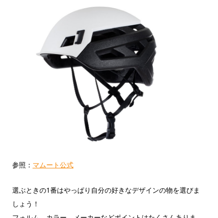
参照：
マムート公式
選ぶときの1番はやっぱり自分の好きなデザインの物を選びま
しょう！
フォルム、カラー、メーカーなどポイントはたくさんありま