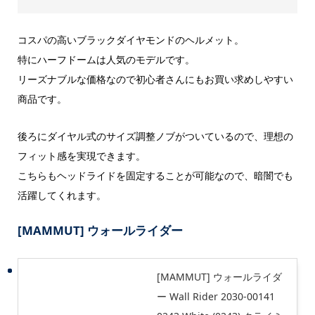
コスパの高いブラックダイヤモンドのヘルメット。
特にハーフドームは人気のモデルです。
リーズナブルな価格なので初心者さんにもお買い求めしやすい
商品です。
後ろにダイヤル式のサイズ調整ノブがついているので、理想の
フィット感を実現できます。
こちらもヘッドライドを固定することが可能なので、暗闇でも
活躍してくれます。
[MAMMUT] ウォールライダー
[MAMMUT] ウォールライダ
ー Wall Rider 2030-00141