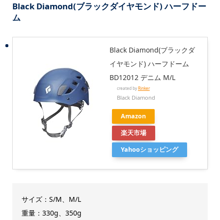
Black Diamond(ブラックダイヤモンド) ハーフドー
ム
Black Diamond(ブラックダ
イヤモンド) ハーフドーム
BD12012 デニム M/L
created by
Rinker
Black Diamond
Amazon
楽天市場
Yahooショッピング
サイズ：S/M、M/L
重量：330g、350g