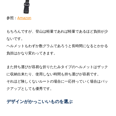
参照：
Amazon
もちろんですが、登山は軽量であれば軽量であるほど負担が少
ないです。
ヘルメットもわずか数グラムであろうと長時間になるとかかる
負担はかなり変わってきます。
また持ち運びが容易な折りたたみタイプのヘルメットはザック
に収納出来たり、使用しない時間も持ち運びが容易です。
それほど険しくないルートの場合に一応持っていく場合はバッ
クアップとしても優秀です。
デザインがかっこいいものを選ぶ